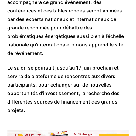
accompagnera ce grand événement, des
conférences et des tables rondes seront animées
par des experts nationaux et internationaux de
grande renommée pour débattre des
problématiques énergétiques aussi bien à l’échelle
nationale qu’internationale. » nous apprend le site
de l’événement.
Le salon se poursuit jusqu’au 17 juin prochain et
servira de plateforme de rencontres aux divers
participants, pour échanger sur de nouvelles
opportunités d’investissement, la recherche des
différentes sources de financement des grands
projets.