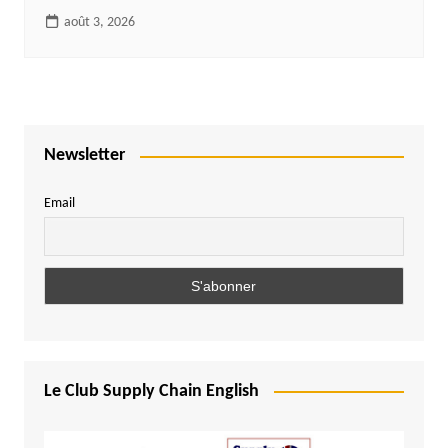
août 3, 2026
Newsletter
Email
Le Club Supply Chain English