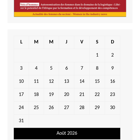
L
M
M
J
V
S
D
1
2
3
4
5
6
7
8
9
10
11
12
13
14
15
16
17
18
19
20
21
22
23
24
25
26
27
28
29
30
31
Août 2026