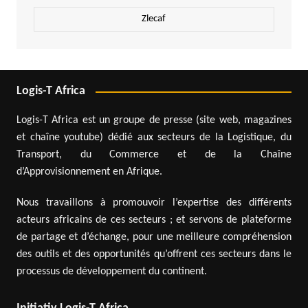
Zlecaf
Logis-T Africa
Logis-T Africa est un groupe de presse (site web, magazines
et chaîne youtube) dédié aux secteurs de la Logistique, du
Transport, du Commerce et de la Chaîne
d’Approvisionnement en Afrique.
Nous travaillons à promouvoir l’expertise des différents
acteurs africains de ces secteurs ; et servons de plateforme
de partage et d’échange, pour une meilleure compréhension
des outils et des opportunités qu’offrent ces secteurs dans le
processus de développement du continent.