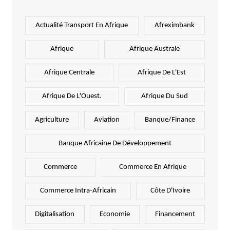
Actualité Transport En Afrique
Afreximbank
Afrique
Afrique Australe
Afrique Centrale
Afrique De L'Est
Afrique De L'Ouest.
Afrique Du Sud
Agriculture
Aviation
Banque/Finance
Banque Africaine De Développement
Commerce
Commerce En Afrique
Commerce Intra-Africain
Côte D'Ivoire
Digitalisation
Economie
Financement