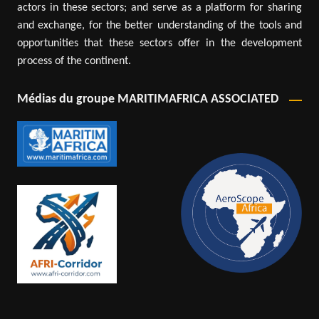
actors in these sectors; and serve as a platform for sharing
and exchange, for the better understanding of the tools and
opportunities that these sectors offer in the development
process of the continent.
Médias du groupe MARITIMAFRICA ASSOCIATED