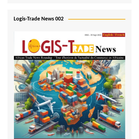
Logis-Trade News 002