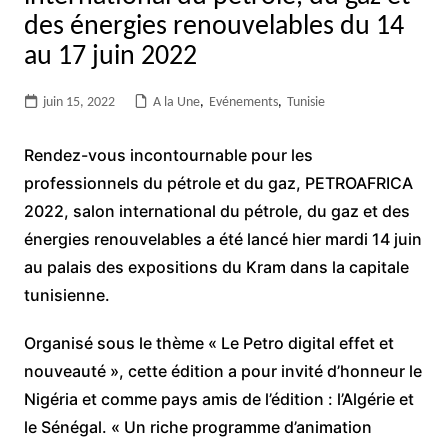
des énergies renouvelables du 14
au 17 juin 2022
juin 15, 2022
A la Une
,
Evénements
,
Tunisie
Rendez-vous incontournable pour les
professionnels du pétrole et du gaz, PETROAFRICA
2022, salon international du pétrole, du gaz et des
énergies renouvelables a été lancé hier mardi 14 juin
au palais des expositions du Kram dans la capitale
tunisienne.
Organisé sous le thème « Le Petro digital effet et
nouveauté », cette édition a pour invité d’honneur le
Nigéria et comme pays amis de l’édition : l’Algérie et
le Sénégal. « Un riche programme d’animation