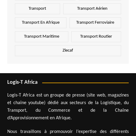
Transport
Transport Aérien
Transport En Afrique
Transport Ferroviaire
Transport Maritime
Transport Routier
Zlecaf
Logis-T Africa
Logis-T Africa est un groupe de presse (site web, magazines
et chaîne youtube) dédié aux secteurs de la Logistique, du
Transport, du Commerce et de la Chaîne
d’Approvisionnement en Afrique.
Nous travaillons à promouvoir l’expertise des différents