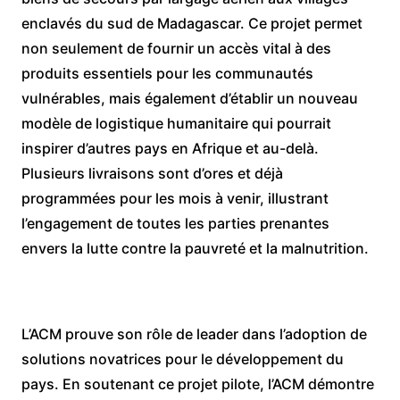
enclavés du sud de Madagascar. Ce projet permet
non seulement de fournir un accès vital à des
produits essentiels pour les communautés
vulnérables, mais également d’établir un nouveau
modèle de logistique humanitaire qui pourrait
inspirer d’autres pays en Afrique et au-delà.
Plusieurs livraisons sont d’ores et déjà
programmées pour les mois à venir, illustrant
l’engagement de toutes les parties prenantes
envers la lutte contre la pauvreté et la malnutrition.
L’ACM prouve son rôle de leader dans l’adoption de
solutions novatrices pour le développement du
pays. En soutenant ce projet pilote, l’ACM démontre