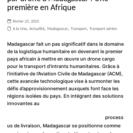
première en Afrique
février 25, 2025
A la Une
,
Actualité
,
Madagascar
,
Transport
,
Transport aérien
Madagascar fait un pas significatif dans le domaine
de la logistique humanitaire en devenant le premier
pays africain à mettre en œuvre un drone cargo
pour le transport d’intrants humanitaires. Grâce à
l’initiative de l’Aviation Civile de Madagascar (ACM),
cette avancée technologique vise à surmonter les
défis d’approvisionnement auxquels font face les
régions isolées du pays. En intégrant des solutions
innovantes au
process
us de livraison, Madagascar se positionne comme