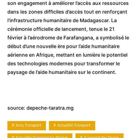
son engagement à améliorer l’accès aux ressources
dans les zones difficiles d’accès tout en renforçant
l’infrastructure humanitaire de Madagascar. La
cérémonie officielle de lancement, tenue le 21
février à l’aérodrome de Farafangana, a symbolisé le
début d’une nouvelle ère pour l’aide humanitaire
aérienne en Afrique, mettant en lumière le potentiel
des technologies modernes pour transformer le
paysage de l’aide humanitaire sur le continent.
source: depeche-taratra.mg
Actu Transport
Actualité Transport
Actualité Transport En Afrique
Transport Par Drone