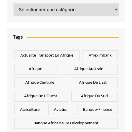
Catégories
Tags
Actualité Transport En Afrique
Afreximbank
Afrique
Afrique Australe
Afrique Centrale
Afrique De L'Est
Afrique De L'Ouest.
Afrique Du Sud
Agriculture
Aviation
Banque/Finance
Banque Africaine De Développement