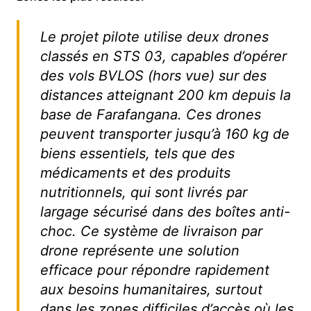
Le projet pilote utilise deux drones
classés en STS 03, capables d’opérer
des vols BVLOS (hors vue) sur des
distances atteignant 200 km depuis la
base de Farafangana. Ces drones
peuvent transporter jusqu’à 160 kg de
biens essentiels, tels que des
médicaments et des produits
nutritionnels, qui sont livrés par
largage sécurisé dans des boîtes anti-
choc. Ce système de livraison par
drone représente une solution
efficace pour répondre rapidement
aux besoins humanitaires, surtout
dans les zones difficiles d’accès où les