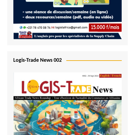
Logis-Trade News 002