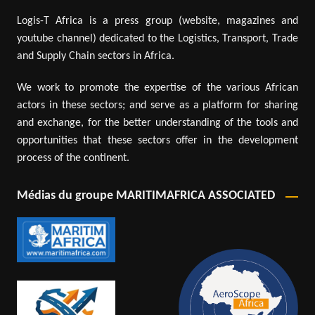
Logis-T Africa is a press group (website, magazines and
youtube channel) dedicated to the Logistics, Transport, Trade
and Supply Chain sectors in Africa.
We work to promote the expertise of the various African
actors in these sectors; and serve as a platform for sharing
and exchange, for the better understanding of the tools and
opportunities that these sectors offer in the development
process of the continent.
Médias du groupe MARITIMAFRICA ASSOCIATED