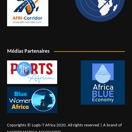
Médias Partenaires
Copyrights © Logis-T Africa 2020. All rights reserved | A brand of