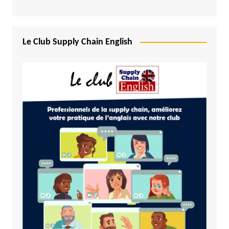
Le Club Supply Chain English