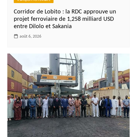
Corridor de Lobito : la RDC approuve un
projet ferroviaire de 1,258 milliard USD
entre Dilolo et Sakania
août 6, 2026