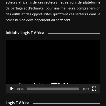
acteurs africains de ces secteurs ; et servons de plateforme
de partage et d’échange, pour une meilleure compréhension
des outils et des opportunités qu’offrent ces secteurs dans le
processus de développement du continent.
Initiativ Logis-T Africa
Lecteur
vidéo
00:00
48:13
Logis-T Africa