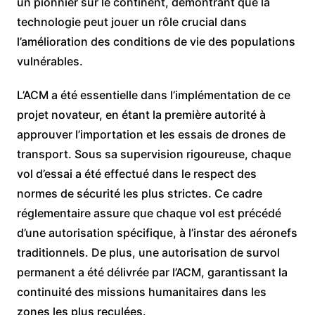
un pionnier sur le continent, démontrant que la
technologie peut jouer un rôle crucial dans
l’amélioration des conditions de vie des populations
vulnérables.
L’ACM a été essentielle dans l’implémentation de ce
projet novateur, en étant la première autorité à
approuver l’importation et les essais de drones de
transport. Sous sa supervision rigoureuse, chaque
vol d’essai a été effectué dans le respect des
normes de sécurité les plus strictes. Ce cadre
réglementaire assure que chaque vol est précédé
d’une autorisation spécifique, à l’instar des aéronefs
traditionnels. De plus, une autorisation de survol
permanent a été délivrée par l’ACM, garantissant la
continuité des missions humanitaires dans les
zones les plus reculées.