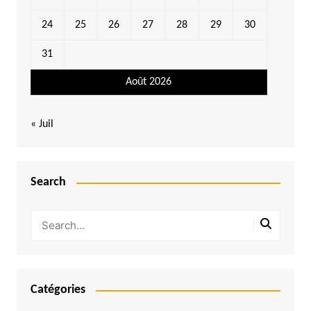
24
25
26
27
28
29
30
31
Août 2026
« Juil
Search
Catégories