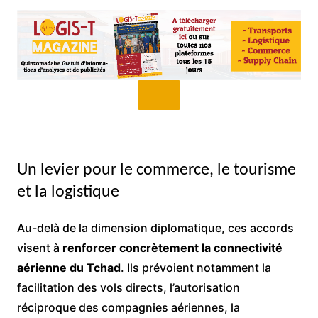
Un levier pour le commerce, le tourisme
et la logistique
Au-delà de la dimension diplomatique, ces accords
visent à
renforcer concrètement la connectivité
aérienne du Tchad
. Ils prévoient notamment la
facilitation des vols directs, l’autorisation
réciproque des compagnies aériennes, la