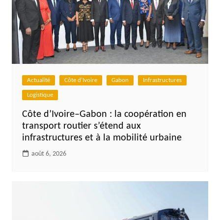
Actualité
Côte d'Ivoire
Gabon
Infrastructures
Logistique
Côte d’Ivoire–Gabon : la coopération en
transport routier s’étend aux
infrastructures et à la mobilité urbaine
août 6, 2026