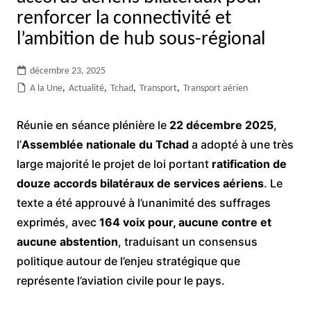
renforcer la connectivité et
l’ambition de hub sous-régional
décembre 23, 2025
A la Une
,
Actualité
,
Tchad
,
Transport
,
Transport aérien
Réunie en séance plénière le
22 décembre 2025
,
l’
Assemblée nationale du Tchad
a adopté à une très
large majorité le projet de loi portant
ratification de
douze accords bilatéraux de services aériens
. Le
texte a été approuvé à l’unanimité des suffrages
exprimés, avec
164 voix pour, aucune contre et
aucune abstention
, traduisant un consensus
politique autour de l’enjeu stratégique que
représente l’aviation civile pour le pays.