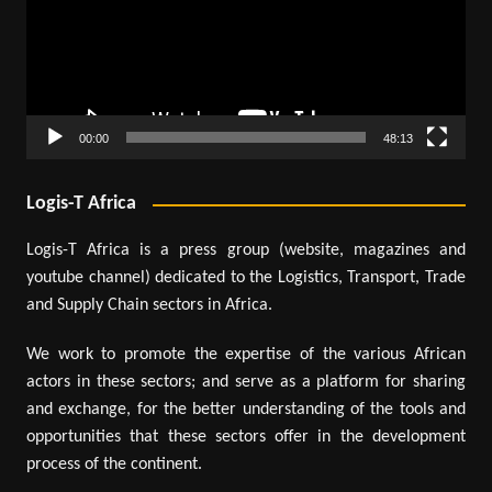
00:00
48:13
Logis-T Africa
Logis-T Africa is a press group (website, magazines and
youtube channel) dedicated to the Logistics, Transport, Trade
and Supply Chain sectors in Africa.
We work to promote the expertise of the various African
actors in these sectors; and serve as a platform for sharing
and exchange, for the better understanding of the tools and
opportunities that these sectors offer in the development
process of the continent.