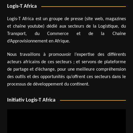
Logis-T Africa
Logis-T Africa est un groupe de presse (site web, magazines
et chaîne youtube) dédié aux secteurs de la Logistique, du
Transport, du Commerce et de la Chaîne
d’Approvisionnement en Afrique.
Nous travaillons à promouvoir l’expertise des différents
acteurs africains de ces secteurs ; et servons de plateforme
de partage et d’échange, pour une meilleure compréhension
des outils et des opportunités qu’offrent ces secteurs dans le
processus de développement du continent.
Initiativ Logis-T Africa
Lecteur
vidéo