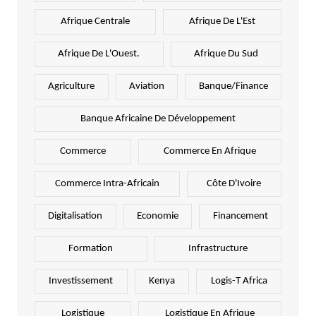
Afrique Centrale
Afrique De L'Est
Afrique De L'Ouest.
Afrique Du Sud
Agriculture
Aviation
Banque/Finance
Banque Africaine De Développement
Commerce
Commerce En Afrique
Commerce Intra-Africain
Côte D'Ivoire
Digitalisation
Economie
Financement
Formation
Infrastructure
Investissement
Kenya
Logis-T Africa
Logistique
Logistique En Afrique