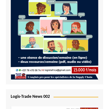
Logis-Trade News 002