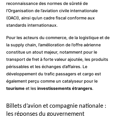
reconnaissance des normes de sûreté de
l’Organisation de l’aviation civile internationale
(OACI), ainsi qu’un cadre fiscal conforme aux
standards internationaux.
Pour les acteurs du commerce, de la logistique et de
la supply chain, l’amélioration de l’offre aérienne
constitue un atout majeur, notamment pour le
transport de fret à forte valeur ajoutée, les produits
périssables et les échanges d’affaires. Le
développement du trafic passagers et cargo est
également perçu comme un catalyseur pour le
tourisme
et les
investissements étrangers
.
Billets d’avion et compagnie nationale :
les réponses du gouvernement