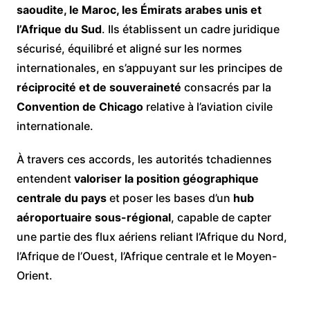
saoudite, le Maroc, les Émirats arabes unis et
l’Afrique du Sud
. Ils établissent un cadre juridique
sécurisé, équilibré et aligné sur les normes
internationales, en s’appuyant sur les principes de
réciprocité et de souveraineté
consacrés par la
Convention de Chicago
relative à l’aviation civile
internationale.
À travers ces accords, les autorités tchadiennes
entendent
valoriser la position géographique
centrale du pays
et poser les bases d’un
hub
aéroportuaire sous-régional
, capable de capter
une partie des flux aériens reliant l’Afrique du Nord,
l’Afrique de l’Ouest, l’Afrique centrale et le Moyen-
Orient.