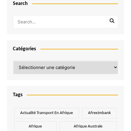
Search
Catégories
Catégories
Tags
Actualité Transport En Afrique
Afreximbank
Afrique
Afrique Australe