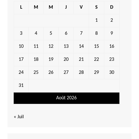
L
M
M
J
V
S
D
1
2
3
4
5
6
7
8
9
10
11
12
13
14
15
16
17
18
19
20
21
22
23
24
25
26
27
28
29
30
31
Août 2026
« Juil