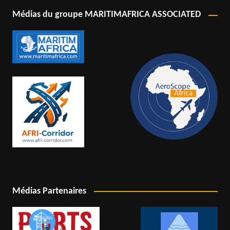
Médias du groupe MARITIMAFRICA ASSOCIATED
Médias Partenaires