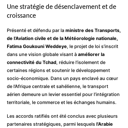
Une stratégie de désenclavement et de
croissance
Présenté et défendu par la
ministre des Transports,
de l’Aviation civile et de la Météorologie nationale,
Fatima Goukouni Weddeye
, le projet de loi s’inscrit
dans une vision globale visant à
améliorer la
connectivité du Tchad
, réduire l’isolement de
certaines régions et soutenir le développement
socio-économique. Dans un pays enclavé au cœur
de l’Afrique centrale et sahélienne, le transport
aérien demeure un levier essentiel pour l’intégration
territoriale, le commerce et les échanges humains.
Les accords ratifiés ont été conclus avec plusieurs
partenaires stratégiques, parmi lesquels
l’Arabie