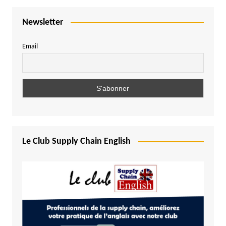
Newsletter
Email
Le Club Supply Chain English