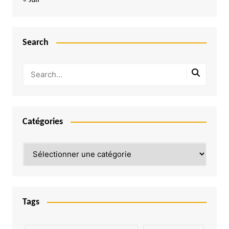
Search
Catégories
Catégories
Tags