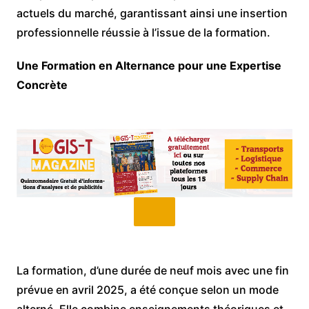
actuels du marché, garantissant ainsi une insertion
professionnelle réussie à l’issue de la formation.
Une Formation en Alternance pour une Expertise
Concrète
La formation, d’une durée de neuf mois avec une fin
prévue en avril 2025, a été conçue selon un mode
alterné. Elle combine enseignements théoriques et