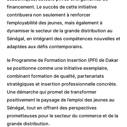
financement. Le succès de cette initiative
contribuera non seulement à renforcer
l’employabilité des jeunes, mais également à
dynamiser le secteur de la grande distribution au
Sénégal, en intégrant des compétences nouvelles et
adaptées aux défis contemporains.
le Programme de Formation Insertion (PFI) de Dakar
se positionne comme une initiative exemplaire,
combinant formation de qualité, partenariats
stratégiques et insertion professionnelle concrète.
Une démarche qui promet de transformer
positivement le paysage de l’emploi des jeunes au
Sénégal, tout en offrant des perspectives
prometteuses pour le secteur du commerce et de la
grande distribution.