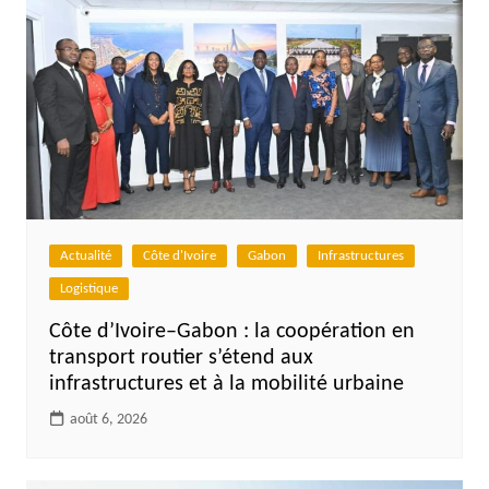
Actualité
Côte d'Ivoire
Gabon
Infrastructures
Logistique
Côte d’Ivoire–Gabon : la coopération en
transport routier s’étend aux
infrastructures et à la mobilité urbaine
août 6, 2026