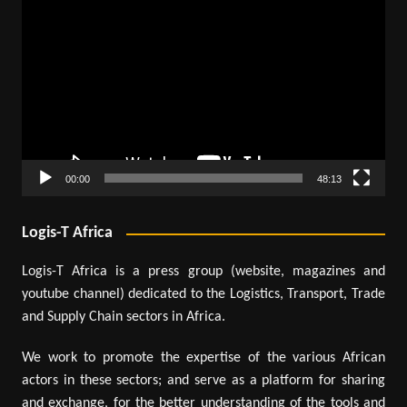
Lecteur
vidéo
00:00
48:13
Logis-T Africa
Logis-T Africa is a press group (website, magazines and
youtube channel) dedicated to the Logistics, Transport, Trade
and Supply Chain sectors in Africa.
We work to promote the expertise of the various African
actors in these sectors; and serve as a platform for sharing
and exchange, for the better understanding of the tools and