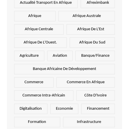
Actualité Transport En Afrique
Afreximbank
Afrique
Afrique Australe
Afrique Centrale
Afrique De L'Est
Afrique De L'Ouest.
Afrique Du Sud
Agriculture
Aviation
Banque/Finance
Banque Africaine De Développement
Commerce
Commerce En Afrique
Commerce Intra-Africain
Côte D'Ivoire
Digitalisation
Economie
Financement
Formation
Infrastructure