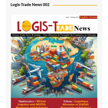
Logis-Trade News 002