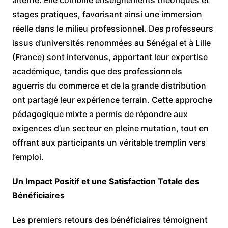
stages pratiques, favorisant ainsi une immersion
réelle dans le milieu professionnel. Des professeurs
issus d’universités renommées au Sénégal et à Lille
(France) sont intervenus, apportant leur expertise
académique, tandis que des professionnels
aguerris du commerce et de la grande distribution
ont partagé leur expérience terrain. Cette approche
pédagogique mixte a permis de répondre aux
exigences d’un secteur en pleine mutation, tout en
offrant aux participants un véritable tremplin vers
l’emploi.
Un Impact Positif et une Satisfaction Totale des
Bénéficiaires
Les premiers retours des bénéficiaires témoignent