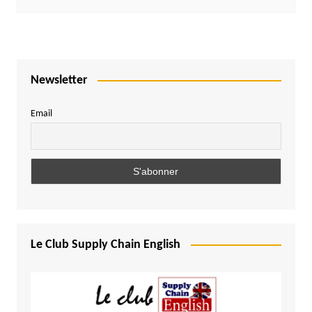
Newsletter
Email
Le Club Supply Chain English