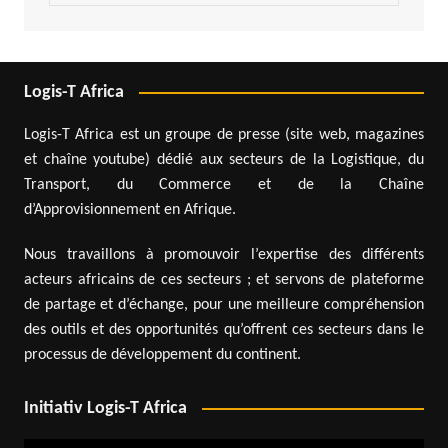
Logis-T Africa
Logis-T Africa est un groupe de presse (site web, magazines
et chaîne youtube) dédié aux secteurs de la Logistique, du
Transport, du Commerce et de la Chaîne
d’Approvisionnement en Afrique.
Nous travaillons à promouvoir l’expertise des différents
acteurs africains de ces secteurs ; et servons de plateforme
de partage et d’échange, pour une meilleure compréhension
des outils et des opportunités qu’offrent ces secteurs dans le
processus de développement du continent.
Initiativ Logis-T Africa