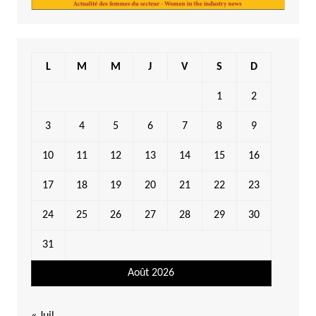
L
M
M
J
V
S
D
1
2
3
4
5
6
7
8
9
10
11
12
13
14
15
16
17
18
19
20
21
22
23
24
25
26
27
28
29
30
31
Août 2026
« Juil