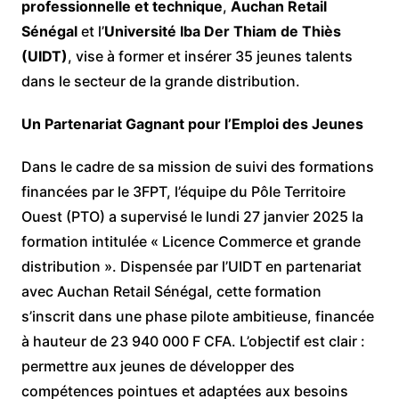
professionnelle et technique
,
Auchan Retail
Sénégal
et l’
Université Iba Der Thiam de Thiès
(UIDT)
, vise à former et insérer 35 jeunes talents
dans le secteur de la grande distribution.
Un Partenariat Gagnant pour l’Emploi des Jeunes
Dans le cadre de sa mission de suivi des formations
financées par le 3FPT, l’équipe du Pôle Territoire
Ouest (PTO) a supervisé le lundi 27 janvier 2025 la
formation intitulée « Licence Commerce et grande
distribution ». Dispensée par l’UIDT en partenariat
avec Auchan Retail Sénégal, cette formation
s’inscrit dans une phase pilote ambitieuse, financée
à hauteur de 23 940 000 F CFA. L’objectif est clair :
permettre aux jeunes de développer des
compétences pointues et adaptées aux besoins