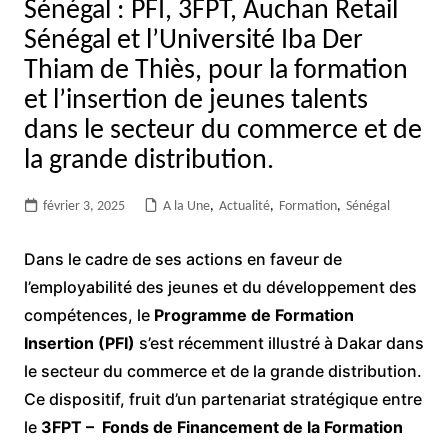
Sénégal : PFI, 3FPT, Auchan Retail
Sénégal et l’Université Iba Der
Thiam de Thiès, pour la formation
et l’insertion de jeunes talents
dans le secteur du commerce et de
la grande distribution.
février 3, 2025
A la Une
,
Actualité
,
Formation
,
Sénégal
Dans le cadre de ses actions en faveur de
l’employabilité des jeunes et du développement des
compétences, le
Programme de Formation
Insertion (PFI)
s’est récemment illustré à Dakar dans
le secteur du commerce et de la grande distribution.
Ce dispositif, fruit d’un partenariat stratégique entre
le
3FPT – Fonds de Financement de la Formation