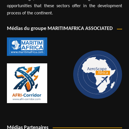
opportunities that these sectors offer in the development
process of the continent.
Médias du groupe MARITIMAFRICA ASSOCIATED
Médias Partenaires