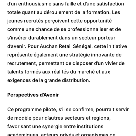
d’un enthousiasme sans faille et d’une satisfaction
totale quant au déroulement de la formation. Les
jeunes recrutés perçoivent cette opportunité
comme une chance de se professionnaliser et de
s’insérer durablement dans un secteur porteur
d’avenir. Pour Auchan Retail Sénégal, cette initiative
représente également une stratégie innovante de
recrutement, permettant de disposer d’un vivier de
talents formés aux réalités du marché et aux
exigences de la grande distribution.
Perspectives d’Avenir
Ce programme pilote, s’il se confirme, pourrait servir
de modèle pour d’autres secteurs et régions,
favorisant une synergie entre institutions
académiques, acteurs privés et organismes de