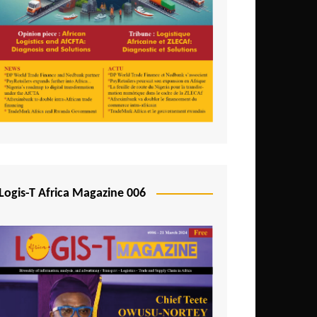
Logis-T Africa Magazine 006