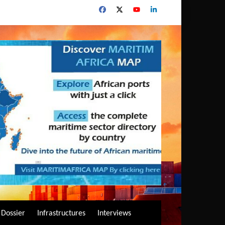
Dossier
Infrastructures
Interviews