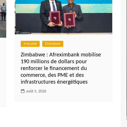
Actualité
Zimbabwe
Zimbabwe : Afreximbank mobilise
190 millions de dollars pour
renforcer le financement du
commerce, des PME et des
infrastructures énergétiques
août 5, 2026