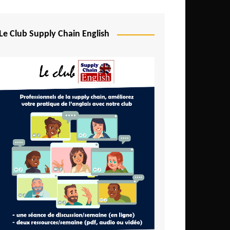
Le Club Supply Chain English