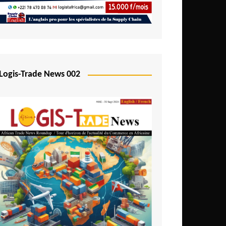
Logis-Trade News 002