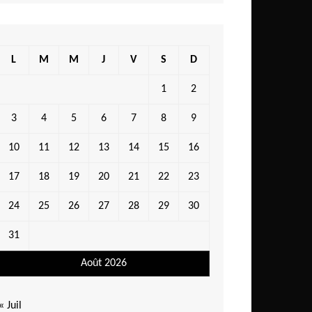
L
M
M
J
V
S
D
1
2
3
4
5
6
7
8
9
10
11
12
13
14
15
16
17
18
19
20
21
22
23
24
25
26
27
28
29
30
31
Août 2026
« Juil