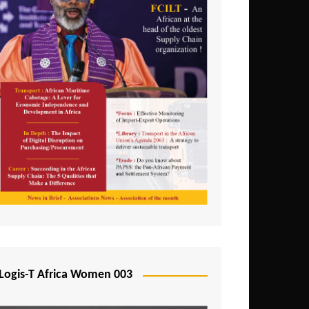
Logis-T Africa Women 003