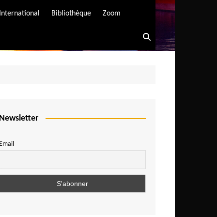
International
Bibliothèque
Zoom
Newsletter
Email