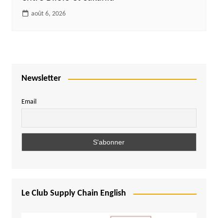
août 6, 2026
Newsletter
Email
Le Club Supply Chain English