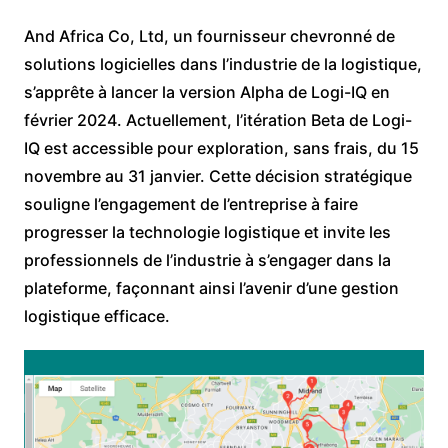
And Africa Co, Ltd, un fournisseur chevronné de
solutions logicielles dans l’industrie de la logistique,
s’apprête à lancer la version Alpha de Logi-IQ en
février 2024. Actuellement, l’itération Beta de Logi-
IQ est accessible pour exploration, sans frais, du 15
novembre au 31 janvier. Cette décision stratégique
souligne l’engagement de l’entreprise à faire
progresser la technologie logistique et invite les
professionnels de l’industrie à s’engager dans la
plateforme, façonnant ainsi l’avenir d’une gestion
logistique efficace.