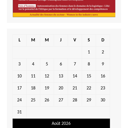
L
M
M
J
V
S
D
1
2
3
4
5
6
7
8
9
10
11
12
13
14
15
16
17
18
19
20
21
22
23
24
25
26
27
28
29
30
31
Août 2026