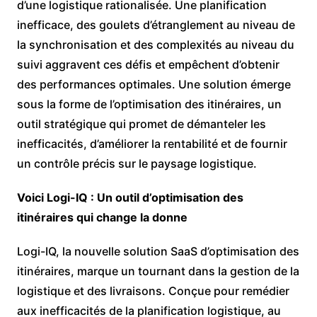
d’une logistique rationalisée. Une planification
inefficace, des goulets d’étranglement au niveau de
la synchronisation et des complexités au niveau du
suivi aggravent ces défis et empêchent d’obtenir
des performances optimales. Une solution émerge
sous la forme de l’optimisation des itinéraires, un
outil stratégique qui promet de démanteler les
inefficacités, d’améliorer la rentabilité et de fournir
un contrôle précis sur le paysage logistique.
Voici Logi-IQ : Un outil d’optimisation des
itinéraires qui change la donne
Logi-IQ, la nouvelle solution SaaS d’optimisation des
itinéraires, marque un tournant dans la gestion de la
logistique et des livraisons. Conçue pour remédier
aux inefficacités de la planification logistique, au