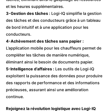
et les heures supplémentaires.
3-Gestion des tâches :
Logi-IQ simplifie la gestion
des tâches et des conducteurs grâce à un tableau
de bord intuitif et à une application pour les
conducteurs.
4-Achèvement des tâches sans papier :
L’application mobile pour les chauffeurs permet de
compléter les tâches de manière numérique,
éliminant ainsi le besoin de documents papier.
5-Intelligence d’affaires :
Les outils de Logi-IQ
exploitent la puissance des données pour produire
des rapports de performance et des informations
précieuses, assurant ainsi une amélioration
continue.
Rejoignez la révolution logistique avec Logi-IQ