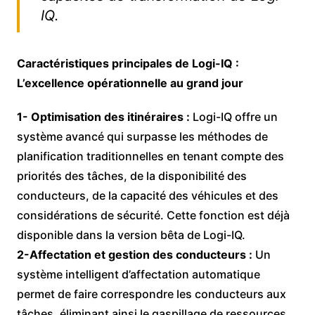
IQ.
Caractéristiques principales de Logi-IQ :
L’excellence opérationnelle au grand jour
1- Optimisation des itinéraires :
Logi-IQ offre un
système avancé qui surpasse les méthodes de
planification traditionnelles en tenant compte des
priorités des tâches, de la disponibilité des
conducteurs, de la capacité des véhicules et des
considérations de sécurité. Cette fonction est déjà
disponible dans la version bêta de Logi-IQ.
2-Affectation et gestion des conducteurs :
Un
système intelligent d’affectation automatique
permet de faire correspondre les conducteurs aux
tâches, éliminant ainsi le gaspillage de ressources