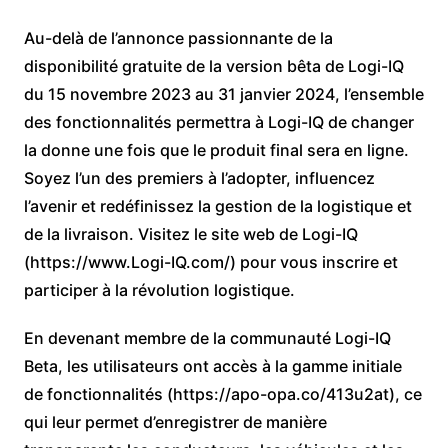
Au-delà de l’annonce passionnante de la
disponibilité gratuite de la version bêta de Logi-IQ
du 15 novembre 2023 au 31 janvier 2024, l’ensemble
des fonctionnalités permettra à Logi-IQ de changer
la donne une fois que le produit final sera en ligne.
Soyez l’un des premiers à l’adopter, influencez
l’avenir et redéfinissez la gestion de la logistique et
de la livraison. Visitez le site web de Logi-IQ
(https://www.Logi-IQ.com/) pour vous inscrire et
participer à la révolution logistique.
En devenant membre de la communauté Logi-IQ
Beta, les utilisateurs ont accès à la gamme initiale
de fonctionnalités (https://apo-opa.co/413u2at), ce
qui leur permet d’enregistrer de manière