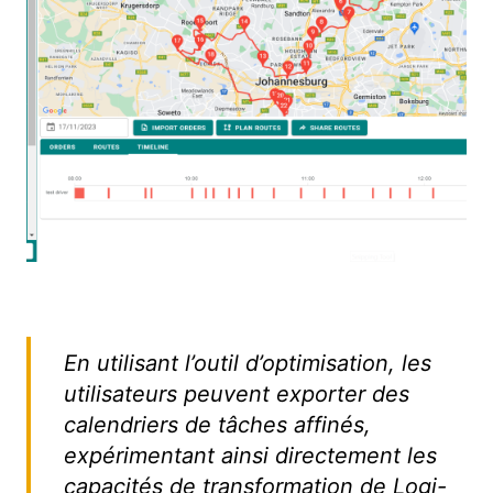
En utilisant l’outil d’optimisation, les
utilisateurs peuvent exporter des
calendriers de tâches affinés,
expérimentant ainsi directement les
capacités de transformation de Logi-