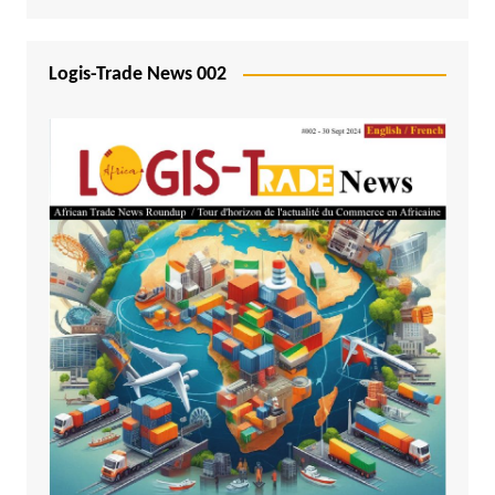
Logis-Trade News 002