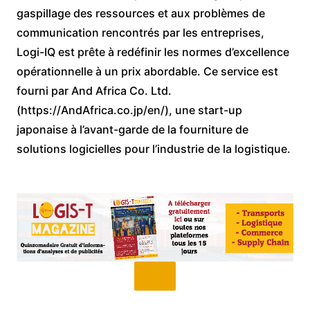
gaspillage des ressources et aux problèmes de
communication rencontrés par les entreprises,
Logi-IQ est prête à redéfinir les normes d’excellence
opérationnelle à un prix abordable. Ce service est
fourni par And Africa Co. Ltd.
(https://AndAfrica.co.jp/en/), une start-up
japonaise à l’avant-garde de la fourniture de
solutions logicielles pour l’industrie de la logistique.