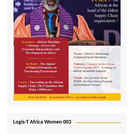
Logis-T Africa Women 003