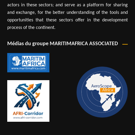
actors in these sectors; and serve as a platform for sharing
and exchange, for the better understanding of the tools and
opportunities that these sectors offer in the development
process of the continent.
Médias du groupe MARITIMAFRICA ASSOCIATED