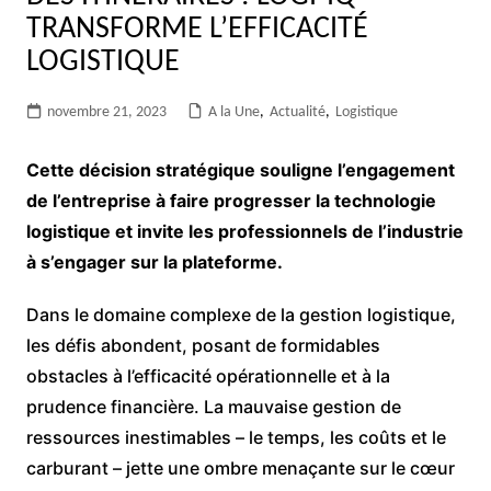
TRANSFORME L’EFFICACITÉ
LOGISTIQUE
novembre 21, 2023
A la Une
,
Actualité
,
Logistique
Cette décision stratégique souligne l’engagement
de l’entreprise à faire progresser la technologie
logistique et invite les professionnels de l’industrie
à s’engager sur la plateforme.
Dans le domaine complexe de la gestion logistique,
les défis abondent, posant de formidables
obstacles à l’efficacité opérationnelle et à la
prudence financière. La mauvaise gestion de
ressources inestimables – le temps, les coûts et le
carburant – jette une ombre menaçante sur le cœur