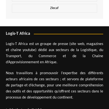
Zlecaf
Logis-T Africa
Logis-T Africa est un groupe de presse (site web, magazines
et chaîne youtube) dédié aux secteurs de la Logistique, du
Transport, du Commerce et de la Chaîne
d’Approvisionnement en Afrique.
Nous travaillons à promouvoir l’expertise des différents
acteurs africains de ces secteurs ; et servons de plateforme
de partage et d’échange, pour une meilleure compréhension
des outils et des opportunités qu’offrent ces secteurs dans le
processus de développement du continent.