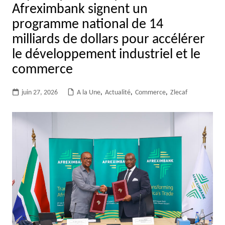
Afreximbank signent un
programme national de 14
milliards de dollars pour accélérer
le développement industriel et le
commerce
juin 27, 2026
A la Une
,
Actualité
,
Commerce
,
Zlecaf