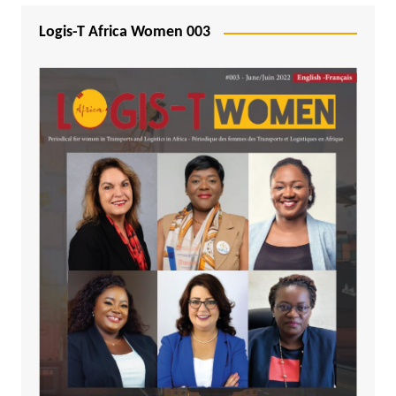
Logis-T Africa Women 003