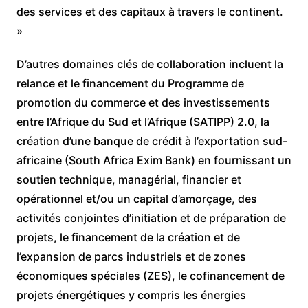
des services et des capitaux à travers le continent.
»
D’autres domaines clés de collaboration incluent la
relance et le financement du Programme de
promotion du commerce et des investissements
entre l’Afrique du Sud et l’Afrique (SATIPP) 2.0, la
création d’une banque de crédit à l’exportation sud-
africaine (South Africa Exim Bank) en fournissant un
soutien technique, managérial, financier et
opérationnel et/ou un capital d’amorçage, des
activités conjointes d’initiation et de préparation de
projets, le financement de la création et de
l’expansion de parcs industriels et de zones
économiques spéciales (ZES), le cofinancement de
projets énergétiques y compris les énergies