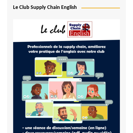
Le Club Supply Chain English