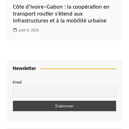
Côte d’Ivoire–Gabon : la coopération en
transport routier s’étend aux
infrastructures et à la mobilité urbaine
août 6, 2026
Newsletter
Email