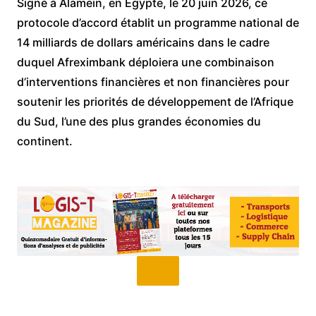
Signé à Alamein, en Égypte, le 20 juin 2026, ce
protocole d’accord établit un programme national de
14 milliards de dollars américains dans le cadre
duquel Afreximbank déploiera une combinaison
d’interventions financières et non financières pour
soutenir les priorités de développement de l’Afrique
du Sud, l’une des plus grandes économies du
continent.