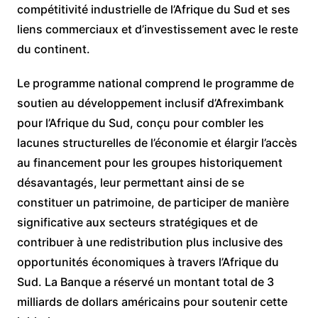
compétitivité industrielle de l’Afrique du Sud et ses
liens commerciaux et d’investissement avec le reste
du continent.
Le programme national comprend le programme de
soutien au développement inclusif d’Afreximbank
pour l’Afrique du Sud, conçu pour combler les
lacunes structurelles de l’économie et élargir l’accès
au financement pour les groupes historiquement
désavantagés, leur permettant ainsi de se
constituer un patrimoine, de participer de manière
significative aux secteurs stratégiques et de
contribuer à une redistribution plus inclusive des
opportunités économiques à travers l’Afrique du
Sud. La Banque a réservé un montant total de 3
milliards de dollars américains pour soutenir cette