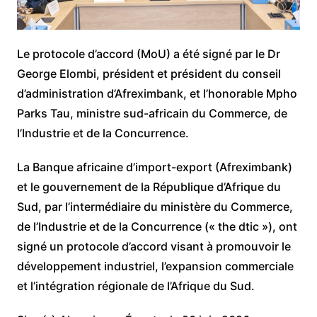
Le protocole d’accord (MoU) a été signé par le Dr
George Elombi, président et président du conseil
d’administration d’Afreximbank, et l’honorable Mpho
Parks Tau, ministre sud-africain du Commerce, de
l’Industrie et de la Concurrence.
La Banque africaine d’import-export (Afreximbank)
et le gouvernement de la République d’Afrique du
Sud, par l’intermédiaire du ministère du Commerce,
de l’Industrie et de la Concurrence (« the dtic »), ont
signé un protocole d’accord visant à promouvoir le
développement industriel, l’expansion commerciale
et l’intégration régionale de l’Afrique du Sud.