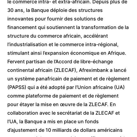
le commerce intra- et extra-africain. Depuis plus de
30 ans, la Banque
déploie des structures
innovantes pour fournir des solutions de
financement qui soutiennent la transformation de la
structure du commerce africain, accélérant
l’industrialisation et le commerce intra-régional,
s
timulant ainsi l’expansion économique en A
frique.
Fervent partisan de l’Accord de libre-échange
continental africain (ZLECAF), Afreximbank a lancé
un système panafricain de paiement et de règlement
(PAPSS) qui a été adopté par l’Union africaine (UA)
comme p
lateforme de paiement et de règlement
pour étayer la mise en œuvre de la ZLECAF. En
collaboration avec le secrétariat de la ZLECAF et
l’UA, la Banque a mis en place un fonds
d’ajustement de 10 milliards de dollars américains