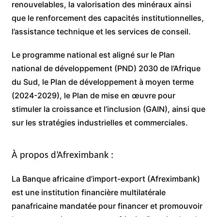
renouvelables, la valorisation des minéraux ainsi
que le renforcement des capacités institutionnelles,
l’assistance technique et les services de conseil.
Le programme national est aligné sur le Plan
national de développement (PND) 2030 de l’Afrique
du Sud, le Plan de développement à moyen terme
(2024-2029), le Plan de mise en œuvre pour
stimuler la croissance et l’inclusion (GAIN), ainsi que
sur les stratégies industrielles et commerciales.
À propos d’Afreximbank :
La Banque africaine d’import-export (Afreximbank)
est une institution financière multilatérale
panafricaine mandatée pour financer et promouvoir