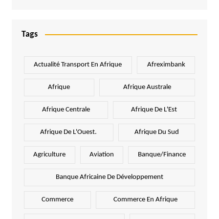
Tags
Actualité Transport En Afrique
Afreximbank
Afrique
Afrique Australe
Afrique Centrale
Afrique De L'Est
Afrique De L'Ouest.
Afrique Du Sud
Agriculture
Aviation
Banque/Finance
Banque Africaine De Développement
Commerce
Commerce En Afrique