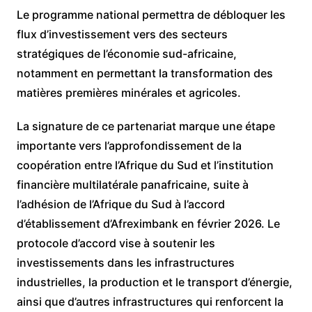
Le programme national permettra de débloquer les
flux d’investissement vers des secteurs
stratégiques de l’économie sud-africaine,
notamment en permettant la transformation des
matières premières minérales et agricoles.
La signature de ce partenariat marque une étape
importante vers l’approfondissement de la
coopération entre l’Afrique du Sud et l’institution
financière multilatérale panafricaine, suite à
l’adhésion de l’Afrique du Sud à l’accord
d’établissement d’Afreximbank en février 2026. Le
protocole d’accord vise à soutenir les
investissements dans les infrastructures
industrielles, la production et le transport d’énergie,
ainsi que d’autres infrastructures qui renforcent la