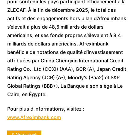
pour soutenir les pays participant efficacement à la
ZLECAF. À la fin de décembre 2025, le total des
actifs et des engagements hors bilan d’Afreximbank
s’élevait à plus de 48,5 milliards de dollars
américains, et ses fonds propres s’élevaient à 8,4
milliards de dollars américains. Afreximbank
bénéficie de notations de qualité d’investissement
attribuées par China Chengxin International Credit
Rating Co., Ltd (CCXI) (AAA), GCR (A), Japan Credit
Rating Agency (JCR) (A-), Moody’s (Baa2) et S&P
Global Ratings (BBB+). La Banque a son siège à Le
Caire, en Égypte.
Pour plus d’informations, visitez :
www.Afreximbank.com
Afreximbank