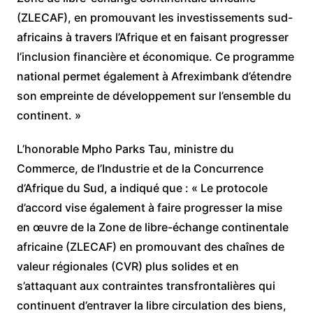
(ZLECAF), en promouvant les investissements sud-
africains à travers l’Afrique et en faisant progresser
l’inclusion financière et économique. Ce programme
national permet également à Afreximbank d’étendre
son empreinte de développement sur l’ensemble du
continent. »
L’honorable Mpho Parks Tau, ministre du
Commerce, de l’Industrie et de la Concurrence
d’Afrique du Sud, a indiqué que : « Le protocole
d’accord vise également à faire progresser la mise
en œuvre de la Zone de libre-échange continentale
africaine (ZLECAF) en promouvant des chaînes de
valeur régionales (CVR) plus solides et en
s’attaquant aux contraintes transfrontalières qui
continuent d’entraver la libre circulation des biens,