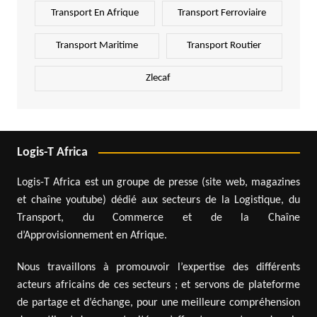
Transport En Afrique
Transport Ferroviaire
Transport Maritime
Transport Routier
Zlecaf
Logis-T Africa
Logis-T Africa est un groupe de presse (site web, magazines
et chaîne youtube) dédié aux secteurs de la Logistique, du
Transport, du Commerce et de la Chaîne
d’Approvisionnement en Afrique.
Nous travaillons à promouvoir l’expertise des différents
acteurs africains de ces secteurs ; et servons de plateforme
de partage et d’échange, pour une meilleure compréhension