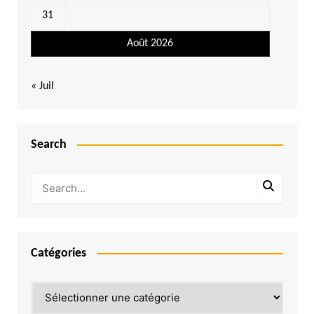
31
Août 2026
« Juil
Search
Catégories
Catégories