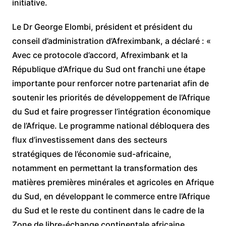
initiative.
Le Dr George Elombi, président et président du
conseil d’administration d’Afreximbank, a déclaré : «
Avec ce protocole d’accord, Afreximbank et la
République d’Afrique du Sud ont franchi une étape
importante pour renforcer notre partenariat afin de
soutenir les priorités de développement de l’Afrique
du Sud et faire progresser l’intégration économique
de l’Afrique. Le programme national débloquera des
flux d’investissement dans des secteurs
stratégiques de l’économie sud-africaine,
notamment en permettant la transformation des
matières premières minérales et agricoles en Afrique
du Sud, en développant le commerce entre l’Afrique
du Sud et le reste du continent dans le cadre de la
Zone de libre-échange continentale africaine