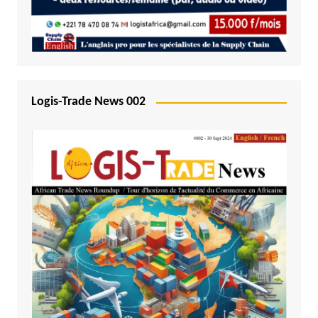
Logis-Trade News 002