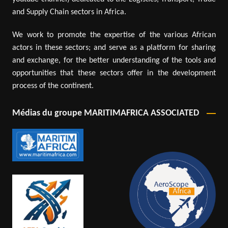
and Supply Chain sectors in Africa.
We work to promote the expertise of the various African
actors in these sectors; and serve as a platform for sharing
and exchange, for the better understanding of the tools and
opportunities that these sectors offer in the development
process of the continent.
Médias du groupe MARITIMAFRICA ASSOCIATED