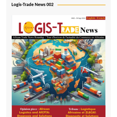
Logis-Trade News 002