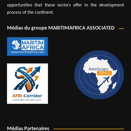
opportunities that these sectors offer in the development
process of the continent.
Médias du groupe MARITIMAFRICA ASSOCIATED
Médias Partenaires