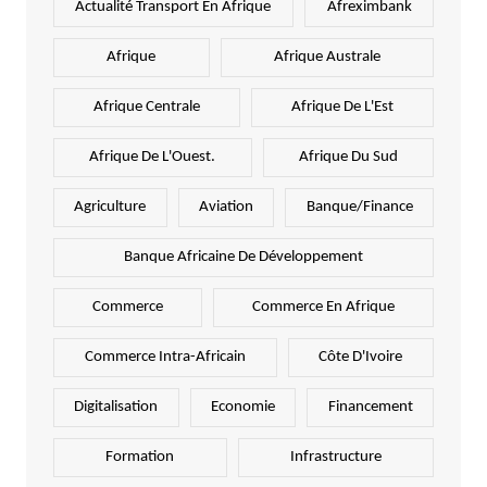
Actualité Transport En Afrique
Afreximbank
Afrique
Afrique Australe
Afrique Centrale
Afrique De L'Est
Afrique De L'Ouest.
Afrique Du Sud
Agriculture
Aviation
Banque/Finance
Banque Africaine De Développement
Commerce
Commerce En Afrique
Commerce Intra-Africain
Côte D'Ivoire
Digitalisation
Economie
Financement
Formation
Infrastructure