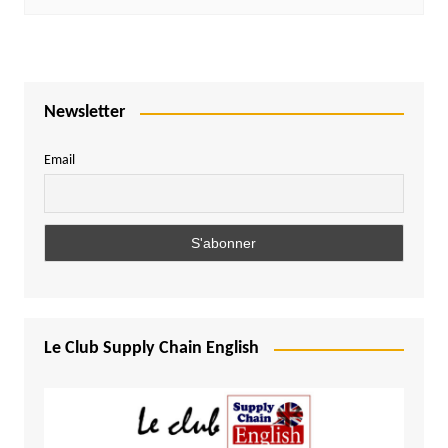
Newsletter
Email
Le Club Supply Chain English