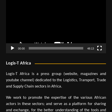
vidéo
00:00
48:13
Logis-T Africa
Logis-T Africa is a press group (website, magazines and
youtube channel) dedicated to the Logistics, Transport, Trade
and Supply Chain sectors in Africa.
We work to promote the expertise of the various African
actors in these sectors; and serve as a platform for sharing
and exchange, for the better understanding of the tools and