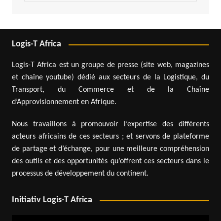
Logis-T Africa
Logis-T Africa est un groupe de presse (site web, magazines
et chaîne youtube) dédié aux secteurs de la Logistique, du
Transport, du Commerce et de la Chaîne
d’Approvisionnement en Afrique.
Nous travaillons à promouvoir l’expertise des différents
acteurs africains de ces secteurs ; et servons de plateforme
de partage et d’échange, pour une meilleure compréhension
des outils et des opportunités qu’offrent ces secteurs dans le
processus de développement du continent.
Initiativ Logis-T Africa
Lecteur