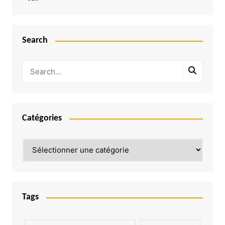
Search
Catégories
Catégories
Tags