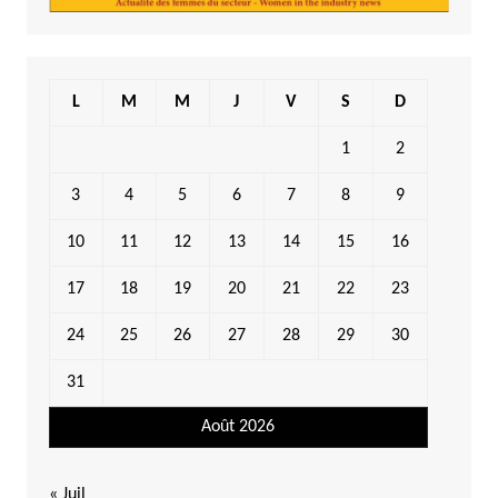
L
M
M
J
V
S
D
1
2
3
4
5
6
7
8
9
10
11
12
13
14
15
16
17
18
19
20
21
22
23
24
25
26
27
28
29
30
31
Août 2026
« Juil