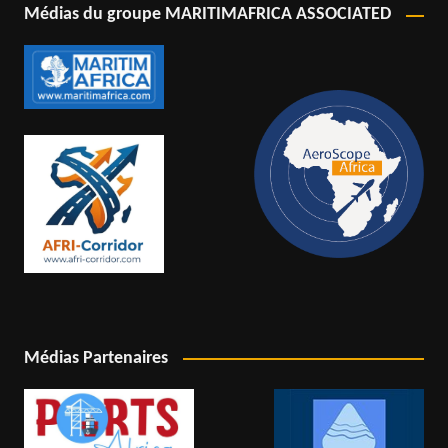
Médias du groupe MARITIMAFRICA ASSOCIATED
Médias Partenaires