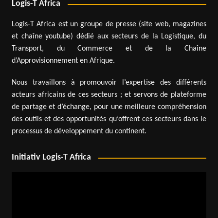
Logis-T Africa
Logis-T Africa est un groupe de presse (site web, magazines
et chaîne youtube) dédié aux secteurs de la Logistique, du
Transport, du Commerce et de la Chaîne
d’Approvisionnement en Afrique.
Nous travaillons à promouvoir l’expertise des différents
acteurs africains de ces secteurs ; et servons de plateforme
de partage et d’échange, pour une meilleure compréhension
des outils et des opportunités qu’offrent ces secteurs dans le
processus de développement du continent.
Initiativ Logis-T Africa
Lecteur
vidéo