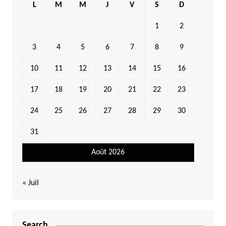
L
M
M
J
V
S
D
1
2
3
4
5
6
7
8
9
10
11
12
13
14
15
16
17
18
19
20
21
22
23
24
25
26
27
28
29
30
31
Août 2026
« Juil
Search