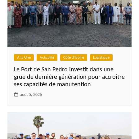
A la Une
Actualité
Côte d'Ivoire
Logistique
Le Port de San Pedro investit dans une
grue de dernière génération pour accroître
ses capacités de manutention
août 5, 2026