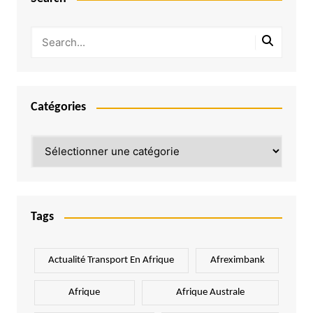
Catégories
Catégories
Tags
Actualité Transport En Afrique
Afreximbank
Afrique
Afrique Australe