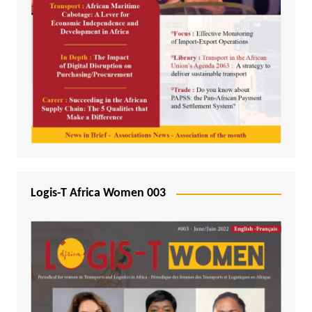
Logis-T Africa Women 003