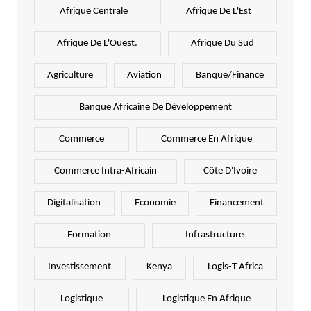
Afrique Centrale
Afrique De L'Est
Afrique De L'Ouest.
Afrique Du Sud
Agriculture
Aviation
Banque/Finance
Banque Africaine De Développement
Commerce
Commerce En Afrique
Commerce Intra-Africain
Côte D'Ivoire
Digitalisation
Economie
Financement
Formation
Infrastructure
Investissement
Kenya
Logis-T Africa
Logistique
Logistique En Afrique