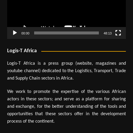
00:00
48:13
Logis-T Africa
Logis-T Africa is a press group (website, magazines and
youtube channel) dedicated to the Logistics, Transport, Trade
and Supply Chain sectors in Africa.
We work to promote the expertise of the various African
actors in these sectors; and serve as a platform for sharing
and exchange, for the better understanding of the tools and
opportunities that these sectors offer in the development
process of the continent.