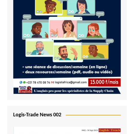
Logis-Trade News 002