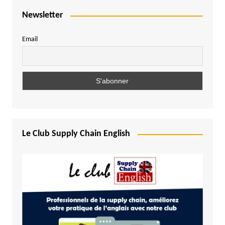
Newsletter
Email
Le Club Supply Chain English