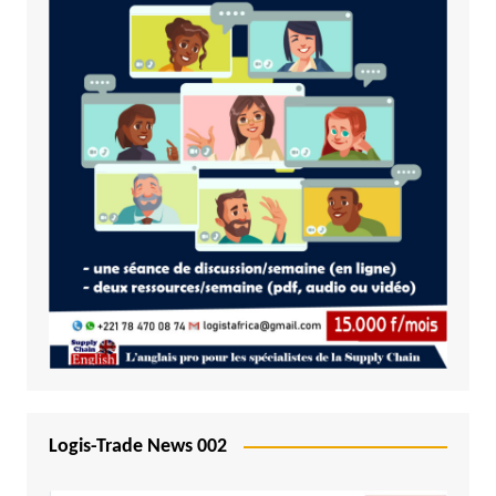
Logis-Trade News 002