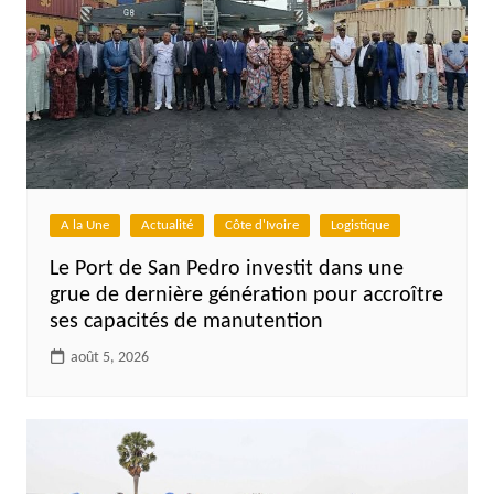
A la Une
Actualité
Côte d'Ivoire
Logistique
Le Port de San Pedro investit dans une
grue de dernière génération pour accroître
ses capacités de manutention
août 5, 2026