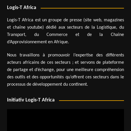
Logis-T Africa
Logis-T Africa est un groupe de presse (site web, magazines
et chaîne youtube) dédié aux secteurs de la Logistique, du
Transport, du Commerce et de la Chaîne
d’Approvisionnement en Afrique.
Nous travaillons à promouvoir l’expertise des différents
acteurs africains de ces secteurs ; et servons de plateforme
de partage et d’échange, pour une meilleure compréhension
des outils et des opportunités qu’offrent ces secteurs dans le
processus de développement du continent.
Initiativ Logis-T Africa
Lecteur
vidéo