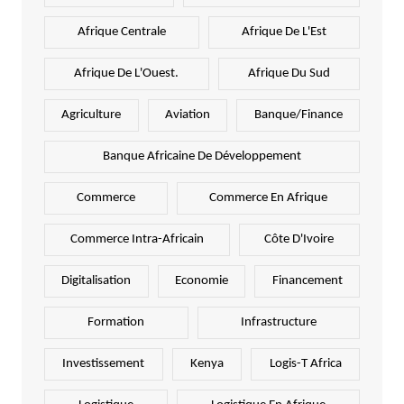
Afrique Centrale
Afrique De L'Est
Afrique De L'Ouest.
Afrique Du Sud
Agriculture
Aviation
Banque/Finance
Banque Africaine De Développement
Commerce
Commerce En Afrique
Commerce Intra-Africain
Côte D'Ivoire
Digitalisation
Economie
Financement
Formation
Infrastructure
Investissement
Kenya
Logis-T Africa