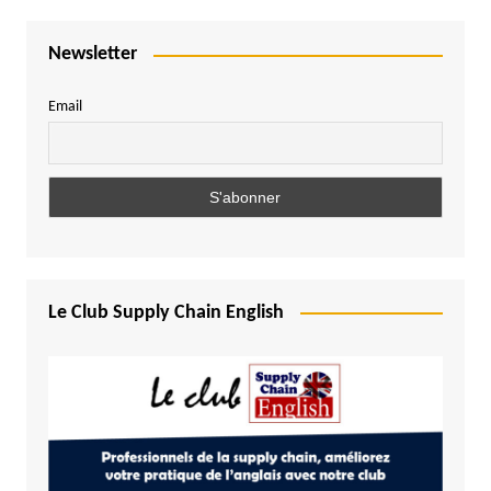
Newsletter
Email
Le Club Supply Chain English