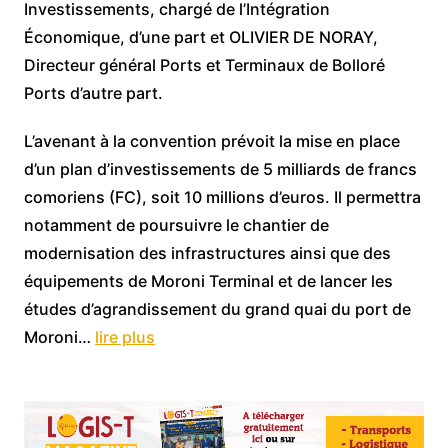
Investissements, chargé de l’Intégration
Économique, d’une part et OLIVIER DE NORAY,
Directeur général Ports et Terminaux de Bolloré
Ports d’autre part.
L’avenant à la convention prévoit la mise en place
d’un plan d’investissements de 5 milliards de francs
comoriens (FC), soit 10 millions d’euros. Il permettra
notamment de poursuivre le chantier de
modernisation des infrastructures ainsi que des
équipements de Moroni Terminal et de lancer les
études d’agrandissement du grand quai du port de
Moroni…
lire plus