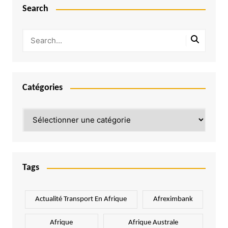
Search
Catégories
Catégories
Tags
Actualité Transport En Afrique
Afreximbank
Afrique
Afrique Australe