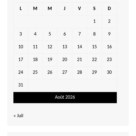
L
M
M
J
V
S
D
1
2
3
4
5
6
7
8
9
10
11
12
13
14
15
16
17
18
19
20
21
22
23
24
25
26
27
28
29
30
31
Août 2026
« Juil