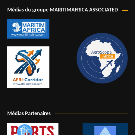
Médias du groupe MARITIMAFRICA ASSOCIATED
Médias Partenaires