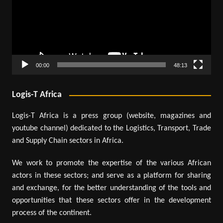
00:00
48:13
Logis-T Africa
Logis-T Africa is a press group (website, magazines and
youtube channel) dedicated to the Logistics, Transport, Trade
and Supply Chain sectors in Africa.
We work to promote the expertise of the various African
actors in these sectors; and serve as a platform for sharing
and exchange, for the better understanding of the tools and
opportunities that these sectors offer in the development
process of the continent.