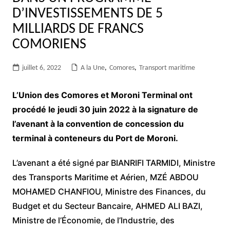
D’INVESTISSEMENTS DE 5
MILLIARDS DE FRANCS
COMORIENS
juillet 6, 2022
A la Une
,
Comores
,
Transport maritime
L’Union des Comores et Moroni Terminal ont
procédé le jeudi 30 juin 2022 à la signature de
l’avenant à la convention de concession du
terminal à conteneurs du Port de Moroni.
L’avenant a été signé par BIANRIFI TARMIDI, Ministre
des Transports Maritime et Aérien, MZÉ ABDOU
MOHAMED CHANFIOU, Ministre des Finances, du
Budget et du Secteur Bancaire, AHMED ALI BAZI,
Ministre de l’Économie, de l’Industrie, des