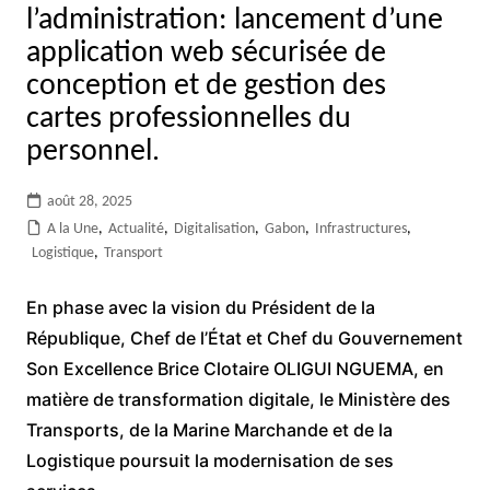
l’administration: lancement d’une
application web sécurisée de
conception et de gestion des
cartes professionnelles du
personnel.
août 28, 2025
A la Une
,
Actualité
,
Digitalisation
,
Gabon
,
Infrastructures
,
Logistique
,
Transport
En phase avec la vision du Président de la
République, Chef de l’État et Chef du Gouvernement
Son Excellence Brice Clotaire OLIGUI NGUEMA, en
matière de transformation digitale, le Ministère des
Transports, de la Marine Marchande et de la
Logistique poursuit la modernisation de ses