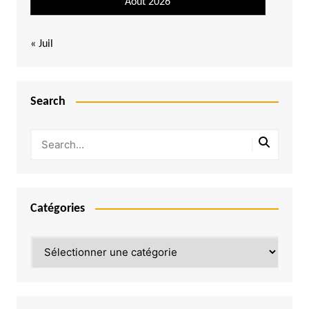
Août 2026
« Juil
Search
Catégories
Catégories