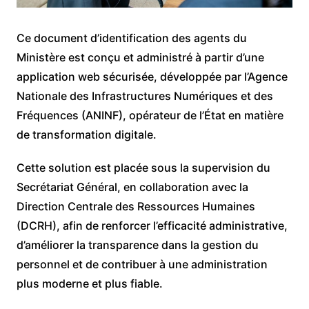
Ce document d’identification des agents du
Ministère est conçu et administré à partir d’une
application web sécurisée, développée par l’Agence
Nationale des Infrastructures Numériques et des
Fréquences (ANINF), opérateur de l’État en matière
de transformation digitale.
Cette solution est placée sous la supervision du
Secrétariat Général, en collaboration avec la
Direction Centrale des Ressources Humaines
(DCRH), afin de renforcer l’efficacité administrative,
d’améliorer la transparence dans la gestion du
personnel et de contribuer à une administration
plus moderne et plus fiable.