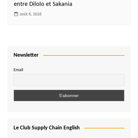
entre Dilolo et Sakania
août 6, 2026
Newsletter
Email
Le Club Supply Chain English