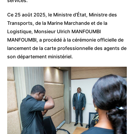
services.
Ce 25 août 2025, le Ministre d’État, Ministre des
Transports, de la Marine Marchande et de la
Logistique, Monsieur Ulrich MANFOUMBI
MANFOUMBI, a procédé à la cérémonie officielle de
lancement de la carte professionnelle des agents de
son département ministériel.