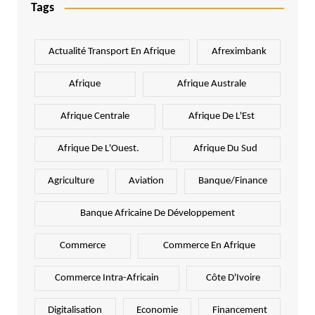
Tags
Actualité Transport En Afrique
Afreximbank
Afrique
Afrique Australe
Afrique Centrale
Afrique De L'Est
Afrique De L'Ouest.
Afrique Du Sud
Agriculture
Aviation
Banque/Finance
Banque Africaine De Développement
Commerce
Commerce En Afrique
Commerce Intra-Africain
Côte D'Ivoire
Digitalisation
Economie
Financement