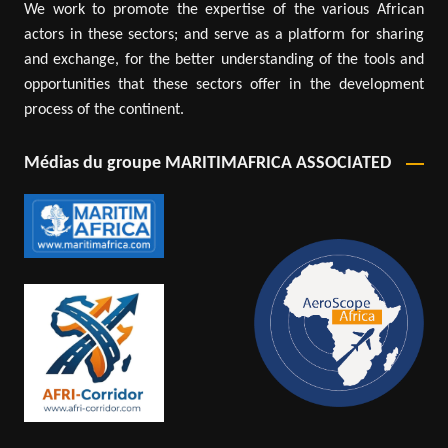
We work to promote the expertise of the various African
actors in these sectors; and serve as a platform for sharing
and exchange, for the better understanding of the tools and
opportunities that these sectors offer in the development
process of the continent.
Médias du groupe MARITIMAFRICA ASSOCIATED