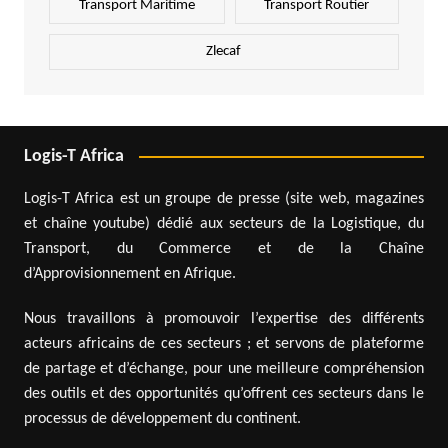
Transport Maritime
Transport Routier
Zlecaf
Logis-T Africa
Logis-T Africa est un groupe de presse (site web, magazines
et chaîne youtube) dédié aux secteurs de la Logistique, du
Transport, du Commerce et de la Chaîne
d’Approvisionnement en Afrique.
Nous travaillons à promouvoir l’expertise des différents
acteurs africains de ces secteurs ; et servons de plateforme
de partage et d’échange, pour une meilleure compréhension
des outils et des opportunités qu’offrent ces secteurs dans le
processus de développement du continent.