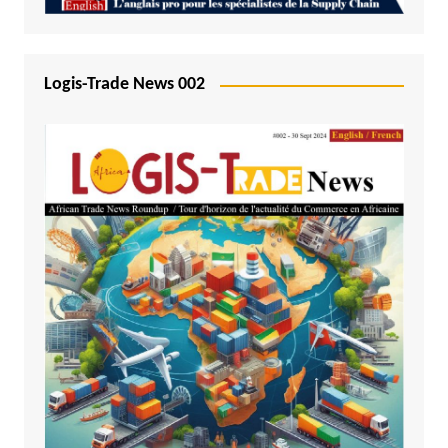
Logis-Trade News 002