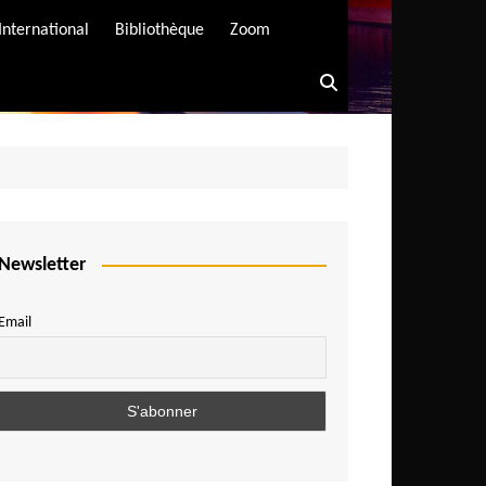
International
Bibliothèque
Zoom
Newsletter
Email