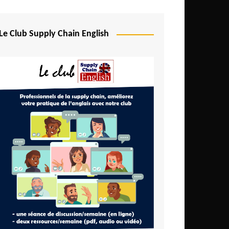
Le Club Supply Chain English