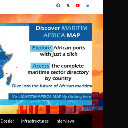
Dossier
Infrastructures
Interviews