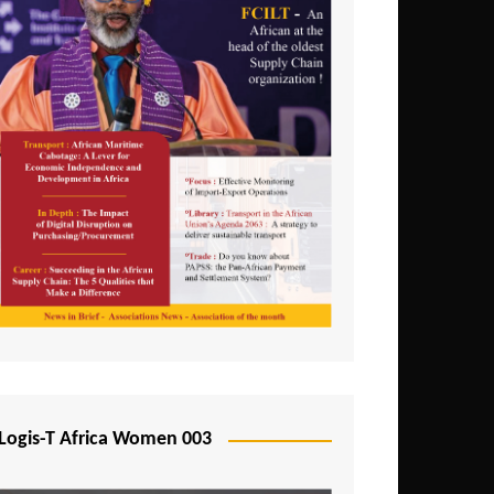
Logis-T Africa Women 003