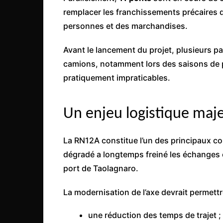
remplacer les franchissements précaires 
personnes et des marchandises.
Avant le lancement du projet, plusieurs pas
camions, notamment lors des saisons de p
pratiquement impraticables.
Un enjeu logistique maj
La RN12A constitue l’un des principaux co
dégradé a longtemps freiné les échanges en
port de Taolagnaro.
La modernisation de l’axe devrait permettr
une réduction des temps de trajet ;