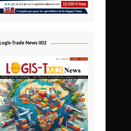
Logis-Trade News 002