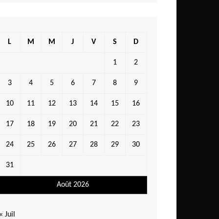
L
M
M
J
V
S
D
1
2
3
4
5
6
7
8
9
10
11
12
13
14
15
16
17
18
19
20
21
22
23
24
25
26
27
28
29
30
31
Août 2026
« Juil