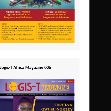
Logis-T Africa Magazine 006