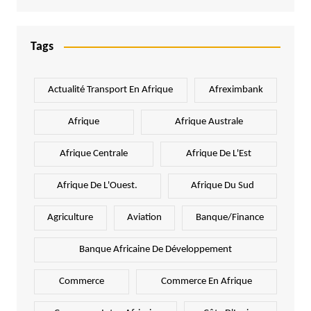
Tags
Actualité Transport En Afrique
Afreximbank
Afrique
Afrique Australe
Afrique Centrale
Afrique De L'Est
Afrique De L'Ouest.
Afrique Du Sud
Agriculture
Aviation
Banque/Finance
Banque Africaine De Développement
Commerce
Commerce En Afrique