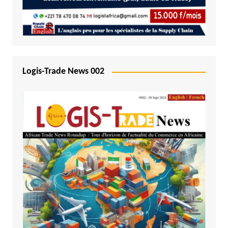
Logis-Trade News 002