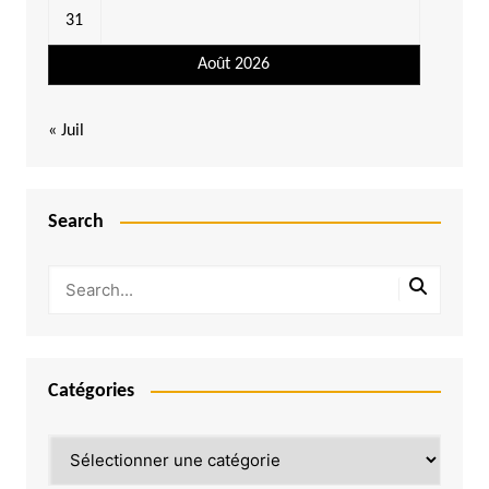
31
Août 2026
« Juil
Search
Catégories
Catégories