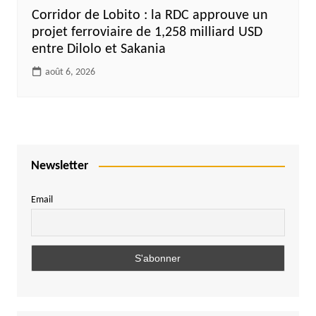
Corridor de Lobito : la RDC approuve un
projet ferroviaire de 1,258 milliard USD
entre Dilolo et Sakania
août 6, 2026
Newsletter
Email