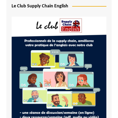
Le Club Supply Chain English