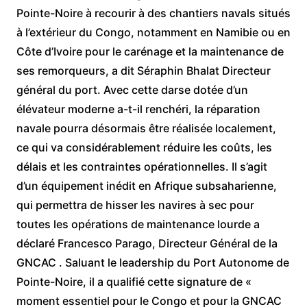
Pointe-Noire à recourir à des chantiers navals situés
à l’extérieur du Congo, notamment en Namibie ou en
Côte d’Ivoire pour le carénage et la maintenance de
ses remorqueurs, a dit Séraphin Bhalat Directeur
général du port. Avec cette darse dotée d’un
élévateur moderne a-t-il renchéri, la réparation
navale pourra désormais être réalisée localement,
ce qui va considérablement réduire les coûts, les
délais et les contraintes opérationnelles. Il s’agit
d’un équipement inédit en Afrique subsaharienne,
qui permettra de hisser les navires à sec pour
toutes les opérations de maintenance lourde a
déclaré Francesco Parago, Directeur Général de la
GNCAC . Saluant le leadership du Port Autonome de
Pointe-Noire, il a qualifié cette signature de «
moment essentiel pour le Congo et pour la GNCAC