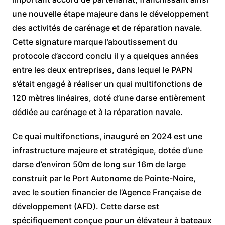
une nouvelle étape majeure dans le développement
des activités de carénage et de réparation navale.
Cette signature marque l’aboutissement du
protocole d’accord conclu il y a quelques années
entre les deux entreprises, dans lequel le PAPN
s’était engagé à réaliser un quai multifonctions de
120 mètres linéaires, doté d’une darse entièrement
dédiée au carénage et à la réparation navale.
Ce quai multifonctions, inauguré en 2024 est une
infrastructure majeure et stratégique, dotée d’une
darse d’environ 50m de long sur 16m de large
construit par le Port Autonome de Pointe-Noire,
avec le soutien financier de l’Agence Française de
développement (AFD). Cette darse est
spécifiquement conçue pour un élévateur à bateaux