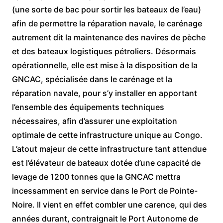
(une sorte de bac pour sortir les bateaux de l’eau)
afin de permettre la réparation navale, le carénage
autrement dit la maintenance des navires de pèche
et des bateaux logistiques pétroliers. Désormais
opérationnelle, elle est mise à la disposition de la
GNCAC, spécialisée dans le carénage et la
réparation navale, pour s’y installer en apportant
l’ensemble des équipements techniques
nécessaires, afin d’assurer une exploitation
optimale de cette infrastructure unique au Congo.
L’atout majeur de cette infrastructure tant attendue
est l’élévateur de bateaux dotée d’une capacité de
levage de 1200 tonnes que la GNCAC mettra
incessamment en service dans le Port de Pointe-
Noire. Il vient en effet combler une carence, qui des
années durant, contraignait le Port Autonome de