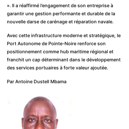
». Il a réaffirmé l’engagement de son entreprise à
garantir une gestion performante et durable de la
nouvelle darse de carénage et réparation navale.
Avec cette infrastructure moderne et stratégique, le
Port Autonome de Pointe-Noire renforce son
positionnement comme hub maritime régional et
franchit un cap déterminant dans le développement
des services portuaires à forte valeur ajoutée.
Par Antoine Dustell Mbama