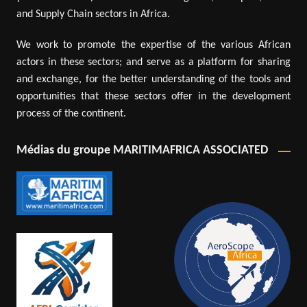
and Supply Chain sectors in Africa.
We work to promote the expertise of the various African
actors in these sectors; and serve as a platform for sharing
and exchange, for the better understanding of the tools and
opportunities that these sectors offer in the development
process of the continent.
Médias du groupe MARITIMAFRICA ASSOCIATED