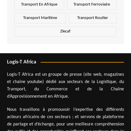
Transport En Afrique
Transport Ferroviaire
Transport Maritime
Transport Routier
Zlecaf
Logis-T Africa
Logis-T Africa est un groupe de presse (site web, magazines
et chaîne youtube) dédié aux secteurs de la Logistique, du
Transport, du Commerce et de la Chaîne
d’Approvisionnement en Afrique.
Nous travaillons à promouvoir l’expertise des différents
acteurs africains de ces secteurs ; et servons de plateforme
de partage et d’échange, pour une meilleure compréhension