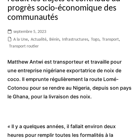
progrès socio-économique des
communautés
septembre 5, 2023
A la Une
,
Actualité
,
Bénin
,
Infrastructures
,
Togo
,
Transport
,
Transport routier
Matthew Antwi est transporteur et travaille pour
une entreprise nigériane exportatrice de noix de
coco. Il emprunte régulièrement la route Lomé-
Cotonou pour se rendre au Nigeria, depuis son pays
le Ghana, pour la livraison des noix.
«
Il y a quelques années, il fallait environ deux
heures pour remplir toutes les formalités à la