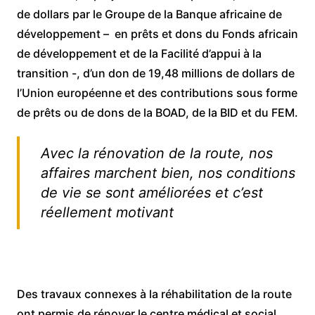
de dollars par le Groupe de la Banque africaine de
développement – en prêts et dons du Fonds africain
de développement et de la Facilité d’appui à la
transition -, d’un don de 19,48 millions de dollars de
l’Union européenne et des contributions sous forme
de prêts ou de dons de la BOAD, de la BID et du FEM.
Avec la rénovation de la route, nos
affaires marchent bien, nos conditions
de vie se sont améliorées et c’est
réellement motivant
Des travaux connexes à la réhabilitation de la route
ont permis de rénover le centre médical et social