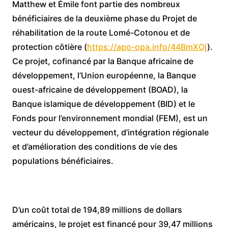
Matthew et Émile font partie des nombreux
bénéficiaires de la deuxième phase du Projet de
réhabilitation de la route Lomé-Cotonou et de
protection côtière (
https://apo-opa.info/44BmXOj
).
Ce projet, cofinancé par la Banque africaine de
développement, l’Union européenne, la Banque
ouest-africaine de développement (BOAD), la
Banque islamique de développement (BID) et le
Fonds pour l’environnement mondial (FEM), est un
vecteur du développement, d’intégration régionale
et d’amélioration des conditions de vie des
populations bénéficiaires.
D’un coût total de 194,89 millions de dollars
américains, le projet est financé pour 39,47 millions