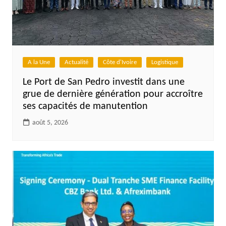
A la Une
Actualité
Côte d'Ivoire
Logistique
Le Port de San Pedro investit dans une
grue de dernière génération pour accroître
ses capacités de manutention
août 5, 2026