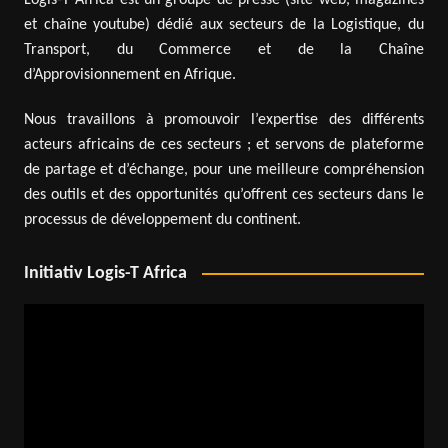
et chaîne youtube) dédié aux secteurs de la Logistique, du
Transport, du Commerce et de la Chaîne
d’Approvisionnement en Afrique.
Nous travaillons à promouvoir l’expertise des différents
acteurs africains de ces secteurs ; et servons de plateforme
de partage et d’échange, pour une meilleure compréhension
des outils et des opportunités qu’offrent ces secteurs dans le
processus de développement du continent.
Initiativ Logis-T Africa
Lecteur
vidéo