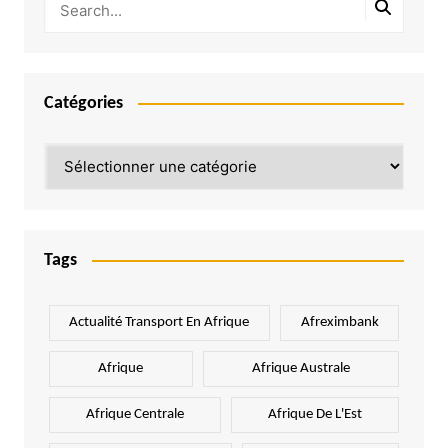
Catégories
Catégories
Tags
Actualité Transport En Afrique
Afreximbank
Afrique
Afrique Australe
Afrique Centrale
Afrique De L'Est