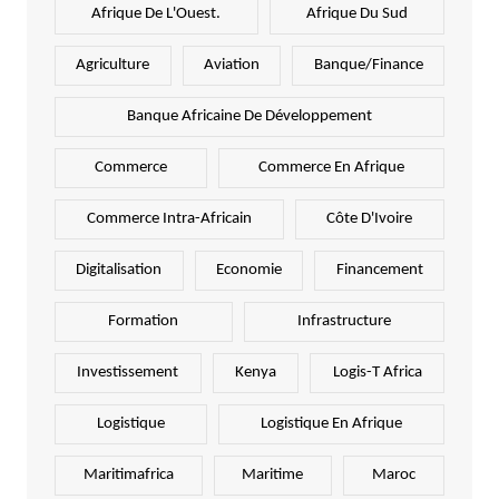
Afrique De L'Ouest.
Afrique Du Sud
Agriculture
Aviation
Banque/Finance
Banque Africaine De Développement
Commerce
Commerce En Afrique
Commerce Intra-Africain
Côte D'Ivoire
Digitalisation
Economie
Financement
Formation
Infrastructure
Investissement
Kenya
Logis-T Africa
Logistique
Logistique En Afrique
Maritimafrica
Maritime
Maroc