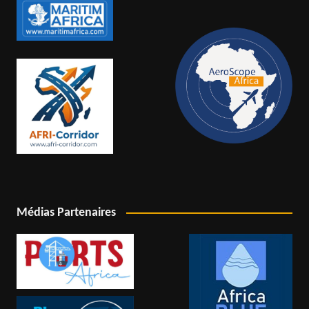
Médias Partenaires