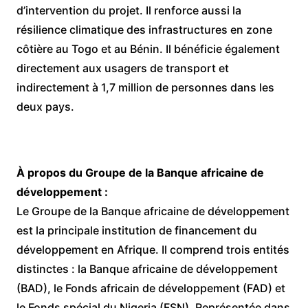
d’intervention du projet. Il renforce aussi la
résilience climatique des infrastructures en zone
côtière au Togo et au Bénin. Il bénéficie également
directement aux usagers de transport et
indirectement à 1,7 million de personnes dans les
deux pays.
À propos du Groupe de la Banque africaine de
développement
:
Le Groupe de la Banque africaine de développement
est la principale institution de financement du
développement en Afrique. Il comprend trois entités
distinctes : la Banque africaine de développement
(BAD), le Fonds africain de développement (FAD) et
le Fonds spécial du Nigeria (FSN). Représentée dans