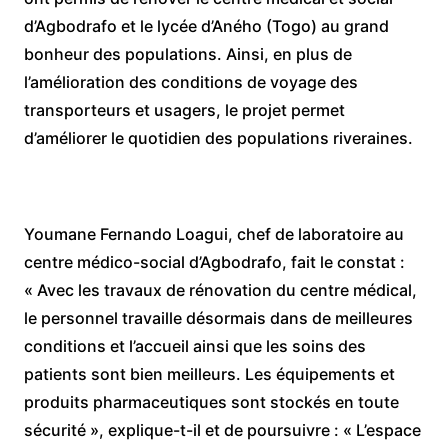
d’Agbodrafo et le lycée d’Aného (Togo) au grand
bonheur des populations. Ainsi, en plus de
l’amélioration des conditions de voyage des
transporteurs et usagers, le projet permet
d’améliorer le quotidien des populations riveraines.
Youmane Fernando Loagui, chef de laboratoire au
centre médico-social d’Agbodrafo, fait le constat :
« Avec les travaux de rénovation du centre médical,
le personnel travaille désormais dans de meilleures
conditions et l’accueil ainsi que les soins des
patients sont bien meilleurs. Les équipements et
produits pharmaceutiques sont stockés en toute
sécurité », explique-t-il et de poursuivre : « L’espace