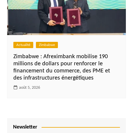
Actualité
Zimbabwe
Zimbabwe : Afreximbank mobilise 190
millions de dollars pour renforcer le
financement du commerce, des PME et
des infrastructures énergétiques
août 5, 2026
Newsletter