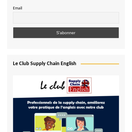
Email
Le Club Supply Chain English