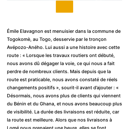
Émile Elavagnon est menuisier dans la commune de
Togokomè, au Togo, desservie par le tronçon
Avépozo-Aného. Lui aussi a une histoire avec cette
route : « Lorsque les travaux routiers ont débuté,
nous avons dû dégager la voie, ce qui nous a fait
perdre de nombreux clients. Mais depuis que la
route est praticable, nous avons constaté de réels
changements positifs », sourit-il avant d’ajouter : «
Désormais, nous avons plus de clients qui viennent
du Bénin et du Ghana, et nous avons beaucoup plus
de visibilité. La durée des livraisons est réduite, car
la route est meilleure. Alors que nos livraisons à
Lomé nous prenaient une heure, elles se font