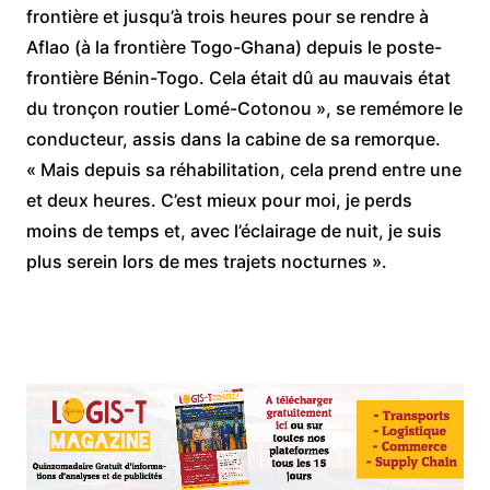
frontière et jusqu’à trois heures pour se rendre à
Aflao (à la frontière Togo-Ghana) depuis le poste-
frontière Bénin-Togo. Cela était dû au mauvais état
du tronçon routier Lomé-Cotonou », se remémore le
conducteur, assis dans la cabine de sa remorque.
« Mais depuis sa réhabilitation, cela prend entre une
et deux heures. C’est mieux pour moi, je perds
moins de temps et, avec l’éclairage de nuit, je suis
plus serein lors de mes trajets nocturnes ».