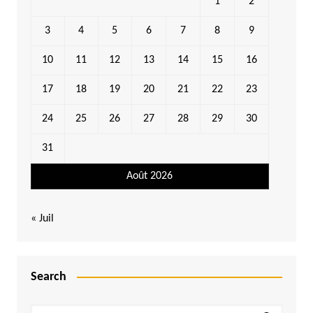
1
2
3
4
5
6
7
8
9
10
11
12
13
14
15
16
17
18
19
20
21
22
23
24
25
26
27
28
29
30
31
Août 2026
« Juil
Search