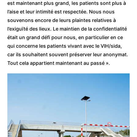
est maintenant plus grand, les patients sont plus à
l’aise et leur intimité est respectée. Nous nous
souvenons encore de leurs plaintes relatives à
l’exiguïté des lieux. Le maintien de la confidentialité
était un grand défi pour nous, en particulier en ce
qui concerne les patients vivant avec le VIH/sida,
car ils souhaitent souvent préserver leur anonymat.
Tout cela appartient maintenant au passé ».