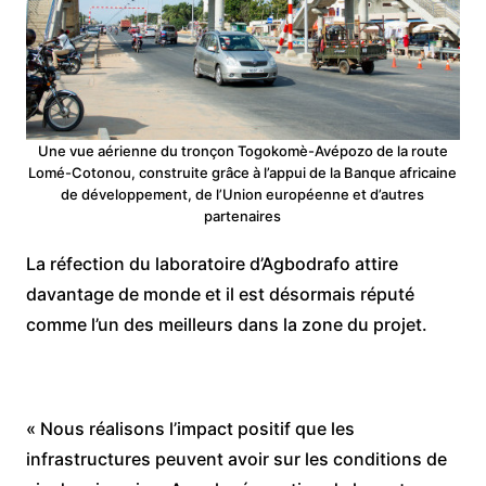
Une vue aérienne du tronçon Togokomè-Avépozo de la route
Lomé-Cotonou, construite grâce à l’appui de la Banque africaine
de développement, de l’Union européenne et d’autres
partenaires
La réfection du laboratoire d’Agbodrafo attire
davantage de monde et il est désormais réputé
comme l’un des meilleurs dans la zone du projet.
« Nous réalisons l’impact positif que les
infrastructures peuvent avoir sur les conditions de