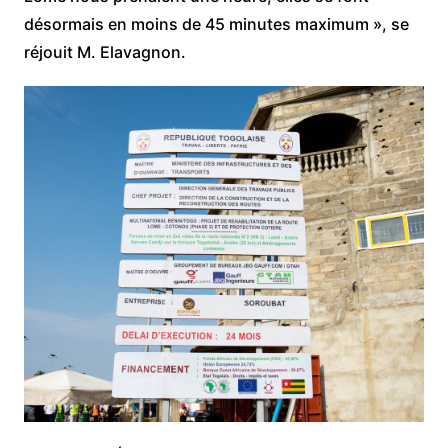
désormais en moins de 45 minutes maximum », se
réjouit M. Elavagnon.