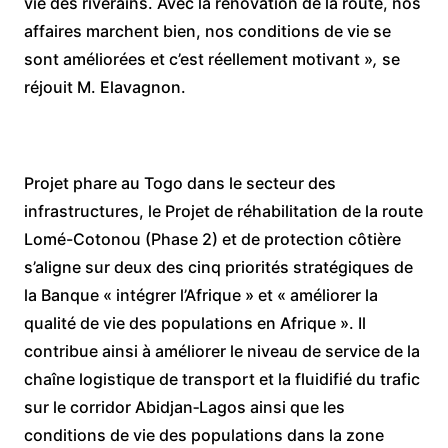
vie des riverains. Avec la rénovation de la route, nos
affaires marchent bien, nos conditions de vie se
sont améliorées et c’est réellement motivant »
,
se
réjouit M. Elavagnon.
Projet phare au Togo dans le secteur des
infrastructures, le Projet de réhabilitation de la route
Lomé-Cotonou (Phase 2) et de protection côtière
s’aligne sur deux des cinq priorités stratégiques de
la Banque « intégrer l’Afrique » et « améliorer la
qualité de vie des populations en Afrique ». Il
contribue ainsi à améliorer le niveau de service de la
chaîne logistique de transport et la fluidifié du trafic
sur le corridor Abidjan‑Lagos ainsi que les
conditions de vie des populations dans la zone