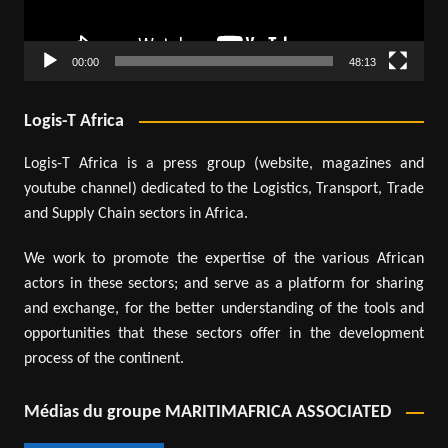
00:00
48:13
Logis-T Africa
Logis-T Africa is a press group (website, magazines and
youtube channel) dedicated to the Logistics, Transport, Trade
and Supply Chain sectors in Africa.
We work to promote the expertise of the various African
actors in these sectors; and serve as a platform for sharing
and exchange, for the better understanding of the tools and
opportunities that these sectors offer in the development
process of the continent.
Médias du groupe MARITIMAFRICA ASSOCIATED