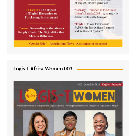
Logis-T Africa Women 003