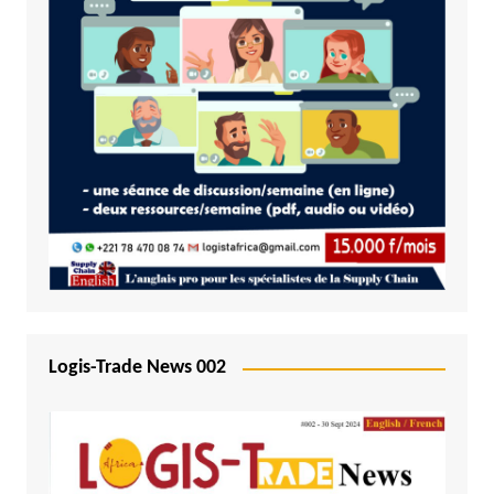
Logis-Trade News 002