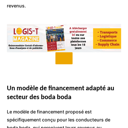
revenus.
Un modèle de financement adapté au
secteur des boda boda
Le modèle de financement proposé est
spécifiquement conçu pour les conducteurs de
boda boda, qui perçoivent leurs revenus au