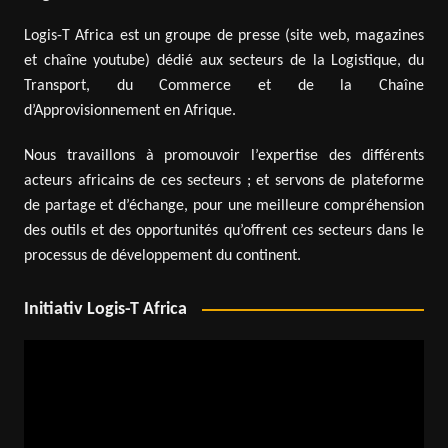
Logis-T Africa est un groupe de presse (site web, magazines
et chaîne youtube) dédié aux secteurs de la Logistique, du
Transport, du Commerce et de la Chaîne
d’Approvisionnement en Afrique.
Nous travaillons à promouvoir l’expertise des différents
acteurs africains de ces secteurs ; et servons de plateforme
de partage et d’échange, pour une meilleure compréhension
des outils et des opportunités qu’offrent ces secteurs dans le
processus de développement du continent.
Initiativ Logis-T Africa
Lecteur
vidéo