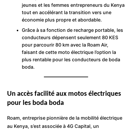
jeunes et les femmes entrepreneurs du Kenya
tout en accélérant la transition vers une
économie plus propre et abordable.
Grâce à sa fonction de recharge portable, les
conducteurs dépensent seulement 80 KES
pour parcourir 80 km avec la Roam Air,
faisant de cette moto électrique l’option la
plus rentable pour les conducteurs de boda
boda.
Un accès facilité aux motos électriques
pour les boda boda
Roam, entreprise pionnière de la mobilité électrique
au Kenya, s’est associée à 4G Capital, un