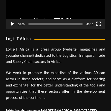
00:00
48:13
Logis-T Africa
Logis-T Africa is a press group (website, magazines and
youtube channel) dedicated to the Logistics, Transport, Trade
and Supply Chain sectors in Africa.
We work to promote the expertise of the various African
actors in these sectors; and serve as a platform for sharing
and exchange, for the better understanding of the tools and
opportunities that these sectors offer in the development
process of the continent.