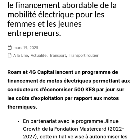
le financement abordable de la
mobilité électrique pour les
femmes et les jeunes
entrepreneurs.
mars 19, 2025
A la Une
,
Actualité
,
Transport
,
Transport routier
Roam et 4G Capital lancent un programme de
financement de motos électriques permettant aux
conducteurs d’économiser 500 KES par jour sur
les coûts d’exploitation par rapport aux motos
thermiques.
En partenariat avec le programme Jiinue
Growth de la Fondation Mastercard (2022-
2027), cette initiative vise à autonomiser les