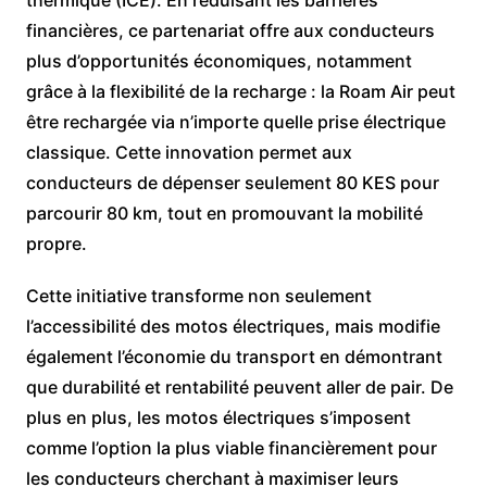
thermique (ICE). En réduisant les barrières
financières, ce partenariat offre aux conducteurs
plus d’opportunités économiques, notamment
grâce à la flexibilité de la recharge : la Roam Air peut
être rechargée via n’importe quelle prise électrique
classique. Cette innovation permet aux
conducteurs de dépenser seulement 80 KES pour
parcourir 80 km, tout en promouvant la mobilité
propre.
Cette initiative transforme non seulement
l’accessibilité des motos électriques, mais modifie
également l’économie du transport en démontrant
que durabilité et rentabilité peuvent aller de pair. De
plus en plus, les motos électriques s’imposent
comme l’option la plus viable financièrement pour
les conducteurs cherchant à maximiser leurs