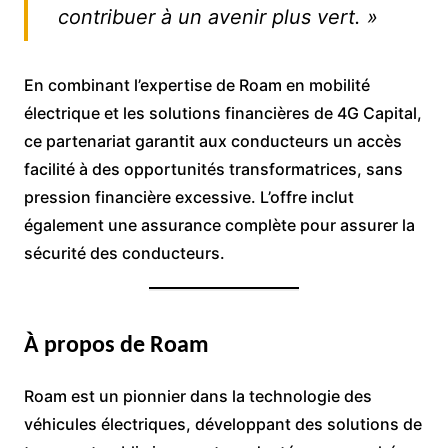
contribuer à un avenir plus vert. »
En combinant l’expertise de Roam en mobilité
électrique et les solutions financières de 4G Capital,
ce partenariat garantit aux conducteurs un accès
facilité à des opportunités transformatrices, sans
pression financière excessive. L’offre inclut
également une assurance complète pour assurer la
sécurité des conducteurs.
À propos de Roam
Roam est un pionnier dans la technologie des
véhicules électriques, développant des solutions de