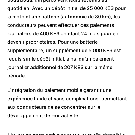
quotidien. Avec un dépôt initial de 25 000 KES pour
la moto et une batterie (autonomie de 80 km), les
conducteurs peuvent effectuer des paiements
journaliers de 460 KES pendant 24 mois pour en
devenir propriétaires. Pour une batterie
supplémentaire, un supplément de 5 000 KES est
requis sur le dépôt initial, ainsi qu’un paiement
journalier additionnel de 207 KES sur la même
période.
L’intégration du paiement mobile garantit une
expérience fluide et sans complications, permettant
aux conducteurs de se concentrer sur le
développement de leur activité.