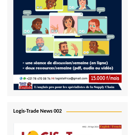
Logis-Trade News 002