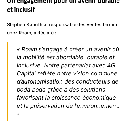
Un engagement pour un avenir durable
et inclusif
Stephen Kahuthia, responsable des ventes terrain
chez Roam, a déclaré :
« Roam s’engage à créer un avenir où
la mobilité est abordable, durable et
inclusive. Notre partenariat avec 4G
Capital reflète notre vision commune
d’autonomisation des conducteurs de
boda boda grâce à des solutions
favorisant la croissance économique
et la préservation de l’environnement.
»