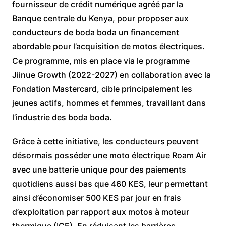
fournisseur de crédit numérique agréé par la
Banque centrale du Kenya, pour proposer aux
conducteurs de boda boda un financement
abordable pour l’acquisition de motos électriques.
Ce programme, mis en place via le programme
Jiinue Growth (2022-2027) en collaboration avec la
Fondation Mastercard, cible principalement les
jeunes actifs, hommes et femmes, travaillant dans
l’industrie des boda boda.
Grâce à cette initiative, les conducteurs peuvent
désormais posséder une moto électrique Roam Air
avec une batterie unique pour des paiements
quotidiens aussi bas que 460 KES, leur permettant
ainsi d’économiser 500 KES par jour en frais
d’exploitation par rapport aux motos à moteur