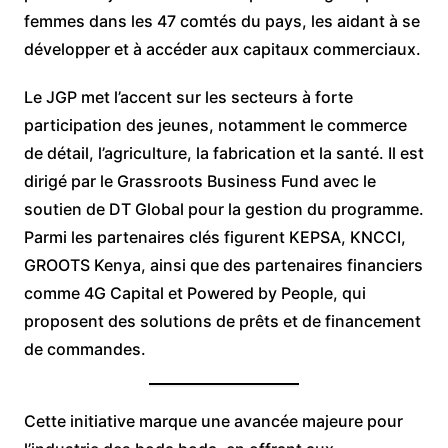
femmes dans les 47 comtés du pays, les aidant à se
développer et à accéder aux capitaux commerciaux.
Le JGP met l’accent sur les secteurs à forte
participation des jeunes, notamment le commerce
de détail, l’agriculture, la fabrication et la santé. Il est
dirigé par le Grassroots Business Fund avec le
soutien de DT Global pour la gestion du programme.
Parmi les partenaires clés figurent KEPSA, KNCCI,
GROOTS Kenya, ainsi que des partenaires financiers
comme 4G Capital et Powered by People, qui
proposent des solutions de prêts et de financement
de commandes.
Cette initiative marque une avancée majeure pour