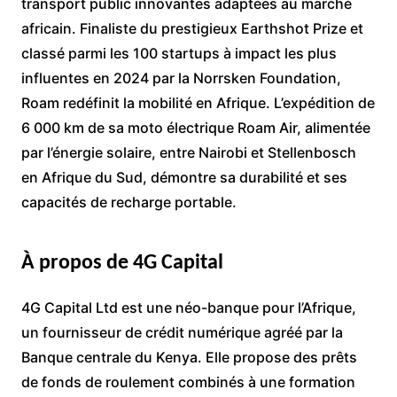
transport public innovantes adaptées au marché
africain. Finaliste du prestigieux Earthshot Prize et
classé parmi les 100 startups à impact les plus
influentes en 2024 par la Norrsken Foundation,
Roam redéfinit la mobilité en Afrique. L’expédition de
6 000 km de sa moto électrique Roam Air, alimentée
par l’énergie solaire, entre Nairobi et Stellenbosch
en Afrique du Sud, démontre sa durabilité et ses
capacités de recharge portable.
À propos de 4G Capital
4G Capital Ltd est une néo-banque pour l’Afrique,
un fournisseur de crédit numérique agréé par la
Banque centrale du Kenya. Elle propose des prêts
de fonds de roulement combinés à une formation