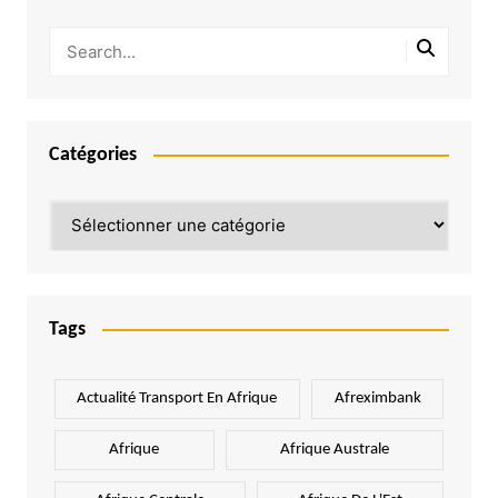
Catégories
Catégories
Tags
Actualité Transport En Afrique
Afreximbank
Afrique
Afrique Australe