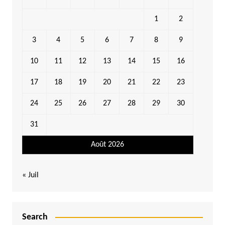
1
2
3
4
5
6
7
8
9
10
11
12
13
14
15
16
17
18
19
20
21
22
23
24
25
26
27
28
29
30
31
Août 2026
« Juil
Search