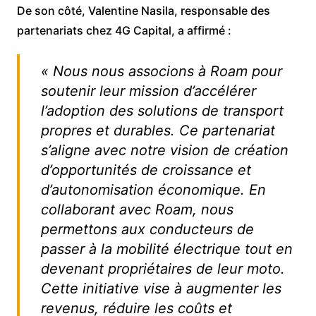
De son côté, Valentine Nasila, responsable des
partenariats chez 4G Capital, a affirmé :
« Nous nous associons à Roam pour
soutenir leur mission d’accélérer
l’adoption des solutions de transport
propres et durables. Ce partenariat
s’aligne avec notre vision de création
d’opportunités de croissance et
d’autonomisation économique. En
collaborant avec Roam, nous
permettons aux conducteurs de
passer à la mobilité électrique tout en
devenant propriétaires de leur moto.
Cette initiative vise à augmenter les
revenus, réduire les coûts et