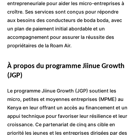
entrepreneuriale pour aider les micro-entreprises à
croître. Ses services sont conçus pour répondre
aux besoins des conducteurs de boda boda, avec
un plan de paiement initial abordable et un
accompagnement pour assurer la réussite des
propriétaires de la Roam Air.
À propos du programme Jiinue Growth
(JGP)
Le programme Jiinue Growth (JGP) soutient les
micro, petites et moyennes entreprises (MPME) au
Kenya en leur offrant un accès au financement et un
appui technique pour favoriser leur résilience et leur
croissance. Ce partenariat de cinq ans cible en
priorité les jeunes et les entreprises dirigées par des