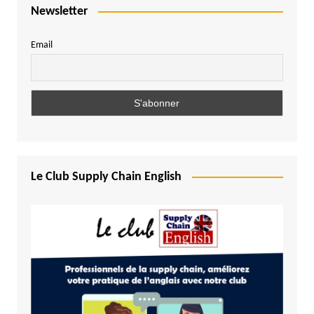
Newsletter
Email
Le Club Supply Chain English