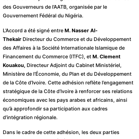
des Gouverneurs de l’AATB, organisée par le
Gouvernement Fédéral du Nigéria.
L’Accord a été signé entre
M. Nasser Al-
Thekair
Directeur du Commerce et du Développement
des Affaires à la Société Internationale Islamique de
Financement du Commerce (ITFC), et
M. Clement
Kouakou,
Directeur Adjoint du Cabinet Ministériel,
Ministère de l’Économie, du Plan et du Développement
de la Côte d’Ivoire. Cette adhésion reflète l’engagement
stratégique de la Côte d’Ivoire à renforcer ses relations
économiques avec les pays arabes et africains, ainsi
qu’à approfondir sa participation aux cadres
d’intégration régionale.
Dans le cadre de cette adhésion, les deux parties