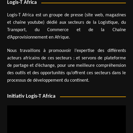
Logis-T Africa
Logis-T Africa est un groupe de presse (site web, magazines
et chaîne youtube) dédié aux secteurs de la Logistique, du
Transport, du Commerce et de la Chaîne
d’Approvisionnement en Afrique.
Nous travaillons à promouvoir l’expertise des différents
acteurs africains de ces secteurs ; et servons de plateforme
de partage et d’échange, pour une meilleure compréhension
des outils et des opportunités qu’offrent ces secteurs dans le
processus de développement du continent.
Initiativ Logis-T Africa
Lecteur
vidéo