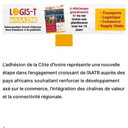
L’adhésion de la Côte d’Ivoire représente une nouvelle
étape dans l’engagement croissant de l’AATB auprès des
pays africains souhaitant renforcer le développement
axé sur le commerce, l’intégration des chaînes de valeur
et la connectivité régionale.