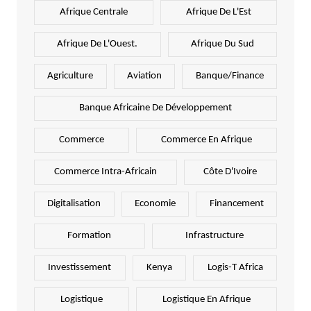
Afrique Centrale
Afrique De L'Est
Afrique De L'Ouest.
Afrique Du Sud
Agriculture
Aviation
Banque/Finance
Banque Africaine De Développement
Commerce
Commerce En Afrique
Commerce Intra-Africain
Côte D'Ivoire
Digitalisation
Economie
Financement
Formation
Infrastructure
Investissement
Kenya
Logis-T Africa
Logistique
Logistique En Afrique