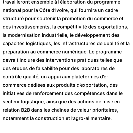
travailleront ensemble à l’élaboration du programme
national pour la Côte d’Ivoire, qui fournira un cadre
structuré pour soutenir la promotion du commerce et
des investissements, la compétitivité des exportations,
la modernisation industrielle, le développement des
capacités logistiques, les infrastructures de qualité et la
préparation au commerce numérique. Le programme
devrait inclure des interventions pratiques telles que
des études de faisabilité pour des laboratoires de
contrôle qualité, un appui aux plateformes d’e-
commerce dédiées aux produits d’exportation, des
initiatives de renforcement des compétences dans le
secteur logistique, ainsi que des actions de mise en
relation B2B dans les chaînes de valeur prioritaires,
notamment la construction et l’agro-alimentaire.