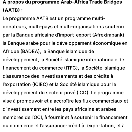
À propos du programme Arab-Africa Trade Bridges
(AATB) :
Le programme AATB est un programme multi-
donateurs, multi-pays et multi-organisations soutenu
par la Banque africaine d’import-export (Afreximbank),
la Banque arabe pour le développement économique en
Afrique (BADEA), la Banque islamique de
développement, la Société islamique internationale de
financement du commerce (ITFC), la Société islamique
d’assurance des investissements et des crédits à
l’exportation (ICIEC) et la Société islamique pour le
développement du secteur privé (ICD). Le programme
vise à promouvoir et à accroître les flux commerciaux et
d’investissement entre les pays africains et arabes
membres de l’OCI, à fournir et à soutenir le financement
du commerce et l’assurance-crédit à l’exportation, et à