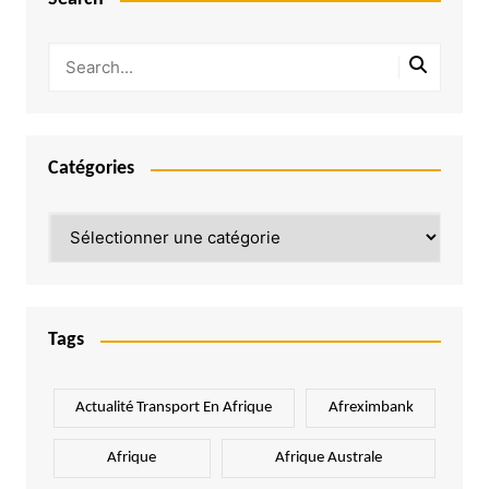
Catégories
Catégories
Tags
Actualité Transport En Afrique
Afreximbank
Afrique
Afrique Australe