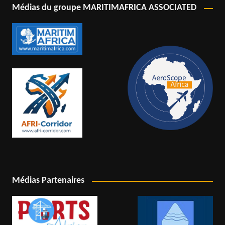
Médias du groupe MARITIMAFRICA ASSOCIATED
Médias Partenaires