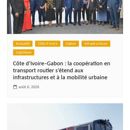
Actualité
Côte d'Ivoire
Gabon
Infrastructures
Logistique
Côte d’Ivoire–Gabon : la coopération en
transport routier s’étend aux
infrastructures et à la mobilité urbaine
août 6, 2026