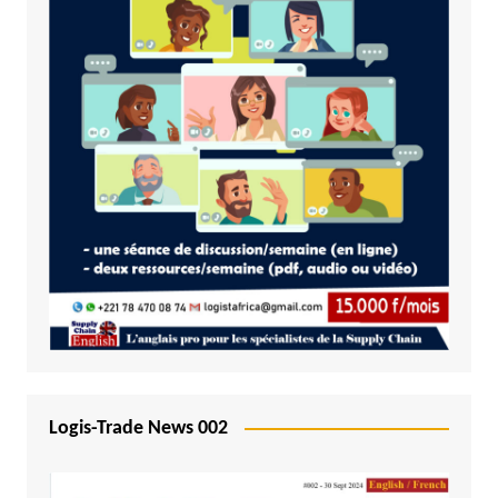
Logis-Trade News 002