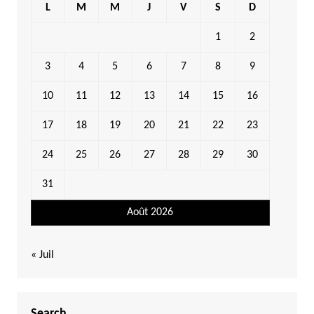
L
M
M
J
V
S
D
1
2
3
4
5
6
7
8
9
10
11
12
13
14
15
16
17
18
19
20
21
22
23
24
25
26
27
28
29
30
31
Août 2026
« Juil
Search