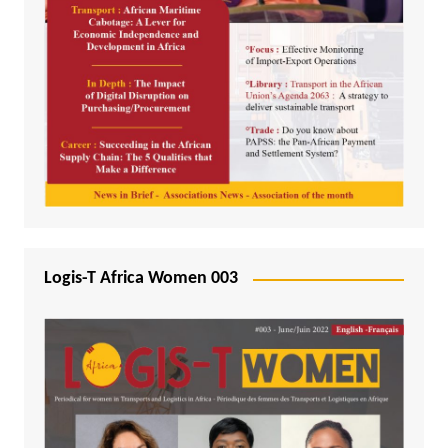
Logis-T Africa Women 003