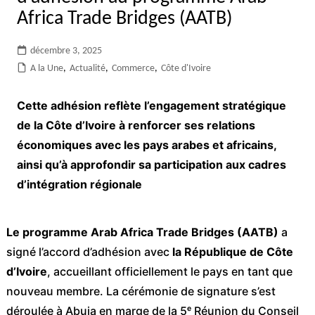
Africa Trade Bridges (AATB)
décembre 3, 2025
A la Une
,
Actualité
,
Commerce
,
Côte d'Ivoire
Cette adhésion reflète l’engagement stratégique
de la Côte d’Ivoire à renforcer ses relations
économiques avec les pays arabes et africains,
ainsi qu’à approfondir sa participation aux cadres
d’intégration régionale
Le programme Arab Africa Trade Bridges (AATB)
a
signé l’accord d’adhésion avec
la République de Côte
d’Ivoire
, accueillant officiellement le pays en tant que
nouveau membre. La cérémonie de signature s’est
déroulée à Abuja en marge de la 5ᵉ Réunion du Conseil