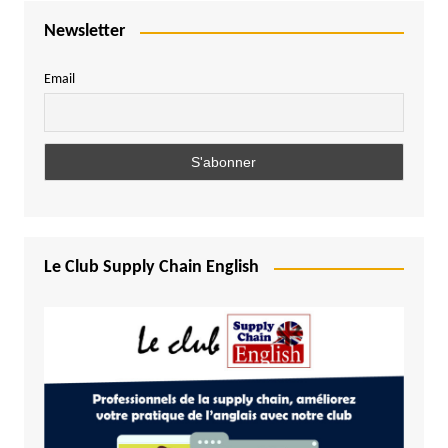
Newsletter
Email
Le Club Supply Chain English