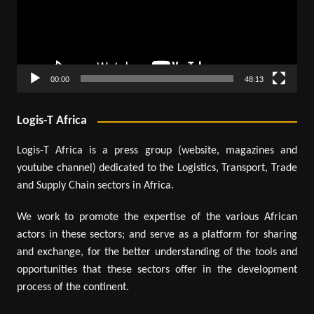
00:00
48:13
Logis-T Africa
Logis-T Africa is a press group (website, magazines and
youtube channel) dedicated to the Logistics, Transport, Trade
and Supply Chain sectors in Africa.
We work to promote the expertise of the various African
actors in these sectors; and serve as a platform for sharing
and exchange, for the better understanding of the tools and
opportunities that these sectors offer in the development
process of the continent.