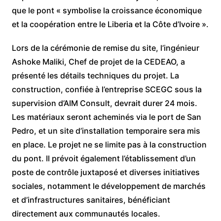
que le pont « symbolise la croissance économique
et la coopération entre le Liberia et la Côte d’Ivoire ».
Lors de la cérémonie de remise du site, l’ingénieur
Ashoke Maliki, Chef de projet de la CEDEAO, a
présenté les détails techniques du projet. La
construction, confiée à l’entreprise SCEGC sous la
supervision d’AIM Consult, devrait durer 24 mois.
Les matériaux seront acheminés via le port de San
Pedro, et un site d’installation temporaire sera mis
en place. Le projet ne se limite pas à la construction
du pont. Il prévoit également l’établissement d’un
poste de contrôle juxtaposé et diverses initiatives
sociales, notamment le développement de marchés
et d’infrastructures sanitaires, bénéficiant
directement aux communautés locales.