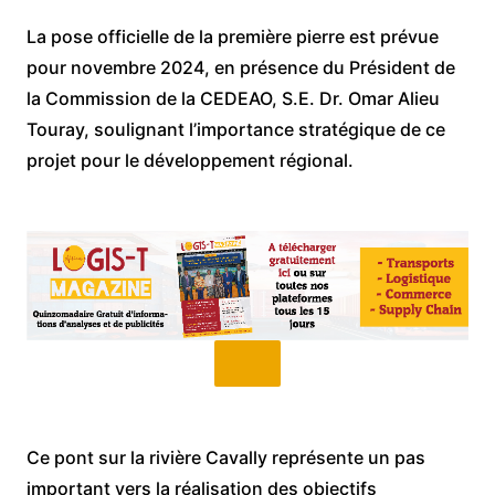
La pose officielle de la première pierre est prévue
pour novembre 2024, en présence du Président de
la Commission de la CEDEAO, S.E. Dr. Omar Alieu
Touray, soulignant l’importance stratégique de ce
projet pour le développement régional.
Ce pont sur la rivière Cavally représente un pas
important vers la réalisation des objectifs