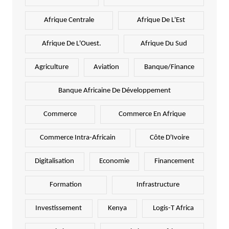
Afrique Centrale
Afrique De L'Est
Afrique De L'Ouest.
Afrique Du Sud
Agriculture
Aviation
Banque/Finance
Banque Africaine De Développement
Commerce
Commerce En Afrique
Commerce Intra-Africain
Côte D'Ivoire
Digitalisation
Economie
Financement
Formation
Infrastructure
Investissement
Kenya
Logis-T Africa