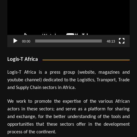
00:00
48:13
Logis-T Africa
Logis-T Africa is a press group (website, magazines and
youtube channel) dedicated to the Logistics, Transport, Trade
and Supply Chain sectors in Africa.
We work to promote the expertise of the various African
actors in these sectors; and serve as a platform for sharing
and exchange, for the better understanding of the tools and
opportunities that these sectors offer in the development
process of the continent.