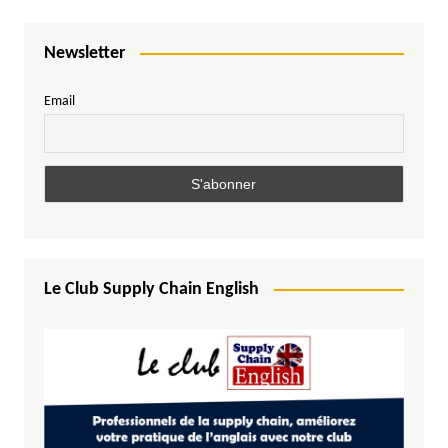
Newsletter
Email
Le Club Supply Chain English