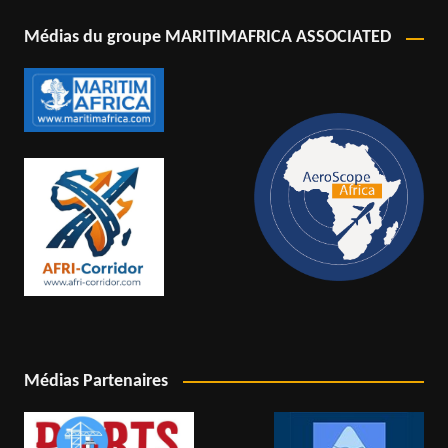
Médias du groupe MARITIMAFRICA ASSOCIATED
Médias Partenaires