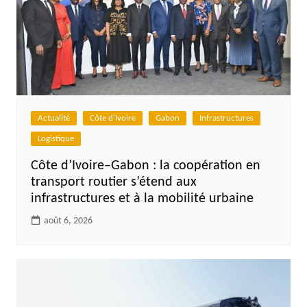
Actualité
Côte d'Ivoire
Gabon
Infrastructures
Logistique
Côte d’Ivoire–Gabon : la coopération en
transport routier s’étend aux
infrastructures et à la mobilité urbaine
août 6, 2026