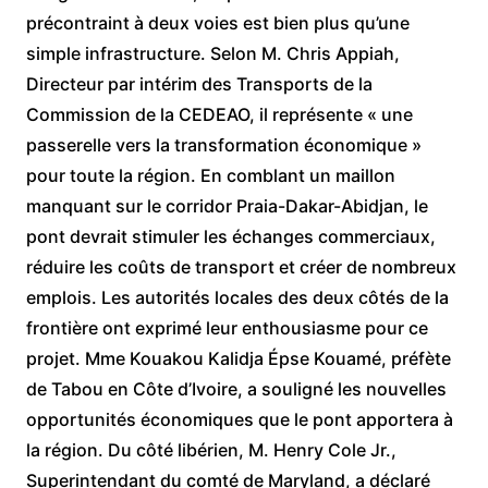
précontraint à deux voies est bien plus qu’une
simple infrastructure. Selon M. Chris Appiah,
Directeur par intérim des Transports de la
Commission de la CEDEAO, il représente « une
passerelle vers la transformation économique »
pour toute la région. En comblant un maillon
manquant sur le corridor Praia-Dakar-Abidjan, le
pont devrait stimuler les échanges commerciaux,
réduire les coûts de transport et créer de nombreux
emplois. Les autorités locales des deux côtés de la
frontière ont exprimé leur enthousiasme pour ce
projet. Mme Kouakou Kalidja Épse Kouamé, préfète
de Tabou en Côte d’Ivoire, a souligné les nouvelles
opportunités économiques que le pont apportera à
la région. Du côté libérien, M. Henry Cole Jr.,
Superintendant du comté de Maryland, a déclaré