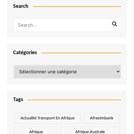
Search
Catégories
Catégories
Tags
Actualité Transport En Afrique
Afreximbank
Afrique
Afrique Australe