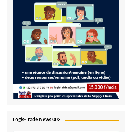
Logis-Trade News 002