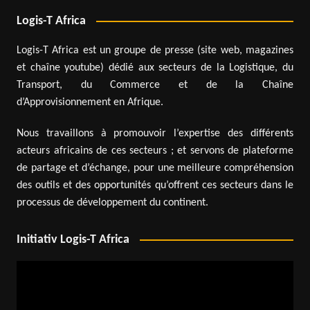
Logis-T Africa
Logis-T Africa est un groupe de presse (site web, magazines
et chaîne youtube) dédié aux secteurs de la Logistique, du
Transport, du Commerce et de la Chaîne
d’Approvisionnement en Afrique.
Nous travaillons à promouvoir l’expertise des différents
acteurs africains de ces secteurs ; et servons de plateforme
de partage et d’échange, pour une meilleure compréhension
des outils et des opportunités qu’offrent ces secteurs dans le
processus de développement du continent.
Initiativ Logis-T Africa
Lecteur
vidéo