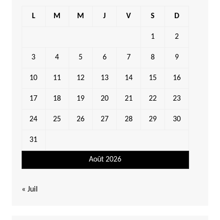
L
M
M
J
V
S
D
1
2
3
4
5
6
7
8
9
10
11
12
13
14
15
16
17
18
19
20
21
22
23
24
25
26
27
28
29
30
31
Août 2026
« Juil