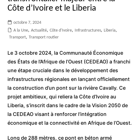
Côte d’Ivoire et le Liberia
octobre 7, 2024
A la Une
,
Actualité
,
Côte d'Ivoire
,
Infrastructures
,
Liberia
,
Transport
,
Transport routier
Le 3 octobre 2024, la Communauté Économique
des États de l’Afrique de l’Ouest (CEDEAO) a franchi
une étape cruciale dans le développement des
infrastructures régionales en lançant officiellement
la construction d’un pont sur la rivière Cavally. Ce
projet ambitieux, qui reliera la Côte d’Ivoire au
Liberia, s’inscrit dans le cadre de la Vision 2050 de
la CEDEAO visant à renforcer l’intégration
économique et la connectivité en Afrique de l’Ouest.
Long de 288 mètres, ce pont en béton armé