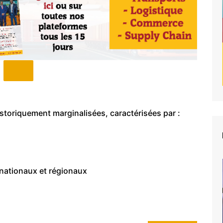
istoriquement marginalisées, caractérisées par :
 nationaux et régionaux