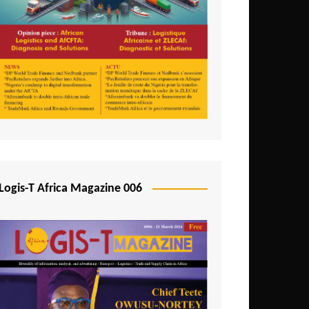
Logis-T Africa Magazine 006