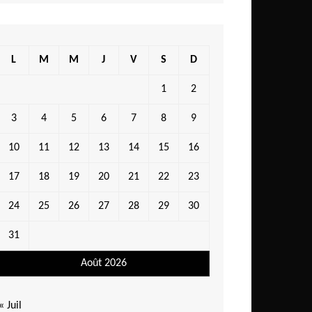
L
M
M
J
V
S
D
1
2
3
4
5
6
7
8
9
10
11
12
13
14
15
16
17
18
19
20
21
22
23
24
25
26
27
28
29
30
31
Août 2026
« Juil