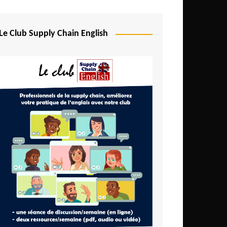
Le Club Supply Chain English