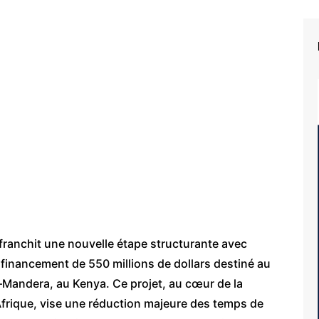
franchit une nouvelle étape structurante avec
 financement de 550 millions de dollars destiné au
–Mandera, au Kenya. Ce projet, au cœur de la
’Afrique, vise une réduction majeure des temps de