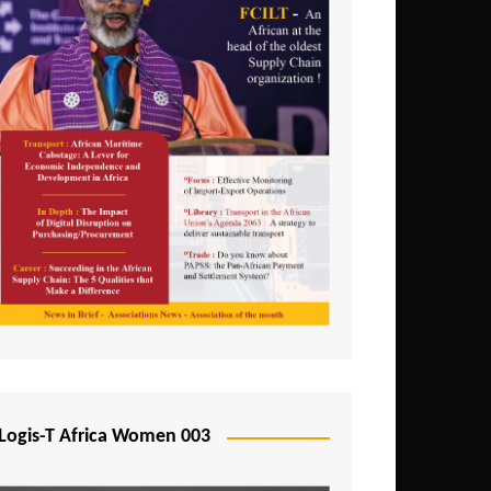
Logis-T Africa Women 003