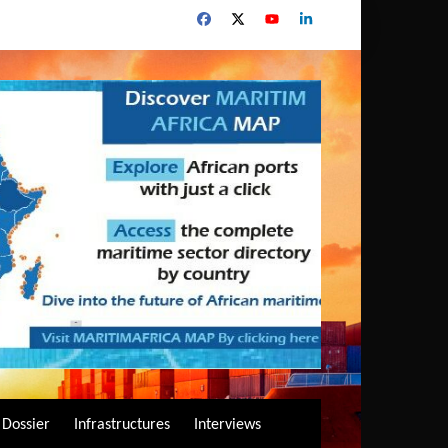
Dossier
Infrastructures
Interviews