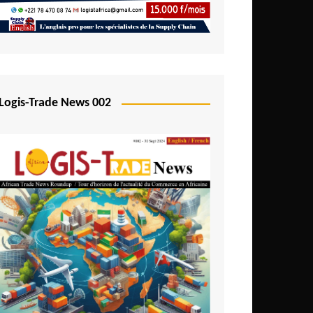
Logis-Trade News 002