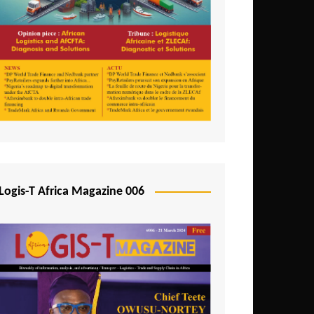
Logis-T Africa Magazine 006