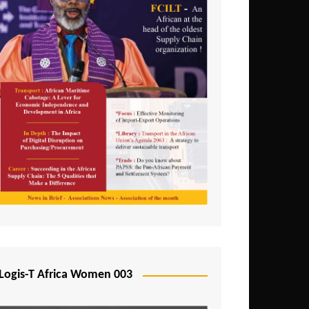
Logis-T Africa Women 003