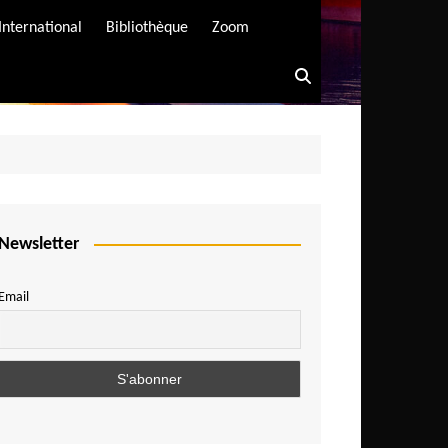
International
Bibliothèque
Zoom
Newsletter
Email