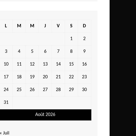
L
M
M
J
V
S
D
1
2
3
4
5
6
7
8
9
10
11
12
13
14
15
16
17
18
19
20
21
22
23
24
25
26
27
28
29
30
31
Août 2026
« Juil