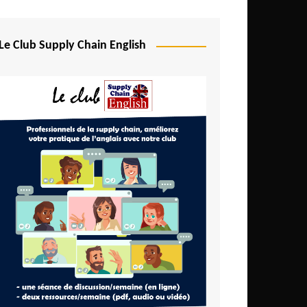
Le Club Supply Chain English