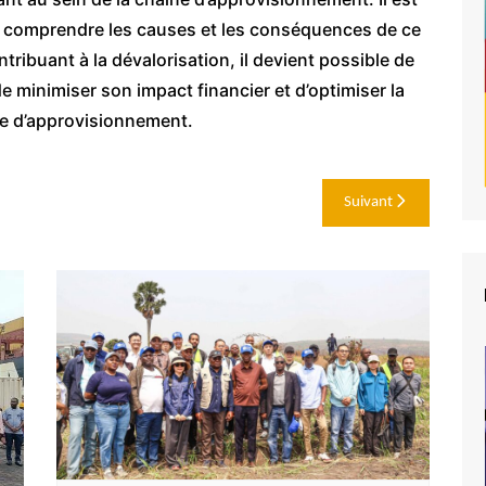
e comprendre les causes et les conséquences de ce
tribuant à la dévalorisation, il devient possible de
 minimiser son impact financier et d’optimiser la
îne d’approvisionnement.
Suivant