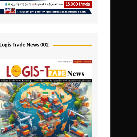
Logis-Trade News 002