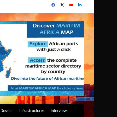
Dossier
Infrastructures
Interviews