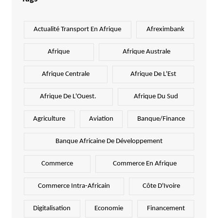
Actualité Transport En Afrique
Afreximbank
Afrique
Afrique Australe
Afrique Centrale
Afrique De L'Est
Afrique De L'Ouest.
Afrique Du Sud
Agriculture
Aviation
Banque/Finance
Banque Africaine De Développement
Commerce
Commerce En Afrique
Commerce Intra-Africain
Côte D'Ivoire
Digitalisation
Economie
Financement