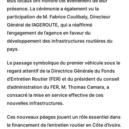
élus locaux ont honoré cet événement de leur
présence. La cérémonie a également vu la
participation de M. Fabrice Coulibaly, Directeur
Général de l’AGEROUTE, qui a réaffirmé
l’engagement de l’agence en faveur du
développement des infrastructures routières du
pays.
Le passage symbolique du premier véhicule sous le
regard attentif de la Directrice Générale du Fonds
d’Entretien Routier (FER) et du président du conseil
d’administration du FER, M. Thomas Camara, a
consacré la mise en service effective de ces
nouvelles infrastructures.
Ces nouveaux péages jouent un rôle essentiel dans
le financement de l’entretien routier en Côte d’Ivoire.