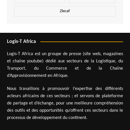
Zlecaf
Logis-T Africa
Logis-T Africa est un groupe de presse (site web, magazines
et chaîne youtube) dédié aux secteurs de la Logistique, du
Transport, du Commerce et de la Chaîne
d’Approvisionnement en Afrique.
Nous travaillons à promouvoir l’expertise des différents
acteurs africains de ces secteurs ; et servons de plateforme
de partage et d’échange, pour une meilleure compréhension
des outils et des opportunités qu’offrent ces secteurs dans le
processus de développement du continent.