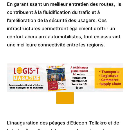
En garantissant un meilleur entretien des routes, ils
contribuent à la fluidification du trafic et à
l’amélioration de la sécurité des usagers. Ces
infrastructures permettront également d’offrir un
confort accru aux automobilistes, tout en assurant
une meilleure connectivité entre les régions.
L’inauguration des péages d’Eticoon-Tollakro et de