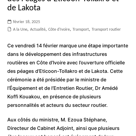
de Lakota
février 18, 2025
A la Une
,
Actualité
,
Côte d'Ivoire
,
Transport
,
Transport routier
Ce vendredi 14 février marque une étape importante
dans le développement des infrastructures
routières en Côte d’Ivoire avec l’ouverture officielle
des péages d’Eticoon-Tollakro et de Lakota. Cette
cérémonie a été présidée par le ministre de
l’Équipement et de l’Entretien Routier, Dr Amédé
Koffi Kouakou, en présence de plusieurs
personnalités et acteurs du secteur routier.
Aux côtés du ministre, M. Ezoua Stéphane,
Directeur de Cabinet Adjoint, ainsi que plusieurs