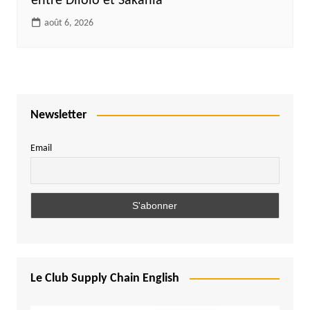
entre Dilolo et Sakania
août 6, 2026
Newsletter
Email
Le Club Supply Chain English