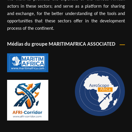
actors in these sectors; and serve as a platform for sharing
and exchange, for the better understanding of the tools and
opportunities that these sectors offer in the development
process of the continent.
Médias du groupe MARITIMAFRICA ASSOCIATED