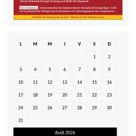
L
M
M
J
V
S
D
1
2
3
4
5
6
7
8
9
10
11
12
13
14
15
16
17
18
19
20
21
22
23
24
25
26
27
28
29
30
31
Août 2026