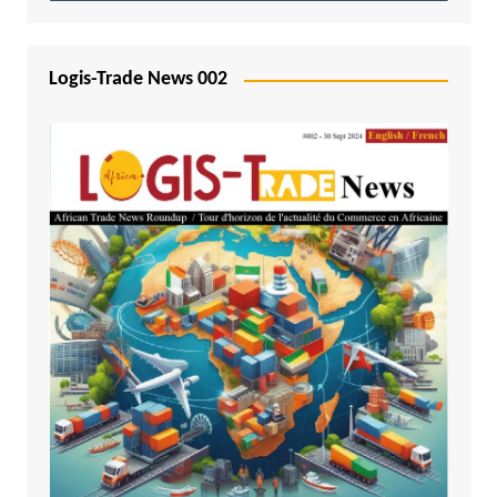
Logis-Trade News 002