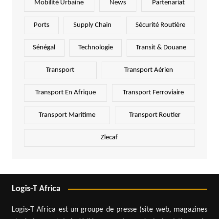
Mobilité Urbaine
News
Partenariat
Ports
Supply Chain
Sécurité Routière
Sénégal
Technologie
Transit & Douane
Transport
Transport Aérien
Transport En Afrique
Transport Ferroviaire
Transport Maritime
Transport Routier
Zlecaf
Logis-T Africa
Logis-T Africa est un groupe de presse (site web, magazines