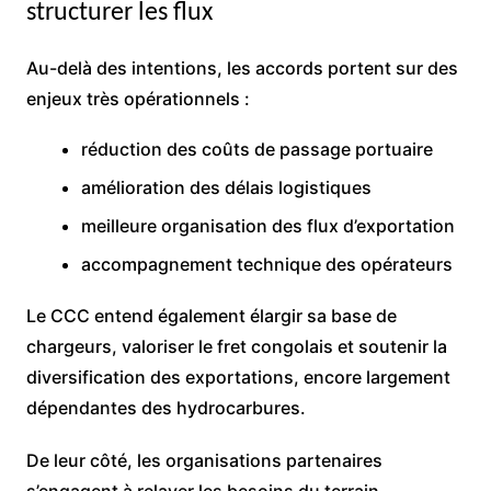
structurer les flux
Au-delà des intentions, les accords portent sur des
enjeux très opérationnels :
réduction des coûts de passage portuaire
amélioration des délais logistiques
meilleure organisation des flux d’exportation
accompagnement technique des opérateurs
Le CCC entend également élargir sa base de
chargeurs, valoriser le fret congolais et soutenir la
diversification des exportations, encore largement
dépendantes des hydrocarbures.
De leur côté, les organisations partenaires
s’engagent à relayer les besoins du terrain,