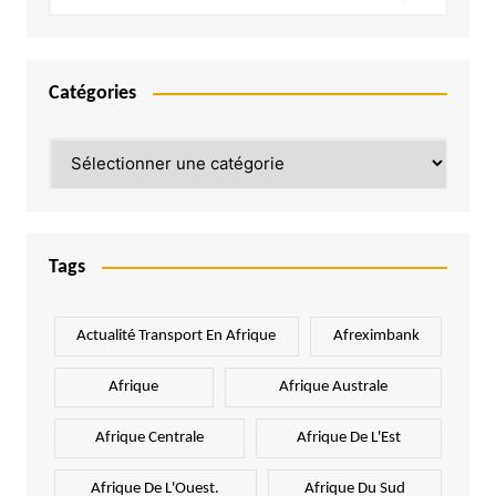
Catégories
Catégories
Tags
Actualité Transport En Afrique
Afreximbank
Afrique
Afrique Australe
Afrique Centrale
Afrique De L'Est
Afrique De L'Ouest.
Afrique Du Sud