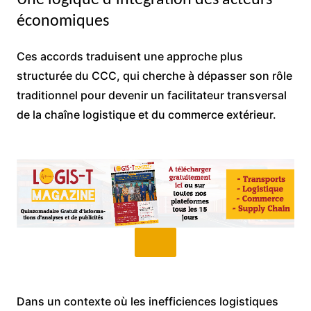
Une logique d’intégration des acteurs
économiques
Ces accords traduisent une approche plus
structurée du CCC, qui cherche à dépasser son rôle
traditionnel pour devenir un facilitateur transversal
de la chaîne logistique et du commerce extérieur.
Dans un contexte où les inefficiences logistiques