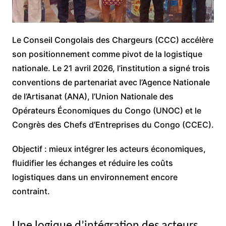
Le Conseil Congolais des Chargeurs (CCC) accélère
son positionnement comme pivot de la logistique
nationale. Le 21 avril 2026, l’institution a signé trois
conventions de partenariat avec l’Agence Nationale
de l’Artisanat (ANA), l’Union Nationale des
Opérateurs Économiques du Congo (UNOC) et le
Congrès des Chefs d’Entreprises du Congo (CCEC).
Objectif : mieux intégrer les acteurs économiques,
fluidifier les échanges et réduire les coûts
logistiques dans un environnement encore
contraint.