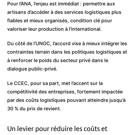
Pour l’ANA, l’enjeu est immédiat : permettre aux
artisans d’accéder à des services logistiques plus
fiables et mieux organisés, condition clé pour
valoriser leur production à l’international.
Du côté de l’UNOC, l’accord vise à mieux intégrer les
contraintes terrain dans les politiques logistiques et
à renforcer le poids du secteur privé dans le
dialogue public-privé.
Le CCEC, pour sa part, met l’accent sur la
compétitivité des entreprises, fortement impactée
par des coûts logistiques pouvant atteindre jusqu’à
30 % du prix de revient.
Un levier pour réduire les coûts et