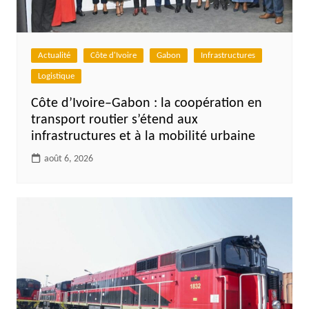
Actualité
Côte d'Ivoire
Gabon
Infrastructures
Logistique
Côte d’Ivoire–Gabon : la coopération en
transport routier s’étend aux
infrastructures et à la mobilité urbaine
août 6, 2026