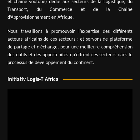
et chaîne youtube) dédié aux secteurs de la Logistique, du
Transport, du Commerce et de la Chaîne
d’Approvisionnement en Afrique.
Nous travaillons à promouvoir l’expertise des différents
acteurs africains de ces secteurs ; et servons de plateforme
de partage et d’échange, pour une meilleure compréhension
des outils et des opportunités qu’offrent ces secteurs dans le
processus de développement du continent.
Initiativ Logis-T Africa
Lecteur
vidéo