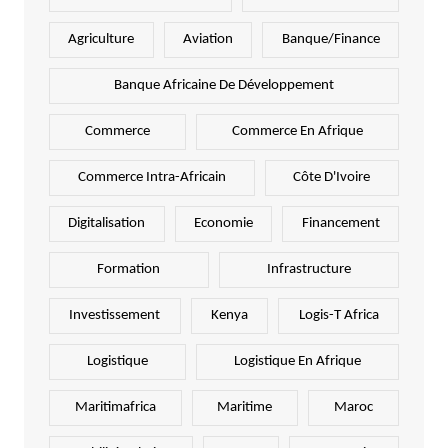
Agriculture
Aviation
Banque/Finance
Banque Africaine De Développement
Commerce
Commerce En Afrique
Commerce Intra-Africain
Côte D'Ivoire
Digitalisation
Economie
Financement
Formation
Infrastructure
Investissement
Kenya
Logis-T Africa
Logistique
Logistique En Afrique
Maritimafrica
Maritime
Maroc