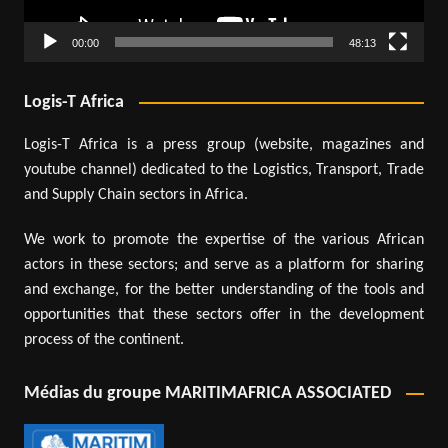
00:00
48:13
Logis-T Africa
Logis-T Africa is a press group (website, magazines and
youtube channel) dedicated to the Logistics, Transport, Trade
and Supply Chain sectors in Africa.
We work to promote the expertise of the various African
actors in these sectors; and serve as a platform for sharing
and exchange, for the better understanding of the tools and
opportunities that these sectors offer in the development
process of the continent.
Médias du groupe MARITIMAFRICA ASSOCIATED