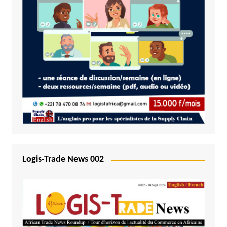
Logis-Trade News 002