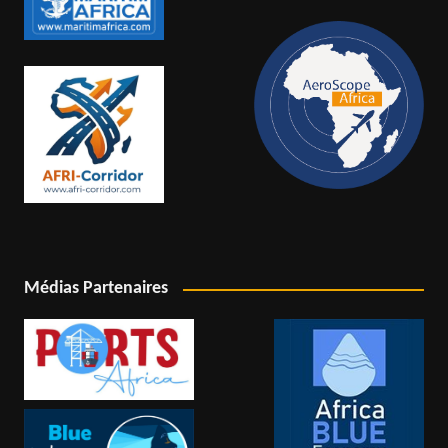
Médias Partenaires