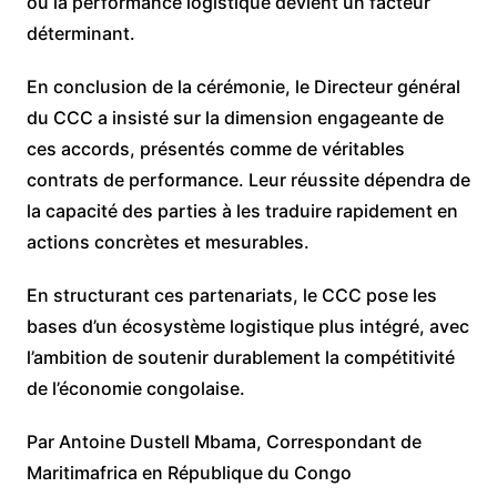
où la performance logistique devient un facteur
déterminant.
En conclusion de la cérémonie, le Directeur général
du CCC a insisté sur la dimension engageante de
ces accords, présentés comme de véritables
contrats de performance. Leur réussite dépendra de
la capacité des parties à les traduire rapidement en
actions concrètes et mesurables.
En structurant ces partenariats, le CCC pose les
bases d’un écosystème logistique plus intégré, avec
l’ambition de soutenir durablement la compétitivité
de l’économie congolaise.
Par Antoine Dustell Mbama, Correspondant de
Maritimafrica en République du Congo