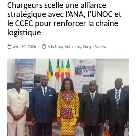
Chargeurs scelle une alliance
stratégique avec l’ANA, l’UNOC et
le CCEC pour renforcer la chaîne
logistique
avril 30, 2026
A la Une
,
Actualité
,
Congo Brazza