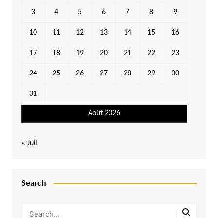
3
4
5
6
7
8
9
10
11
12
13
14
15
16
17
18
19
20
21
22
23
24
25
26
27
28
29
30
31
Août 2026
« Juil
Search