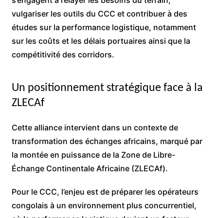
vulgariser les outils du CCC et contribuer à des
études sur la performance logistique, notamment
sur les coûts et les délais portuaires ainsi que la
compétitivité des corridors.
Un positionnement stratégique face à la
ZLECAf
Cette alliance intervient dans un contexte de
transformation des échanges africains, marqué par
la montée en puissance de la Zone de Libre-
Échange Continentale Africaine (ZLECAf).
Pour le CCC, l’enjeu est de préparer les opérateurs
congolais à un environnement plus concurrentiel,