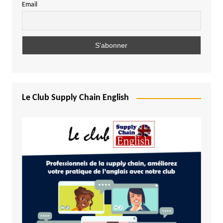
Email
Le Club Supply Chain English