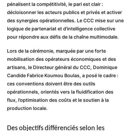
pénalisent la compétitivité, le pari est clair :
décloisonner les acteurs publics et privés et activer
des synergies opérationnelles. Le CCC mise sur une
logique de partenariat et d’intelligence collective
pour répondre aux défis de la chaîne multimodale.
Lors de la cérémonie, marquée par une forte
mobilisation des opérateurs économiques et des
artisans, le Directeur général du CCC, Dominique
Candide Fabrice Koumou Boulas, a posé le cadre :
ces conventions doivent être des outils
opérationnels, orientés vers la fluidification des
flux, l’optimisation des coûts et le soutien à la
production locale.
Des objectifs différenciés selon les