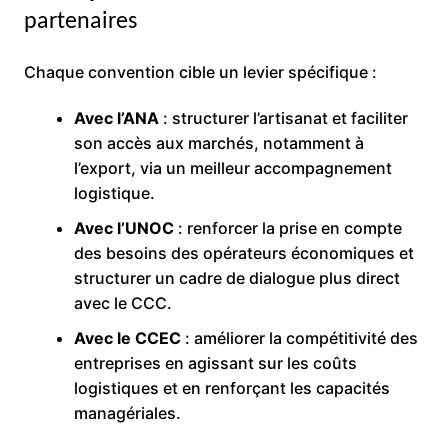
partenaires
Chaque convention cible un levier spécifique :
Avec l’ANA
: structurer l’artisanat et faciliter
son accès aux marchés, notamment à
l’export, via un meilleur accompagnement
logistique.
Avec l’UNOC
: renforcer la prise en compte
des besoins des opérateurs économiques et
structurer un cadre de dialogue plus direct
avec le CCC.
Avec le CCEC
: améliorer la compétitivité des
entreprises en agissant sur les coûts
logistiques et en renforçant les capacités
managériales.