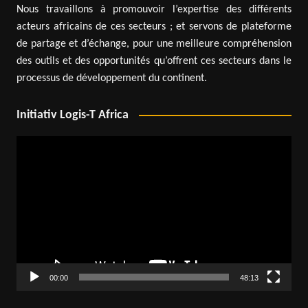
Nous travaillons à promouvoir l’expertise des différents
acteurs africains de ces secteurs ; et servons de plateforme
de partage et d’échange, pour une meilleure compréhension
des outils et des opportunités qu’offrent ces secteurs dans le
processus de développement du continent.
Initiativ Logis-T Africa
Lecteur
vidéo
00:00
48:13