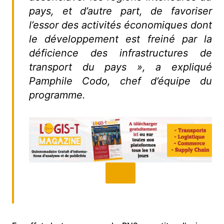
pays, et d’autre part, de favoriser
l’essor des activités économiques dont
le développement est freiné par la
déficience des infrastructures de
transport du pays », a expliqué
Pamphile Codo, chef d’équipe du
programme.