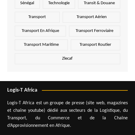
Sénégal
Technologie
Transit & Douane
Transport
Transport Aérien
Transport En Afrique
Transport Ferroviaire
Transport Maritime
Transport Routier
Zlecaf
Logis-T Africa
Logis-T Africa est un groupe de presse (site web, magazines
et chaîne youtube) dédié aux secteurs de la Logistique, du
Transport, du Commerce et de la Chaîne
d’Approvisionnement en Afrique.