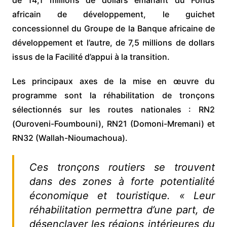
de 14,1 millions de dollars émanant du Fonds
africain de développement, le guichet
concessionnel du Groupe de la Banque africaine de
développement et l’autre, de 7,5 millions de dollars
issus de la Facilité d’appui à la transition.
Les principaux axes de la mise en œuvre du
programme sont la réhabilitation de tronçons
sélectionnés sur les routes nationales : RN2
(Ouroveni-Foumbouni), RN21 (Domoni-Mremani) et
RN32 (Wallah-Nioumachoua).
Ces tronçons routiers se trouvent
dans des zones à forte potentialité
économique et touristique. « Leur
réhabilitation permettra d’une part, de
désenclaver les régions intérieures du