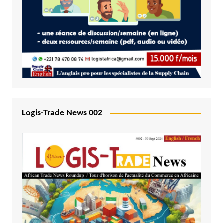
Logis-Trade News 002