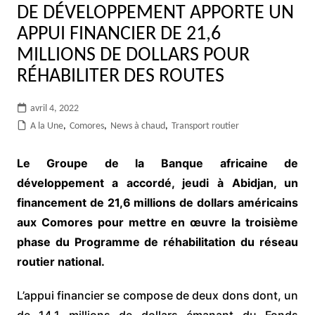
DE DÉVELOPPEMENT APPORTE UN
APPUI FINANCIER DE 21,6
MILLIONS DE DOLLARS POUR
RÉHABILITER DES ROUTES
avril 4, 2022
A la Une
,
Comores
,
News à chaud
,
Transport routier
Le Groupe de la Banque africaine de
développement a accordé, jeudi à Abidjan, un
financement de 21,6 millions de dollars américains
aux Comores pour mettre en œuvre la troisième
phase du Programme de réhabilitation du réseau
routier national.
L’appui financier se compose de deux dons dont, un