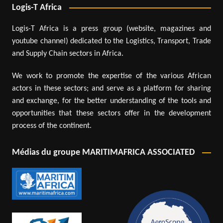
Logis-T Africa
Logis-T Africa is a press group (website, magazines and
youtube channel) dedicated to the Logistics, Transport, Trade
and Supply Chain sectors in Africa.
We work to promote the expertise of the various African
actors in these sectors; and serve as a platform for sharing
and exchange, for the better understanding of the tools and
opportunities that these sectors offer in the development
process of the continent.
Médias du groupe MARITIMAFRICA ASSOCIATED