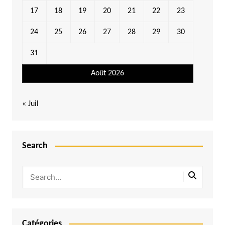
17
18
19
20
21
22
23
24
25
26
27
28
29
30
31
Août 2026
« Juil
Search
Catégories