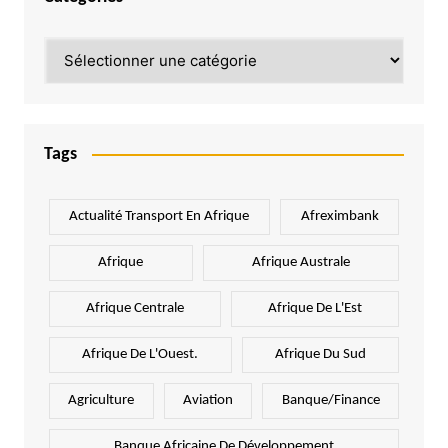
Catégories
Tags
Actualité Transport En Afrique
Afreximbank
Afrique
Afrique Australe
Afrique Centrale
Afrique De L'Est
Afrique De L'Ouest.
Afrique Du Sud
Agriculture
Aviation
Banque/Finance
Banque Africaine De Développement