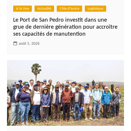
A la Une
Actualité
Côte d'Ivoire
Logistique
Le Port de San Pedro investit dans une
grue de dernière génération pour accroître
ses capacités de manutention
août 5, 2026