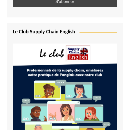
Le Club Supply Chain English