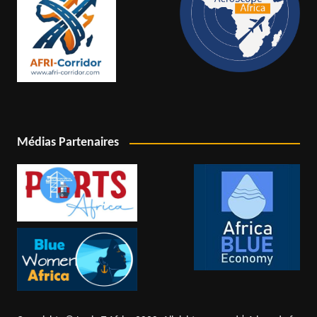
Médias Partenaires