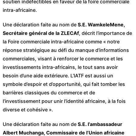
soutien indéfectibles en faveur de la foire commerciale
intra-africaine.
Une déclaration faite au nom de
S.E. WamkeleMene,
Secrétaire général de la ZLECAf
, décrit l’importance de
la Foire commerciale intra-africaine comme « notre
réponse stratégique au défi du manque d’informations
commerciales, visant à renforcer le commerce et les
investissements intra-africains, le tout sans avoir
besoin d’une aide extérieure. L’IATF est aussi un
symbole d’espoir et d’opportunité, qui fait tomber les
barrières classiques du commerce et de
l’investissement pour unir l’identité africaine, à la fois
diverse et cohésive ».
Une déclaration faite au nom de
S.E. l’ambassadeur
Albert Muchanga, Commissaire de l’Union africaine