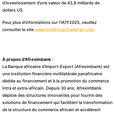
d’investissement d’une valeur de 43,8 milliards de
dollars US.
Pour plus d’informations sur l’IATF2025, veuillez
consulter le site
www.IntrAfricanTradeFair.com
.
À propos d’Afreximbank :
La Banque africaine d’Import-Export (Afreximbank) est
une institution financière multilatérale panafricaine
dédiée au financement et à la promotion du commerce
intra et extra-africain. Depuis 30 ans, Afreximbank
déploie des structures innovantes pour fournir des
solutions de financement qui facilitent la transformation
de la structure du commerce africain et accélèrent