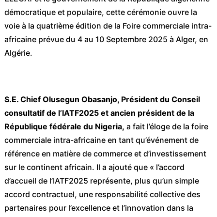
démocratique et populaire, cette cérémonie ouvre la
voie à la quatrième édition de la Foire commerciale intra-
africaine prévue du 4 au 10 Septembre 2025 à Alger, en
Algérie.
S.E. Chief Olusegun Obasanjo, Président du Conseil
consultatif de l’IATF2025 et ancien président de la
République fédérale du Nigeria,
a fait l’éloge de la foire
commerciale intra-africaine en tant qu’événement de
référence en matière de commerce et d’investissement
sur le continent africain. Il a ajouté que « l’accord
d’accueil de l’IATF2025 représente, plus qu’un simple
accord contractuel, une responsabilité collective des
partenaires pour l’excellence et l’innovation dans la