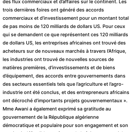
des flux commerciaux et d’affaires sur le continent. Les
trois dernières foires ont généré des accords
commerciaux et d’investissement pour un montant total
de pas moins de 120 milliards de dollars US. Pour ceux
qui se demandent ce que représentent ces 120 milliards
de dollars US, les entreprises africaines ont trouvé des
acheteurs sur de nouveaux marchés à travers l’Afrique,
les industries ont trouvé de nouvelles sources de
matières premières, d’investissements et de biens
d’équipement, des accords entre gouvernements dans
des secteurs essentiels tels que l’agriculture et l’agro-
industrie ont été conclus, et des entrepreneurs africains
ont décroché d’importants projets gouvernementaux ».
Mme Awani a également exprimé sa gratitude au
gouvernement de la République algérienne
démocratique et populaire pour son engagement et son