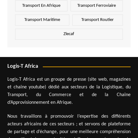
Transport En Afrique
Transport Ferroviaire
Transport Maritime
Transport Routier
Zlecaf
Logis-T Africa
Logis-T Africa est un groupe de presse (site web, magazines
et chaîne youtube) dédié aux secteurs de la Logistique, du
Transport, du Commerce et de la Chaîne
d’Approvisionnement en Afrique.
Nous travaillons à promouvoir l’expertise des différents
acteurs africains de ces secteurs ; et servons de plateforme
de partage et d’échange, pour une meilleure compréhension