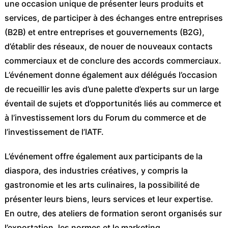
une occasion unique de présenter leurs produits et
services, de participer à des échanges entre entreprises
(B2B) et entre entreprises et gouvernements (B2G),
d’établir des réseaux, de nouer de nouveaux contacts
commerciaux et de conclure des accords commerciaux.
L’événement donne également aux délégués l’occasion
de recueillir les avis d’une palette d’experts sur un large
éventail de sujets et d’opportunités liés au commerce et
à l’investissement lors du Forum du commerce et de
l’investissement de l’IATF.
L’événement offre également aux participants de la
diaspora, des industries créatives, y compris la
gastronomie et les arts culinaires, la possibilité de
présenter leurs biens, leurs services et leur expertise.
En outre, des ateliers de formation seront organisés sur
l’exportation, les normes et le marketing.