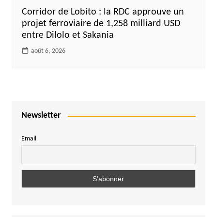
Corridor de Lobito : la RDC approuve un
projet ferroviaire de 1,258 milliard USD
entre Dilolo et Sakania
août 6, 2026
Newsletter
Email