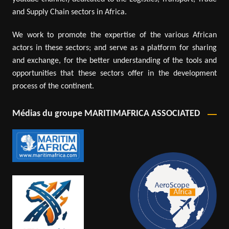
and Supply Chain sectors in Africa.
We work to promote the expertise of the various African
actors in these sectors; and serve as a platform for sharing
and exchange, for the better understanding of the tools and
opportunities that these sectors offer in the development
process of the continent.
Médias du groupe MARITIMAFRICA ASSOCIATED