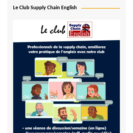
Le Club Supply Chain English