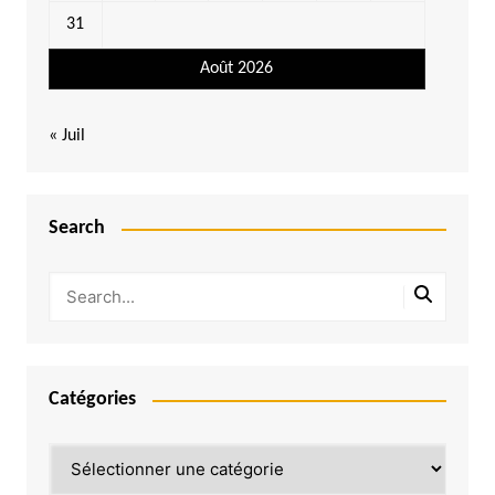
31
Août 2026
« Juil
Search
Catégories
Catégories