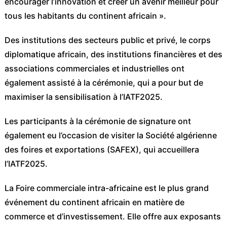
encourager l’innovation et créer un avenir meilleur pour
tous les habitants du continent africain ».
Des institutions des secteurs public et privé, le corps
diplomatique africain, des institutions financières et des
associations commerciales et industrielles ont
également assisté à la cérémonie, qui a pour but de
maximiser la sensibilisation à l’IATF2025.
Les participants à la cérémonie de signature ont
également eu l’occasion de visiter la Société algérienne
des foires et exportations (SAFEX), qui accueillera
l’IATF2025.
La Foire commerciale intra-africaine est le plus grand
événement du continent africain en matière de
commerce et d’investissement. Elle offre aux exposants