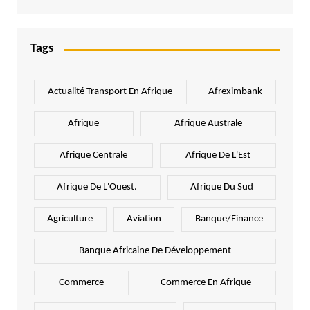
Tags
Actualité Transport En Afrique
Afreximbank
Afrique
Afrique Australe
Afrique Centrale
Afrique De L'Est
Afrique De L'Ouest.
Afrique Du Sud
Agriculture
Aviation
Banque/Finance
Banque Africaine De Développement
Commerce
Commerce En Afrique