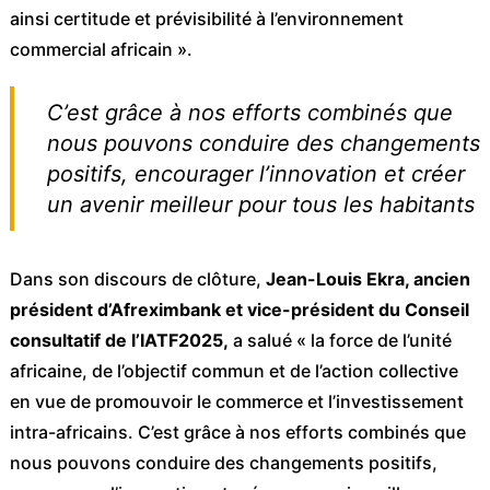
ainsi certitude et prévisibilité à l’environnement
commercial africain ».
C’est grâce à nos efforts combinés que
nous pouvons conduire des changements
positifs, encourager l’innovation et créer
un avenir meilleur pour tous les habitants
Dans son discours de clôture,
Jean-Louis Ekra, ancien
président d’Afreximbank et vice-président du Conseil
consultatif de l’IATF2025,
a salué « la force de l’unité
africaine, de l’objectif commun et de l’action collective
en vue de promouvoir le commerce et l’investissement
intra-africains. C’est grâce à nos efforts combinés que
nous pouvons conduire des changements positifs,