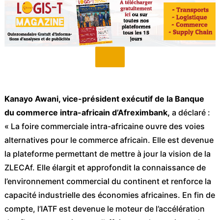
Kanayo Awani, vice-président exécutif de la Banque
du commerce intra-africain d’Afreximbank,
a déclaré :
« La foire commerciale intra-africaine ouvre des voies
alternatives pour le commerce africain. Elle est devenue
la plateforme permettant de mettre à jour la vision de la
ZLECAf. Elle élargit et approfondit la connaissance de
l’environnement commercial du continent et renforce la
capacité industrielle des économies africaines. En fin de
compte, l’IATF est devenue le moteur de l’accélération