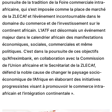
poursuite de la tradition de la Foire commerciale intra-
africaine, qui s’est imposée comme la place de marché
de la ZLECAf et l’événement incontournable dans le
domaine du commerce et de l’investissement sur le
continent africain. L’IATF est désormais un événement
majeur dans le calendrier africain des manifestations
économiques, sociales, commerciales et même
politiques. C’est dans la poursuite de ces objectifs
qu’Afreximbank, en collaboration avec la Commission
de l’Union africaine et le Secrétariat de la ZLECAf,
défend la noble cause de changer le paysage socio-
économique de l’Afrique en élaborant des initiatives
progressistes visant à promouvoir le commerce intra-
africain et l’intégration continentale ».