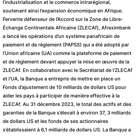
l’industrialisation et le commerce intrarégional,
soutenant ainsi l’expansion économique en Afrique.
Fervente défenseur de l’Accord sur la Zone de Libre-
Échange Continentale Africaine (ZLECAf), Afreximbank
a lancé les opérations d’un système panafricain de
paiement et de règlement (PAPSS) qui a été adopté par
l’Union africaine (UA) comme la plateforme de paiement
et de règlement devant appuyer la mise en œuvre de la
ZLECAf. En collaboration avec le Secrétariat de l’ZLECAf
et l’UA, la Banque a entrepris de mettre en place un
Fonds d’ajustement de 10 milliards de dollars US pour
aider les pays à participer de manière effective à la
ZLECAf. Au 31 décembre 2023, le total des actifs et des
garanties de la Banque s’élevait à environ 37, 3 milliards
de dollars US et les fonds de ses actionnaires
s’établissaient à 6,1 milliards de dollars US. La Banque a