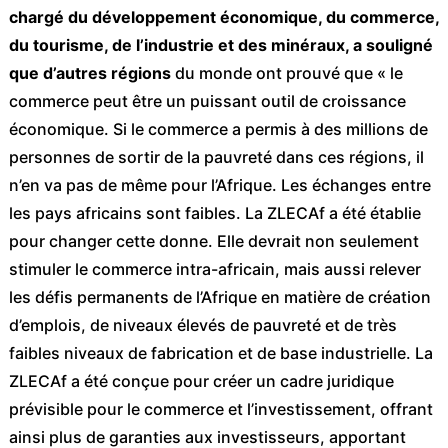
chargé du développement économique, du commerce,
du tourisme, de l’industrie et des minéraux, a souligné
que d’autres régions
du monde ont prouvé que « le
commerce peut être un puissant outil de croissance
économique. Si le commerce a permis à des millions de
personnes de sortir de la pauvreté dans ces régions, il
n’en va pas de même pour l’Afrique. Les échanges entre
les pays africains sont faibles. La ZLECAf a été établie
pour changer cette donne. Elle devrait non seulement
stimuler le commerce intra-africain, mais aussi relever
les défis permanents de l’Afrique en matière de création
d’emplois, de niveaux élevés de pauvreté et de très
faibles niveaux de fabrication et de base industrielle. La
ZLECAf a été conçue pour créer un cadre juridique
prévisible pour le commerce et l’investissement, offrant
ainsi plus de garanties aux investisseurs, apportant