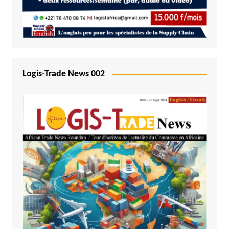
Logis-Trade News 002