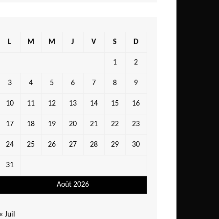
L
M
M
J
V
S
D
1
2
3
4
5
6
7
8
9
10
11
12
13
14
15
16
17
18
19
20
21
22
23
24
25
26
27
28
29
30
31
Août 2026
« Juil