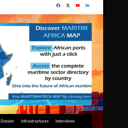
Dossier
Infrastructures
Interviews