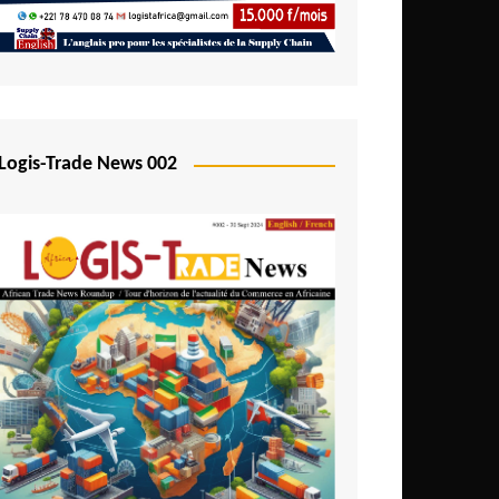
Logis-Trade News 002