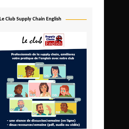
Le Club Supply Chain English