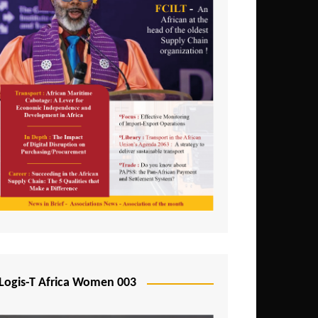
Logis-T Africa Women 003