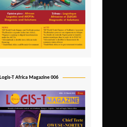
Logis-T Africa Magazine 006