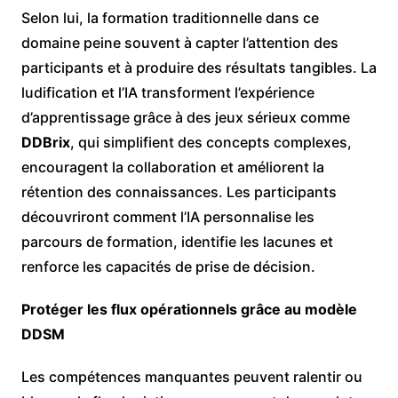
Selon lui, la formation traditionnelle dans ce
domaine peine souvent à capter l’attention des
participants et à produire des résultats tangibles. La
ludification et l’IA transforment l’expérience
d’apprentissage grâce à des jeux sérieux comme
DDBrix
, qui simplifient des concepts complexes,
encouragent la collaboration et améliorent la
rétention des connaissances. Les participants
découvriront comment l’IA personnalise les
parcours de formation, identifie les lacunes et
renforce les capacités de prise de décision.
Protéger les flux opérationnels grâce au modèle
DDSM
Les compétences manquantes peuvent ralentir ou