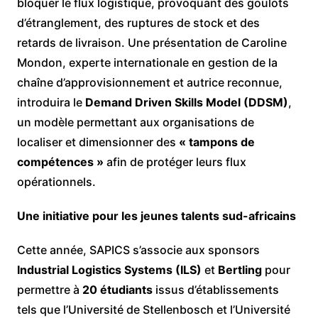
bloquer le flux logistique, provoquant des goulots
d’étranglement, des ruptures de stock et des
retards de livraison. Une présentation de Caroline
Mondon, experte internationale en gestion de la
chaîne d’approvisionnement et autrice reconnue,
introduira le
Demand Driven Skills Model (DDSM)
,
un modèle permettant aux organisations de
localiser et dimensionner des
« tampons de
compétences »
afin de protéger leurs flux
opérationnels.
Une initiative pour les jeunes talents sud-africains
Cette année, SAPICS s’associe aux sponsors
Industrial Logistics Systems (ILS)
et
Bertling
pour
permettre à
20 étudiants
issus d’établissements
tels que l’Université de Stellenbosch et l’Université