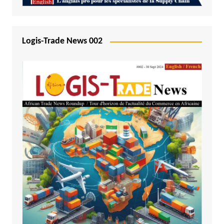
Logis-Trade News 002