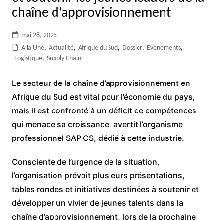
chaîne d’approvisionnement
mai 28, 2025
A la Une
,
Actualité
,
Afrique du Sud
,
Dossier
,
Evénements
,
Logistique
,
Supply Chain
Le secteur de la chaîne d’approvisionnement en
Afrique du Sud est vital pour l’économie du pays,
mais il est confronté à un déficit de compétences
qui menace sa croissance, avertit l’organisme
professionnel SAPICS, dédié à cette industrie.
Consciente de l’urgence de la situation,
l’organisation prévoit plusieurs présentations,
tables rondes et initiatives destinées à soutenir et
développer un vivier de jeunes talents dans la
chaîne d’approvisionnement, lors de la prochaine