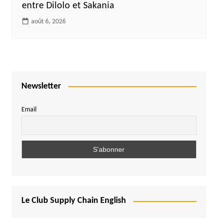
entre Dilolo et Sakania
août 6, 2026
Newsletter
Email
Le Club Supply Chain English