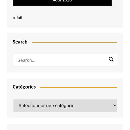
Août 2026
« Juil
Search
Catégories
Catégories