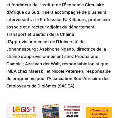
et fondateur de l’Institut de l’Économie Circulaire
d’Afrique du Sud. Il sera accompagné de plusieurs
intervenants : le Professeur PJ Kilbourn, professeur
associé et directeur adjoint du département
Transport et Gestion de la Chaîne
d’Approvisionnement de l’Université de
Johannesburg ; Asekhona Ngeno, directrice de la
chaîne d’approvisionnement chez Procter and
Gamble ; Azel van der Walt, responsable logistique
IMEA chez Maersk ; et Nicole Petersen, responsable
de programme pour l’Association Sud-Africaine des
Employeurs de Diplômés (SAGEA).