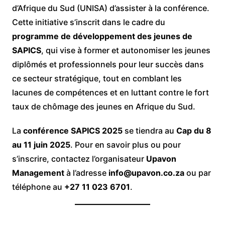
d’Afrique du Sud (UNISA) d’assister à la conférence.
Cette initiative s’inscrit dans le cadre du
programme de développement des jeunes de
SAPICS
, qui vise à former et autonomiser les jeunes
diplômés et professionnels pour leur succès dans
ce secteur stratégique, tout en comblant les
lacunes de compétences et en luttant contre le fort
taux de chômage des jeunes en Afrique du Sud.
La
conférence SAPICS 2025
se tiendra au
Cap du 8
au 11 juin 2025
. Pour en savoir plus ou pour
s’inscrire, contactez l’organisateur
Upavon
Management
à l’adresse
info@upavon.co.za
ou par
téléphone au
+27 11 023 6701
.