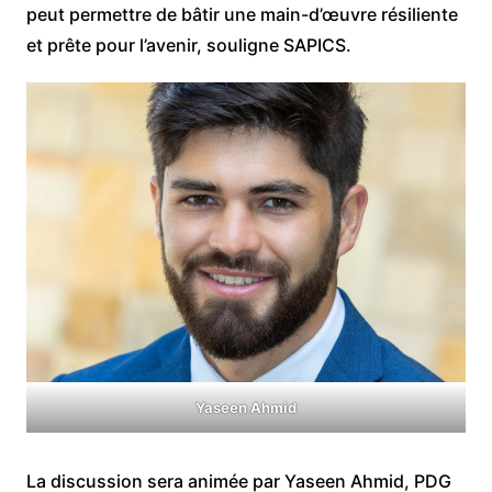
peut permettre de bâtir une main-d’œuvre résiliente
et prête pour l’avenir, souligne SAPICS.
Yaseen Ahmid
La discussion sera animée par Yaseen Ahmid, PDG