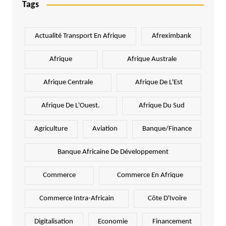
Tags
Actualité Transport En Afrique
Afreximbank
Afrique
Afrique Australe
Afrique Centrale
Afrique De L'Est
Afrique De L'Ouest.
Afrique Du Sud
Agriculture
Aviation
Banque/Finance
Banque Africaine De Développement
Commerce
Commerce En Afrique
Commerce Intra-Africain
Côte D'Ivoire
Digitalisation
Economie
Financement