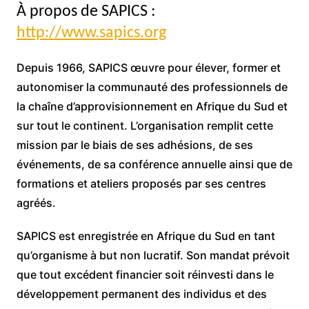
À propos de SAPICS :
http://www.sapics.org
Depuis 1966, SAPICS œuvre pour élever, former et
autonomiser la communauté des professionnels de
la chaîne d’approvisionnement en Afrique du Sud et
sur tout le continent. L’organisation remplit cette
mission par le biais de ses adhésions, de ses
événements, de sa conférence annuelle ainsi que de
formations et ateliers proposés par ses centres
agréés.
SAPICS est enregistrée en Afrique du Sud en tant
qu’organisme à but non lucratif. Son mandat prévoit
que tout excédent financier soit réinvesti dans le
développement permanent des individus et des