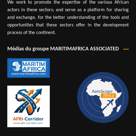
We work to promote the expertise of the various African
actors in these sectors; and serve as a platform for sharing
and exchange, for the better understanding of the tools and
opportunities that these sectors offer in the development
process of the continent.
Médias du groupe MARITIMAFRICA ASSOCIATED