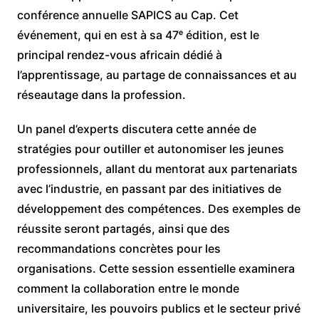
conférence annuelle SAPICS au Cap. Cet
événement, qui en est à sa 47ᵉ édition, est le
principal rendez-vous africain dédié à
l’apprentissage, au partage de connaissances et au
réseautage dans la profession.
Un panel d’experts discutera cette année de
stratégies pour outiller et autonomiser les jeunes
professionnels, allant du mentorat aux partenariats
avec l’industrie, en passant par des initiatives de
développement des compétences. Des exemples de
réussite seront partagés, ainsi que des
recommandations concrètes pour les
organisations. Cette session essentielle examinera
comment la collaboration entre le monde
universitaire, les pouvoirs publics et le secteur privé