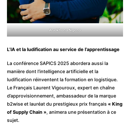
Asekhona Ngeno
L’IA et la ludification au service de l’apprentissage
La conférence SAPICS 2025 abordera aussi la
manière dont l’intelligence artificielle et la
ludification réinventent la formation en logistique.
Le Français Laurent Vigouroux, expert en chaîne
d’approvisionnement, ambassadeur de la marque
b2wise et lauréat du prestigieux prix français
« King
of Supply Chain »
, animera une présentation à ce
sujet.