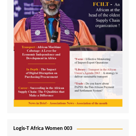
Logis-T Africa Women 003