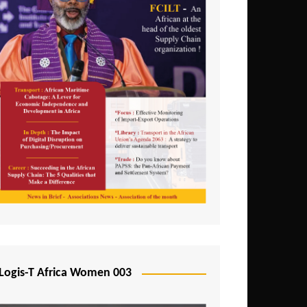
Logis-T Africa Women 003