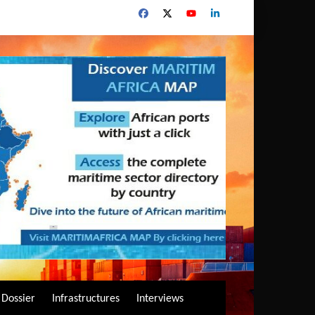
Dossier
Infrastructures
Interviews