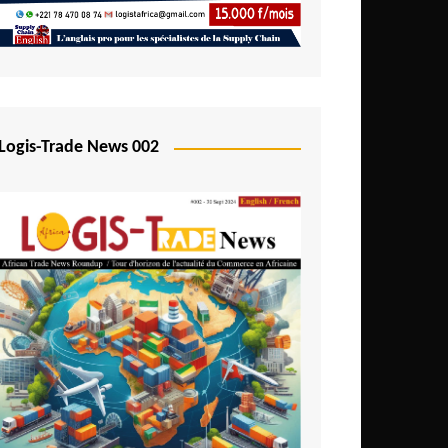
Logis-Trade News 002