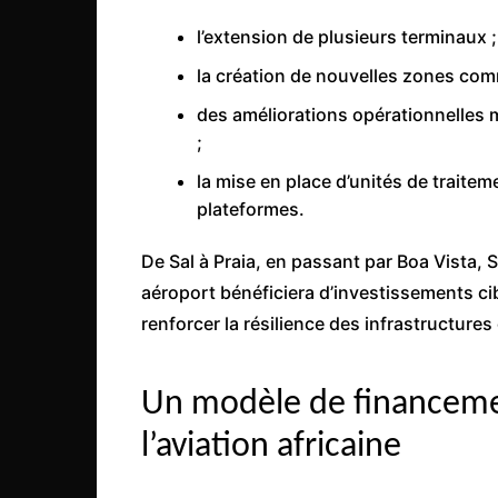
l’extension de plusieurs terminaux ;
la création de nouvelles zones com
des améliorations opérationnelles m
;
la mise en place d’unités de traite
plateformes.
De Sal à Praia, en passant par Boa Vista, 
aéroport bénéficiera d’investissements cib
renforcer la résilience des infrastructure
Un modèle de financemen
l’aviation africaine