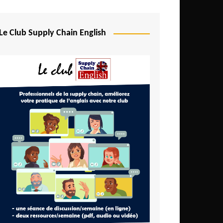
Le Club Supply Chain English