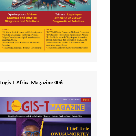
Logis-T Africa Magazine 006