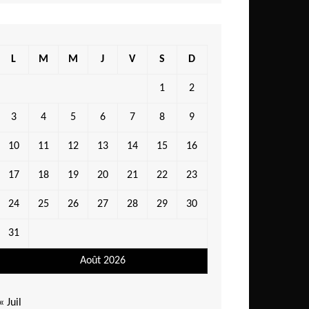
L
M
M
J
V
S
D
1
2
3
4
5
6
7
8
9
10
11
12
13
14
15
16
17
18
19
20
21
22
23
24
25
26
27
28
29
30
31
Août 2026
« Juil