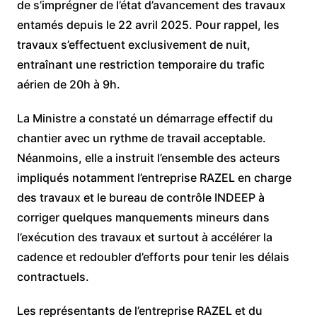
de s’imprégner de l’état d’avancement des travaux
entamés depuis le 22 avril 2025. Pour rappel, les
travaux s’effectuent exclusivement de nuit,
entraînant une restriction temporaire du trafic
aérien de 20h à 9h.
La Ministre a constaté un démarrage effectif du
chantier avec un rythme de travail acceptable.
Néanmoins, elle a instruit l’ensemble des acteurs
impliqués notamment l’entreprise RAZEL en charge
des travaux et le bureau de contrôle INDEEP à
corriger quelques manquements mineurs dans
l’exécution des travaux et surtout à accélérer la
cadence et redoubler d’efforts pour tenir les délais
contractuels.
Les représentants de l’entreprise RAZEL et du