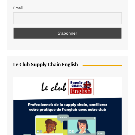
Email
Le Club Supply Chain English