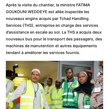
Après la visite du chantier, la ministre FATIMA
GOUKOUNI WEDDEYE est allée inspectée les
nouveaux engins acquis par Tchad Handling
Services (THS), entreprise en charge des services
d’assistance en escale au sol. La THS a acquis deux
nouveaux bus pour le transport des passagers, des
machines de manutention et autres équipements
tendant à améliorer les services fournis.