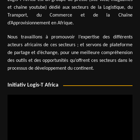
et chaîne youtube) dédié aux secteurs de la Logistique, du
Transport, du Commerce et de la Chaîne
d’Approvisionnement en Afrique.
Nous travaillons à promouvoir l’expertise des différents
acteurs africains de ces secteurs ; et servons de plateforme
de partage et d’échange, pour une meilleure compréhension
des outils et des opportunités qu’offrent ces secteurs dans le
processus de développement du continent.
Initiativ Logis-T Africa
Lecteur
vidéo