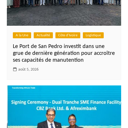
A la Une
Actualité
Côte d'Ivoire
Logistique
Le Port de San Pedro investit dans une
grue de dernière génération pour accroître
ses capacités de manutention
août 5, 2026