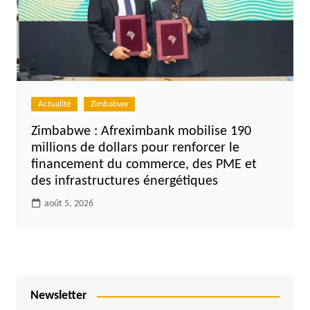
Actualité
Zimbabwe
Zimbabwe : Afreximbank mobilise 190
millions de dollars pour renforcer le
financement du commerce, des PME et
des infrastructures énergétiques
août 5, 2026
Newsletter