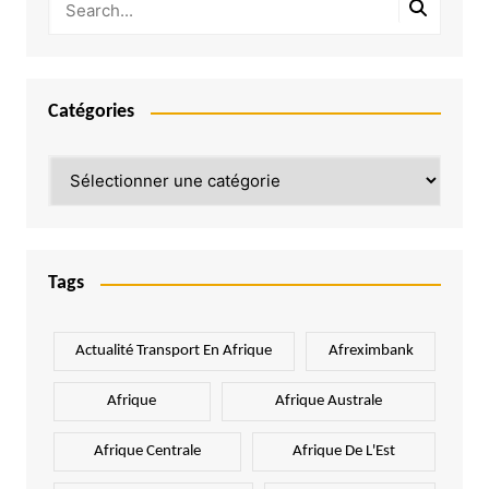
Catégories
Catégories
Tags
Actualité Transport En Afrique
Afreximbank
Afrique
Afrique Australe
Afrique Centrale
Afrique De L'Est