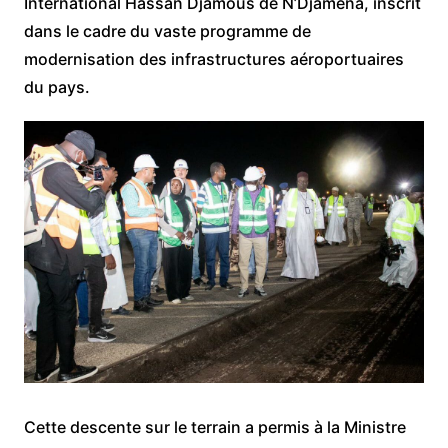
International Hassan Djamous de N’Djaména, inscrit
dans le cadre du vaste programme de
modernisation des infrastructures aéroportuaires
du pays.
Cette descente sur le terrain a permis à la Ministre