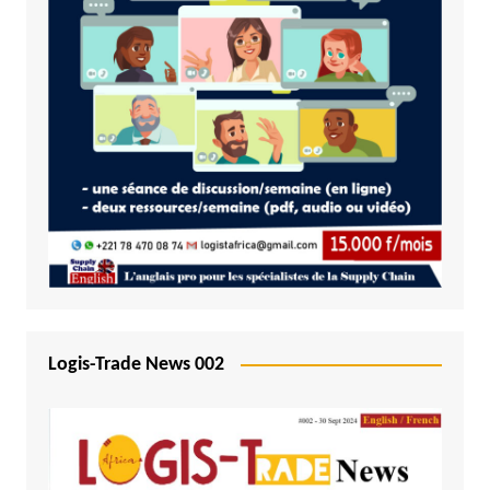
Logis-Trade News 002