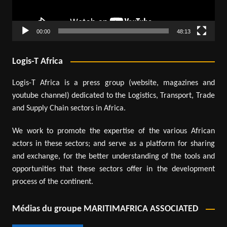
00:00
48:13
Logis-T Africa
Logis-T Africa is a press group (website, magazines and
youtube channel) dedicated to the Logistics, Transport, Trade
and Supply Chain sectors in Africa.
We work to promote the expertise of the various African
actors in these sectors; and serve as a platform for sharing
and exchange, for the better understanding of the tools and
opportunities that these sectors offer in the development
process of the continent.
Médias du groupe MARITIMAFRICA ASSOCIATED