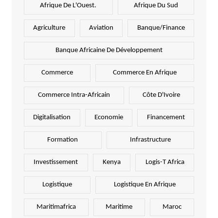
Afrique De L'Ouest.
Afrique Du Sud
Agriculture
Aviation
Banque/Finance
Banque Africaine De Développement
Commerce
Commerce En Afrique
Commerce Intra-Africain
Côte D'Ivoire
Digitalisation
Economie
Financement
Formation
Infrastructure
Investissement
Kenya
Logis-T Africa
Logistique
Logistique En Afrique
Maritimafrica
Maritime
Maroc