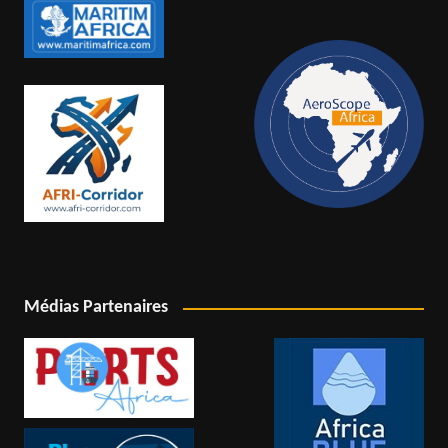
Médias Partenaires