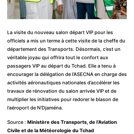
La visite du nouveau salon départ VIP pour les
officiels a mis un terme à cette visite de la cheffe du
département des Transports. Désormais, c’est un
véritable joyau qui offrira tout le confort aux
passagers VIP au départ du Tchad. Elle a tenu à
encourager la délégation de l’ASECNA en charge des
activités aéronautiques nationales d’accélérer les
travaux de rénovation du salon arrivée VIP et de
multiplier les initiatives pour redorer le blason de
l’aéroport de N’Djaména.
Source :
Ministère des Transports, de l’Aviation
Civile et de la Météorologie
du Tchad