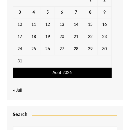
1
2
3
4
5
6
7
8
9
10
11
12
13
14
15
16
17
18
19
20
21
22
23
24
25
26
27
28
29
30
31
Août 2026
« Juil
Search