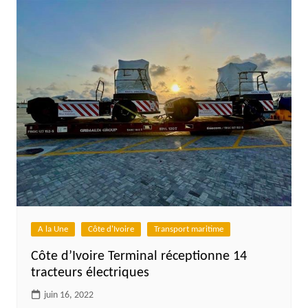
A la Une
Côte d'Ivoire
Transport maritime
Côte d’Ivoire Terminal réceptionne 14
tracteurs électriques
juin 16, 2022