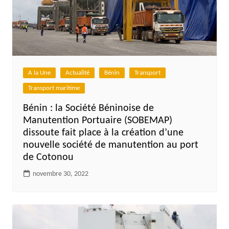
A la Une
Actualité
Bénin
Transport
Transport maritime
Bénin : la Société Béninoise de
Manutention Portuaire (SOBEMAP)
dissoute fait place à la création d’une
nouvelle société de manutention au port
de Cotonou
novembre 30, 2022