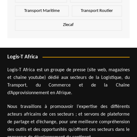
Transport Maritime
Transport Routier
Zlecaf
Logis-T Africa
Logis-T Africa est un groupe de presse (site web, magazines
et chaîne youtube) dédié aux secteurs de la Logistique, du
Transport, du Commerce et de la Chaîne
d’Approvisionnement en Afrique.
Nous travaillons à promouvoir l’expertise des différents
acteurs africains de ces secteurs ; et servons de plateforme
de partage et d’échange, pour une meilleure compréhension
des outils et des opportunités qu’offrent ces secteurs dans le