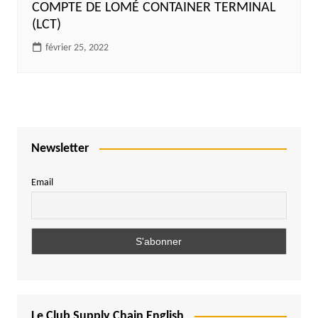
COMPTE DE LOMÉ CONTAINER TERMINAL
(LCT)
février 25, 2022
Newsletter
Email
Le Club Supply Chain English