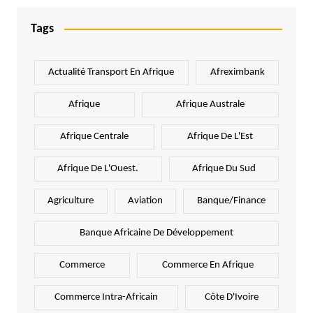
Tags
Actualité Transport En Afrique
Afreximbank
Afrique
Afrique Australe
Afrique Centrale
Afrique De L'Est
Afrique De L'Ouest.
Afrique Du Sud
Agriculture
Aviation
Banque/Finance
Banque Africaine De Développement
Commerce
Commerce En Afrique
Commerce Intra-Africain
Côte D'Ivoire