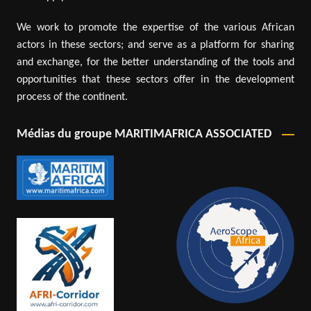
We work to promote the expertise of the various African
actors in these sectors; and serve as a platform for sharing
and exchange, for the better understanding of the tools and
opportunities that these sectors offer in the development
process of the continent.
Médias du groupe MARITIMAFRICA ASSOCIATED