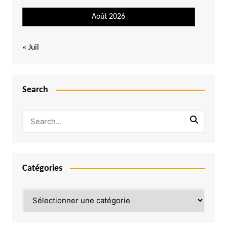
Août 2026
« Juil
Search
Catégories
Catégories