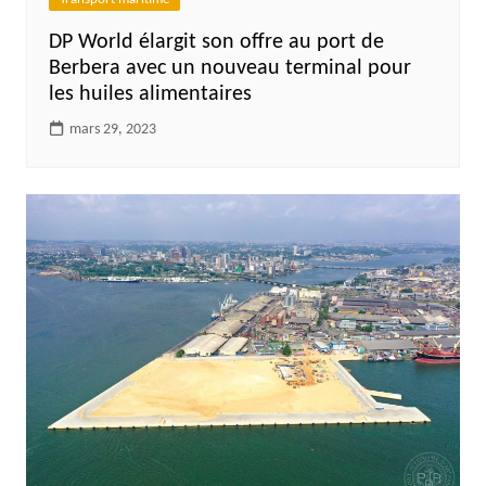
DP World élargit son offre au port de
Berbera avec un nouveau terminal pour
les huiles alimentaires
mars 29, 2023