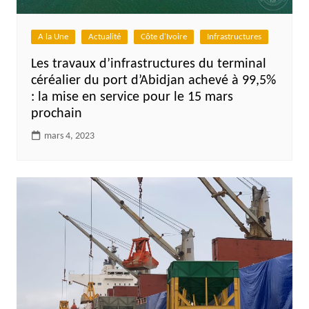
A la Une
Actualité
Côte d'Ivoire
Infrastructures
Les travaux d’infrastructures du terminal
céréalier du port d’Abidjan achevé à 99,5%
: la mise en service pour le 15 mars
prochain
mars 4, 2023