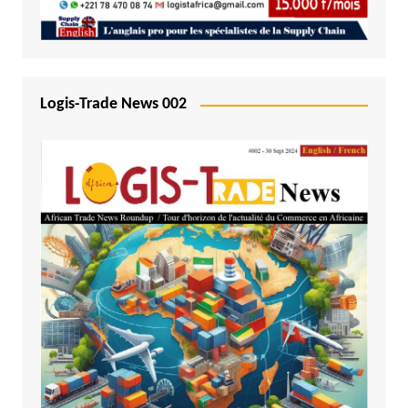
Logis-Trade News 002