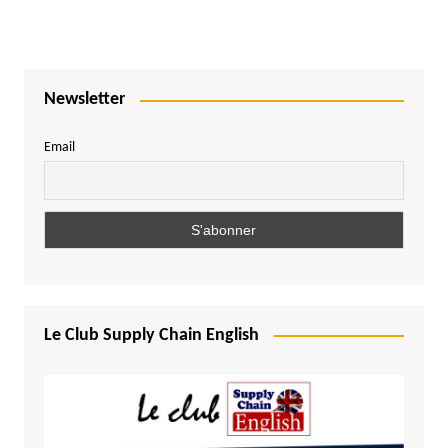
Newsletter
Email
Le Club Supply Chain English