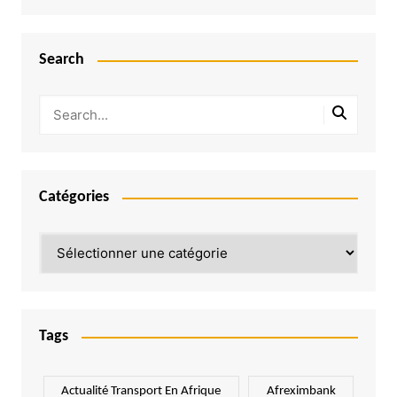
Search
Catégories
Catégories
Tags
Actualité Transport En Afrique
Afreximbank