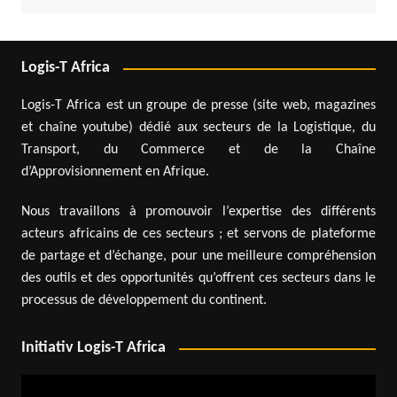
Logis-T Africa
Logis-T Africa est un groupe de presse (site web, magazines
et chaîne youtube) dédié aux secteurs de la Logistique, du
Transport, du Commerce et de la Chaîne
d’Approvisionnement en Afrique.
Nous travaillons à promouvoir l’expertise des différents
acteurs africains de ces secteurs ; et servons de plateforme
de partage et d’échange, pour une meilleure compréhension
des outils et des opportunités qu’offrent ces secteurs dans le
processus de développement du continent.
Initiativ Logis-T Africa
Lecteur