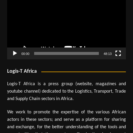
vidéo
00:00
48:13
Logis-T Africa
Logis-T Africa is a press group (website, magazines and
youtube channel) dedicated to the Logistics, Transport, Trade
and Supply Chain sectors in Africa.
We work to promote the expertise of the various African
actors in these sectors; and serve as a platform for sharing
and exchange, for the better understanding of the tools and