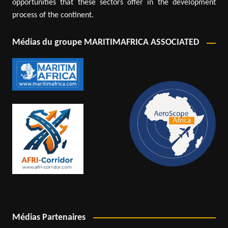
opportunities that these sectors offer in the development
process of the continent.
Médias du groupe MARITIMAFRICA ASSOCIATED
Médias Partenaires