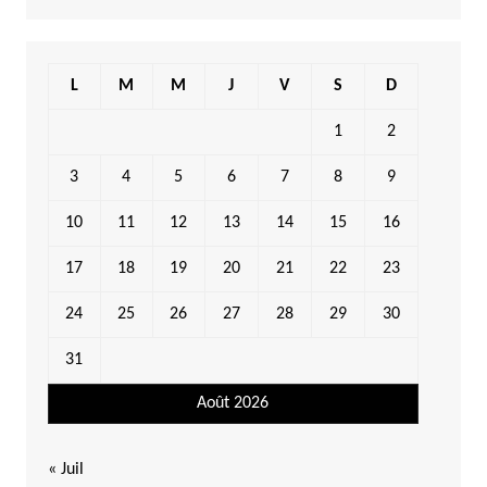
L
M
M
J
V
S
D
1
2
3
4
5
6
7
8
9
10
11
12
13
14
15
16
17
18
19
20
21
22
23
24
25
26
27
28
29
30
31
Août 2026
« Juil