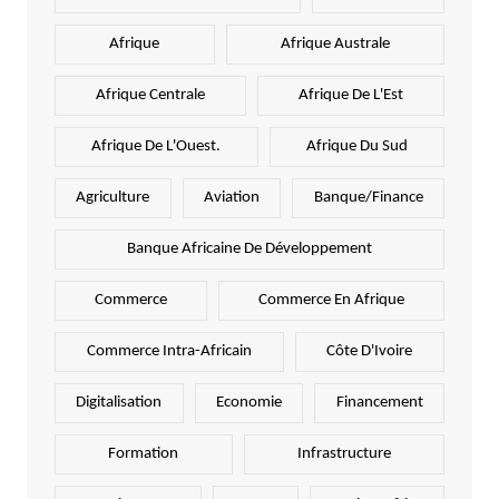
Afrique
Afrique Australe
Afrique Centrale
Afrique De L'Est
Afrique De L'Ouest.
Afrique Du Sud
Agriculture
Aviation
Banque/Finance
Banque Africaine De Développement
Commerce
Commerce En Afrique
Commerce Intra-Africain
Côte D'Ivoire
Digitalisation
Economie
Financement
Formation
Infrastructure