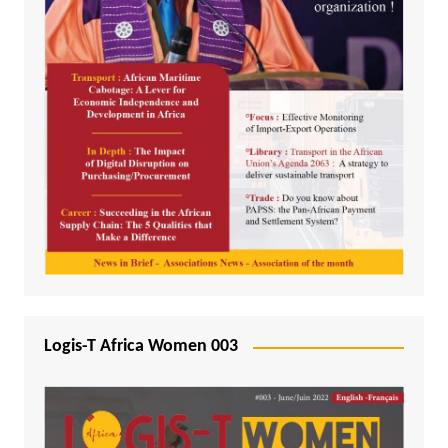
Logis-T Africa Women 003