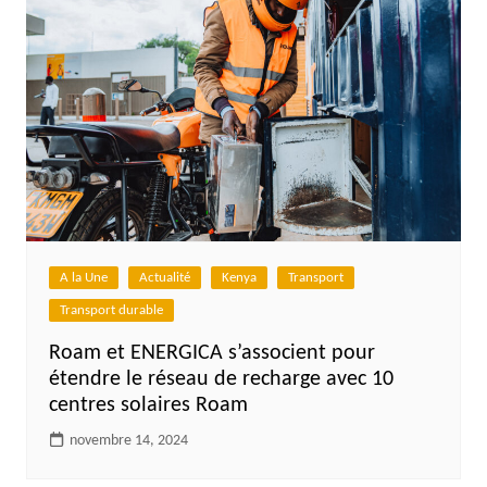
A la Une
Actualité
Kenya
Transport
Transport durable
Roam et ENERGICA s’associent pour
étendre le réseau de recharge avec 10
centres solaires Roam
novembre 14, 2024