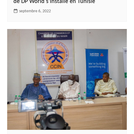
de DP World s’installe en Tunisie
septembre 6, 2022