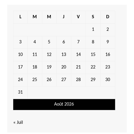
L
M
M
J
V
S
D
1
2
3
4
5
6
7
8
9
10
11
12
13
14
15
16
17
18
19
20
21
22
23
24
25
26
27
28
29
30
31
Août 2026
« Juil