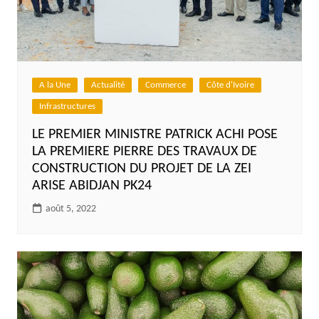
A la Une
Actualité
Commerce
Côte d'Ivoire
Infrastructures
LE PREMIER MINISTRE PATRICK ACHI POSE
LA PREMIERE PIERRE DES TRAVAUX DE
CONSTRUCTION DU PROJET DE LA ZEI
ARISE ABIDJAN PK24
août 5, 2022