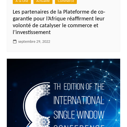
A la Une
Actualité
Commerce
Les partenaires de la Plateforme de co-
garantie pour l’Afrique réaffirment leur
volonté de catalyser le commerce et
l’investissement
septembre 29, 2022