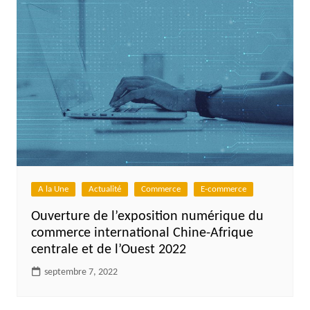
A la Une
Actualité
Commerce
E-commerce
Ouverture de l’exposition numérique du
commerce international Chine-Afrique
centrale et de l’Ouest 2022
septembre 7, 2022