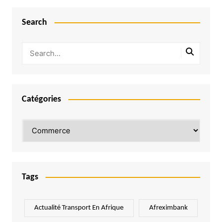
Search
Catégories
Catégories
Tags
Actualité Transport En Afrique
Afreximbank