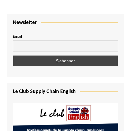
Newsletter
Email
Le Club Supply Chain English