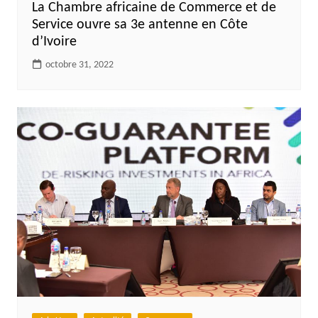
La Chambre africaine de Commerce et de
Service ouvre sa 3e antenne en Côte
d’Ivoire
octobre 31, 2022