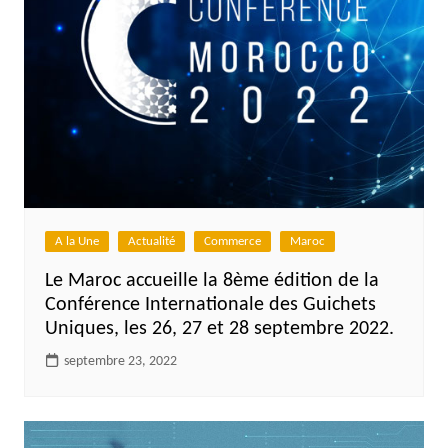
A la Une
Actualité
Commerce
Maroc
Le Maroc accueille la 8ème édition de la
Conférence Internationale des Guichets
Uniques, les 26, 27 et 28 septembre 2022.
septembre 23, 2022