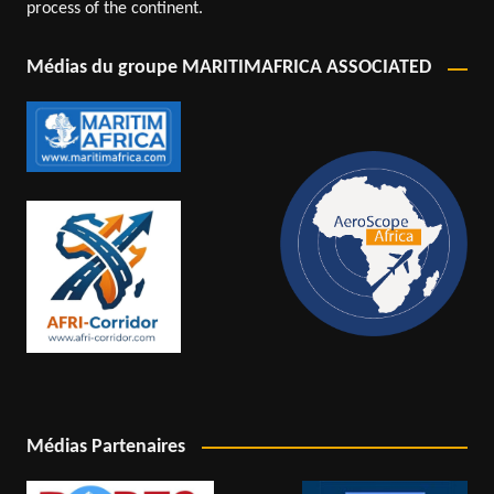
process of the continent.
Médias du groupe MARITIMAFRICA ASSOCIATED
Médias Partenaires