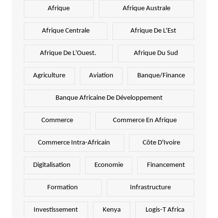
Afrique
Afrique Australe
Afrique Centrale
Afrique De L'Est
Afrique De L'Ouest.
Afrique Du Sud
Agriculture
Aviation
Banque/Finance
Banque Africaine De Développement
Commerce
Commerce En Afrique
Commerce Intra-Africain
Côte D'Ivoire
Digitalisation
Economie
Financement
Formation
Infrastructure
Investissement
Kenya
Logis-T Africa