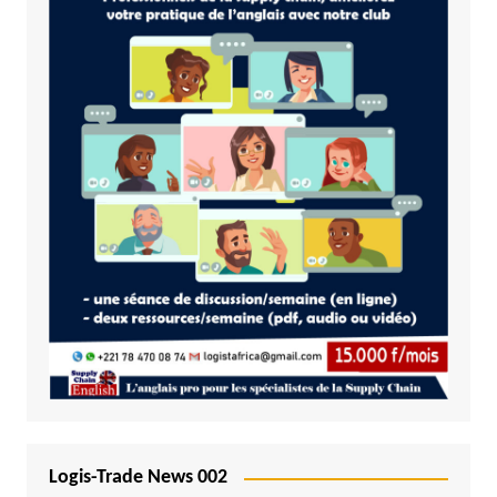
Logis-Trade News 002