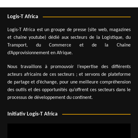
Logis-T Africa
Logis-T Africa est un groupe de presse (site web, magazines
et chaîne youtube) dédié aux secteurs de la Logistique, du
Transport, du Commerce et de la Chaîne
d’Approvisionnement en Afrique.
Nous travaillons à promouvoir l’expertise des différents
acteurs africains de ces secteurs ; et servons de plateforme
de partage et d’échange, pour une meilleure compréhension
des outils et des opportunités qu’offrent ces secteurs dans le
processus de développement du continent.
Initiativ Logis-T Africa
Lecteur
vidéo