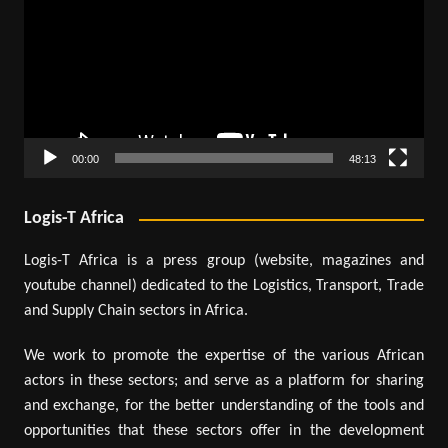
00:00
48:13
Logis-T Africa
Logis-T Africa is a press group (website, magazines and
youtube channel) dedicated to the Logistics, Transport, Trade
and Supply Chain sectors in Africa.
We work to promote the expertise of the various African
actors in these sectors; and serve as a platform for sharing
and exchange, for the better understanding of the tools and
opportunities that these sectors offer in the development