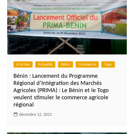
A la Une
Actualité
Bénin
Commerce
Togo
Bénin : Lancement du Programme
Régional d’Intégration des Marchés
Agricoles (PRIMA) : Le Bénin et le Togo
veulent stimuler le commerce agricole
régional
décembre 12, 2022