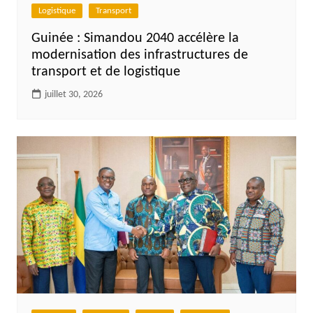
Logistique
Transport
Guinée : Simandou 2040 accélère la
modernisation des infrastructures de
transport et de logistique
juillet 30, 2026