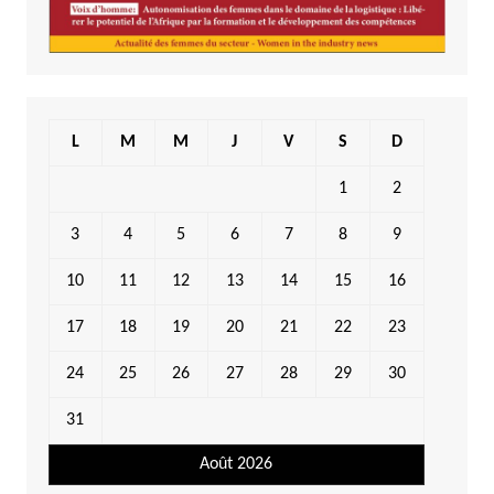
L
M
M
J
V
S
D
1
2
3
4
5
6
7
8
9
10
11
12
13
14
15
16
17
18
19
20
21
22
23
24
25
26
27
28
29
30
31
Août 2026