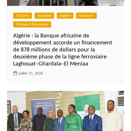
A la Une
Actualité
Algérie
Transport
Transport ferroviaire
Algérie : la Banque africaine de
développement accorde un financement
de 878 millions de dollars pour la
deuxième phase de la ligne ferroviaire
Laghouat–Ghardaïa–El Meniaa
juillet 21, 2026