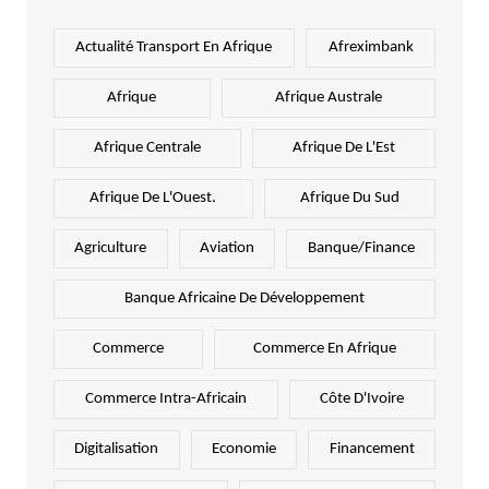
Actualité Transport En Afrique
Afreximbank
Afrique
Afrique Australe
Afrique Centrale
Afrique De L'Est
Afrique De L'Ouest.
Afrique Du Sud
Agriculture
Aviation
Banque/Finance
Banque Africaine De Développement
Commerce
Commerce En Afrique
Commerce Intra-Africain
Côte D'Ivoire
Digitalisation
Economie
Financement