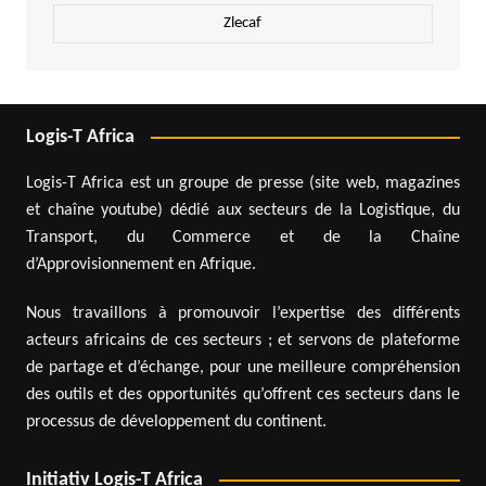
Zlecaf
Logis-T Africa
Logis-T Africa est un groupe de presse (site web, magazines
et chaîne youtube) dédié aux secteurs de la Logistique, du
Transport, du Commerce et de la Chaîne
d’Approvisionnement en Afrique.
Nous travaillons à promouvoir l’expertise des différents
acteurs africains de ces secteurs ; et servons de plateforme
de partage et d’échange, pour une meilleure compréhension
des outils et des opportunités qu’offrent ces secteurs dans le
processus de développement du continent.
Initiativ Logis-T Africa