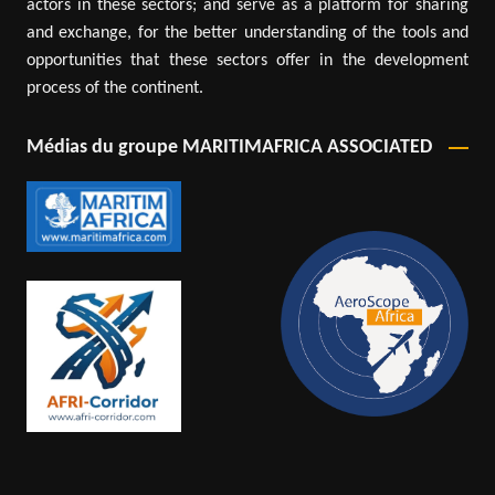
actors in these sectors; and serve as a platform for sharing
and exchange, for the better understanding of the tools and
opportunities that these sectors offer in the development
process of the continent.
Médias du groupe MARITIMAFRICA ASSOCIATED