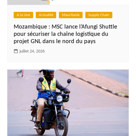
A la Une
Actualité
Mauritanie
Supply Chain
Mozambique : MSC lance l’Afungi Shuttle
pour sécuriser la chaîne logistique du
projet GNL dans le nord du pays
juillet 24, 2026