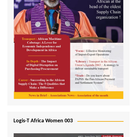
Logis-T Africa Women 003