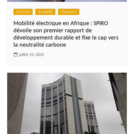
A la Une
Actualité
Transport
Mobilité électrique en Afrique : SPIRO
dévoile son premier rapport de
développement durable et fixe le cap vers
la neutralité carbone
juillet 23, 2026