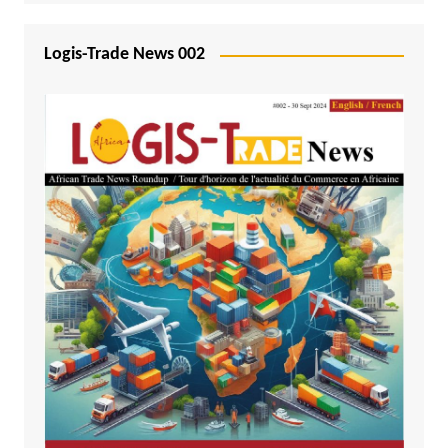
Logis-Trade News 002