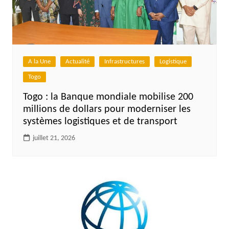
A la Une
Actualité
Infrastructures
Logistique
Togo
Togo : la Banque mondiale mobilise 200
millions de dollars pour moderniser les
systèmes logistiques et de transport
juillet 21, 2026