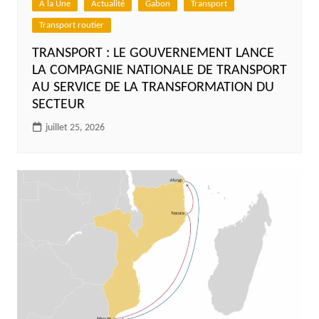
A la Une
Actualité
Gabon
Transport
Transport routier
TRANSPORT : LE GOUVERNEMENT LANCE
LA COMPAGNIE NATIONALE DE TRANSPORT
AU SERVICE DE LA TRANSFORMATION DU
SECTEUR
juillet 25, 2026