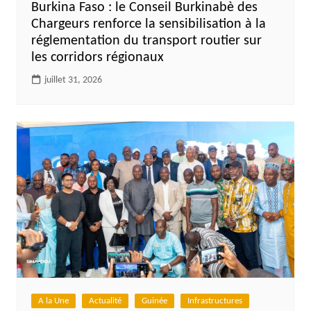
Burkina Faso : le Conseil Burkinabè des
Chargeurs renforce la sensibilisation à la
réglementation du transport routier sur
les corridors régionaux
juillet 31, 2026
A la Une
Actualité
Guinée
Infrastructures