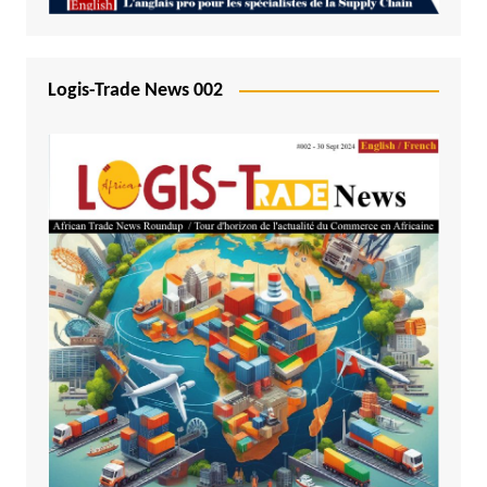
Logis-Trade News 002