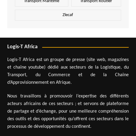
Transport Maritime
Transport Routier
Zlecaf
Logis-T Africa
Logis-T Africa est un groupe de presse (site web, magazines
et chaîne youtube) dédié aux secteurs de la Logistique, du
Transport, du Commerce et de la Chaîne
d’Approvisionnement en Afrique.
Nous travaillons à promouvoir l’expertise des différents
acteurs africains de ces secteurs ; et servons de plateforme
de partage et d’échange, pour une meilleure compréhension
des outils et des opportunités qu’offrent ces secteurs dans le
processus de développement du continent.