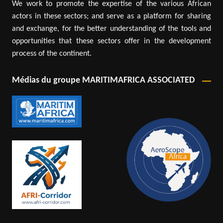
We work to promote the expertise of the various African
actors in these sectors; and serve as a platform for sharing
and exchange, for the better understanding of the tools and
opportunities that these sectors offer in the development
process of the continent.
Médias du groupe MARITIMAFRICA ASSOCIATED