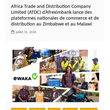
Africa Trade and Distribution Company
Limited (ATDC) d’Afreximbank lance des
plateformes nationales de commerce et de
distribution au Zimbabwe et au Malawi
juillet 31, 2026