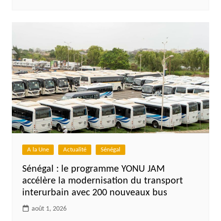
A la Une
Actualité
Sénégal
Sénégal : le programme YONU JAM
accélère la modernisation du transport
interurbain avec 200 nouveaux bus
août 1, 2026