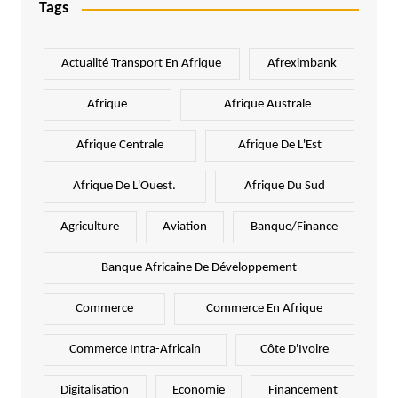
Tags
Actualité Transport En Afrique
Afreximbank
Afrique
Afrique Australe
Afrique Centrale
Afrique De L'Est
Afrique De L'Ouest.
Afrique Du Sud
Agriculture
Aviation
Banque/Finance
Banque Africaine De Développement
Commerce
Commerce En Afrique
Commerce Intra-Africain
Côte D'Ivoire
Digitalisation
Economie
Financement