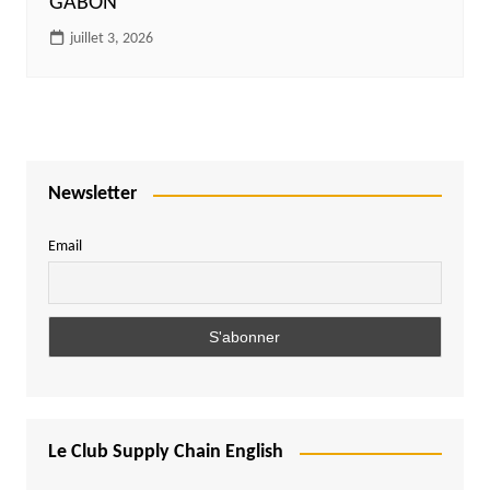
GABON
juillet 3, 2026
Newsletter
Email
Le Club Supply Chain English