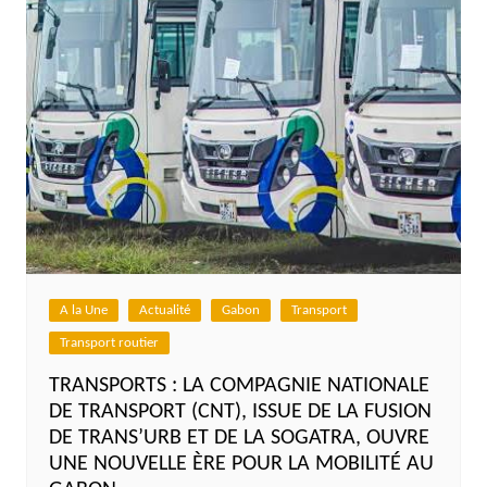
A la Une
Actualité
Gabon
Transport
Transport routier
TRANSPORTS : LA COMPAGNIE NATIONALE
DE TRANSPORT (CNT), ISSUE DE LA FUSION
DE TRANS’URB ET DE LA SOGATRA, OUVRE
UNE NOUVELLE ÈRE POUR LA MOBILITÉ AU