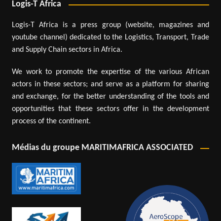
Logis-T Africa
Logis-T Africa is a press group (website, magazines and
youtube channel) dedicated to the Logistics, Transport, Trade
and Supply Chain sectors in Africa.
We work to promote the expertise of the various African
actors in these sectors; and serve as a platform for sharing
and exchange, for the better understanding of the tools and
opportunities that these sectors offer in the development
process of the continent.
Médias du groupe MARITIMAFRICA ASSOCIATED