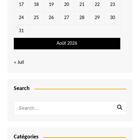
17
18
19
20
21
22
23
24
25
26
27
28
29
30
31
Août 2026
« Juil
Search
Catégories