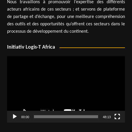
Nous travaillons à promouvoir l’expertise des différents
acteurs africains de ces secteurs ; et servons de plateforme
de partage et d’échange, pour une meilleure compréhension
des outils et des opportunités qu’offrent ces secteurs dans le
processus de développement du continent.
Initiativ Logis-T Africa
Lecteur
vidéo
00:00
48:13