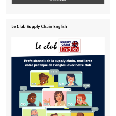
Le Club Supply Chain English