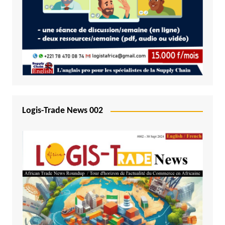
Logis-Trade News 002