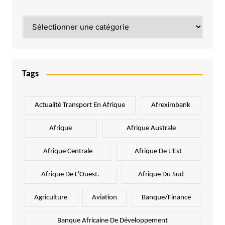
Catégories
Tags
Actualité Transport En Afrique
Afreximbank
Afrique
Afrique Australe
Afrique Centrale
Afrique De L'Est
Afrique De L'Ouest.
Afrique Du Sud
Agriculture
Aviation
Banque/Finance
Banque Africaine De Développement