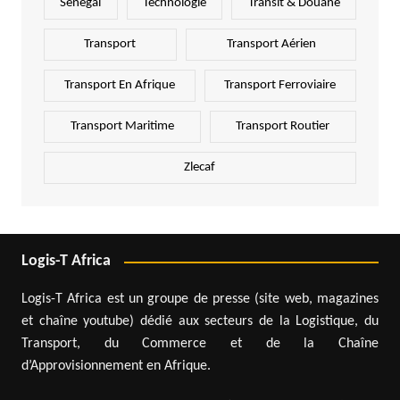
Sénégal
Technologie
Transit & Douane
Transport
Transport Aérien
Transport En Afrique
Transport Ferroviaire
Transport Maritime
Transport Routier
Zlecaf
Logis-T Africa
Logis-T Africa est un groupe de presse (site web, magazines
et chaîne youtube) dédié aux secteurs de la Logistique, du
Transport, du Commerce et de la Chaîne
d’Approvisionnement en Afrique.