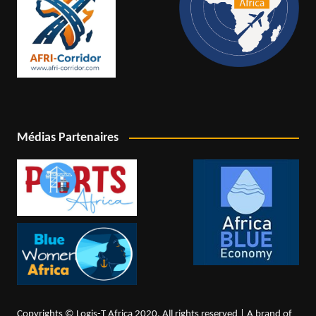
Médias Partenaires
Copyrights © Logis-T Africa 2020. All rights reserved | A brand of