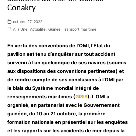
Conakry
octobre 27, 2022
A la Une
,
Actualité
,
Guinée
,
Transport maritime
En vertu des conventions de l’OMI, l’État du
pavillon est tenu d’enquêter sur tout accident
survenu à l’un quelconque de ses navires (soumis
aux dispositions des conventions pertinentes) et
de rendre compte de ses conclusions à l’OMI par
le biais du Système mondial intégré de
renseignements maritimes (
GISIS
). L’OMI a
organisé, en partenariat avec le Gouvernement
guinéen, du 10 au 21 octobre, la première
formation nationale en présentiel sur les enquêtes
et les rapports sur les accidents de mer depuis la