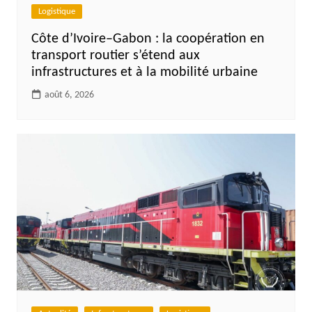
Logistique
Côte d’Ivoire–Gabon : la coopération en
transport routier s’étend aux
infrastructures et à la mobilité urbaine
août 6, 2026