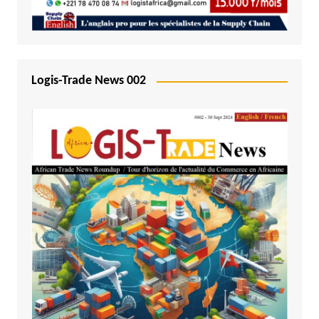
Logis-Trade News 002