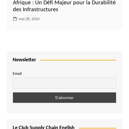
Afrique : Un Défi Majeur pour la Durabilité
des Infrastructures
mai 28, 2024
Newsletter
Email
Le Club Supply Chain English