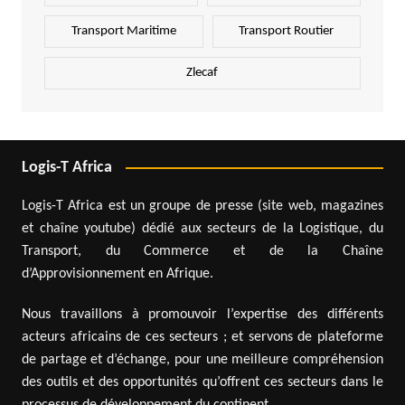
Transport Maritime
Transport Routier
Zlecaf
Logis-T Africa
Logis-T Africa est un groupe de presse (site web, magazines
et chaîne youtube) dédié aux secteurs de la Logistique, du
Transport, du Commerce et de la Chaîne
d’Approvisionnement en Afrique.
Nous travaillons à promouvoir l’expertise des différents
acteurs africains de ces secteurs ; et servons de plateforme
de partage et d’échange, pour une meilleure compréhension
des outils et des opportunités qu’offrent ces secteurs dans le
processus de développement du continent.