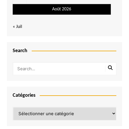
Août 2026
« Juil
Search
Catégories
Catégories