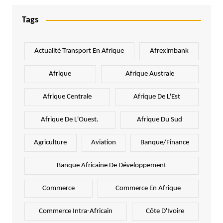
Tags
Actualité Transport En Afrique
Afreximbank
Afrique
Afrique Australe
Afrique Centrale
Afrique De L'Est
Afrique De L'Ouest.
Afrique Du Sud
Agriculture
Aviation
Banque/Finance
Banque Africaine De Développement
Commerce
Commerce En Afrique
Commerce Intra-Africain
Côte D'Ivoire