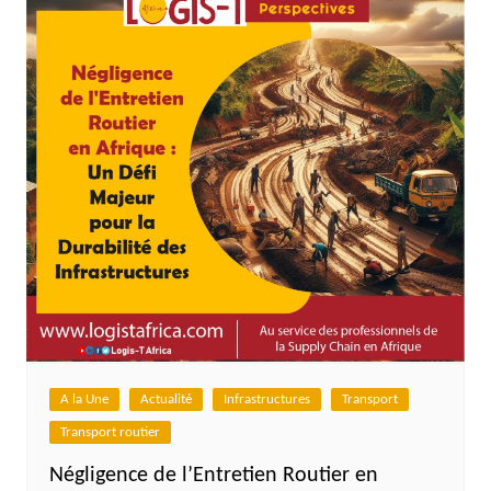
A la Une
Actualité
Infrastructures
Transport
Transport routier
Négligence de l’Entretien Routier en