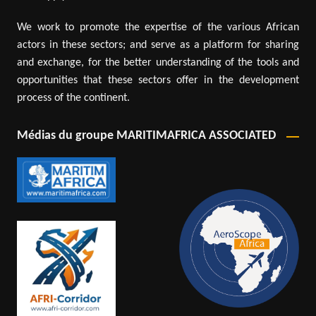
We work to promote the expertise of the various African
actors in these sectors; and serve as a platform for sharing
and exchange, for the better understanding of the tools and
opportunities that these sectors offer in the development
process of the continent.
Médias du groupe MARITIMAFRICA ASSOCIATED