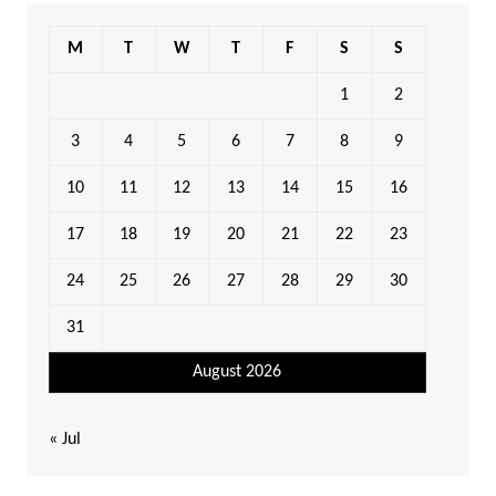
M
T
W
T
F
S
S
1
2
3
4
5
6
7
8
9
10
11
12
13
14
15
16
17
18
19
20
21
22
23
24
25
26
27
28
29
30
31
August 2026
« Jul