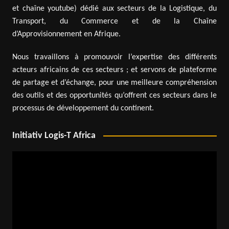
et chaîne youtube) dédié aux secteurs de la Logistique, du
Transport, du Commerce et de la Chaîne
d’Approvisionnement en Afrique.
Nous travaillons à promouvoir l’expertise des différents
acteurs africains de ces secteurs ; et servons de plateforme
de partage et d’échange, pour une meilleure compréhension
des outils et des opportunités qu’offrent ces secteurs dans le
processus de développement du continent.
Initiativ Logis-T Africa
Video
Player