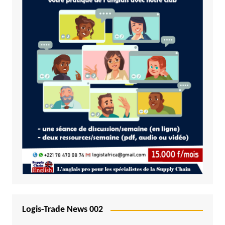
Logis-Trade News 002