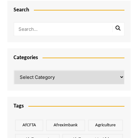
Search
Categories
Categories
Tags
AfCFTA
Afreximbank
Agriculture