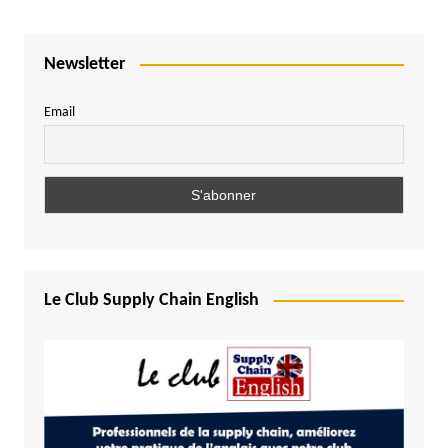
Newsletter
Email
Le Club Supply Chain English