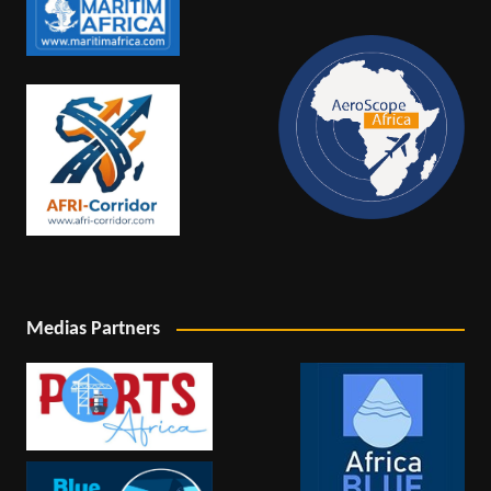
Medias Partners