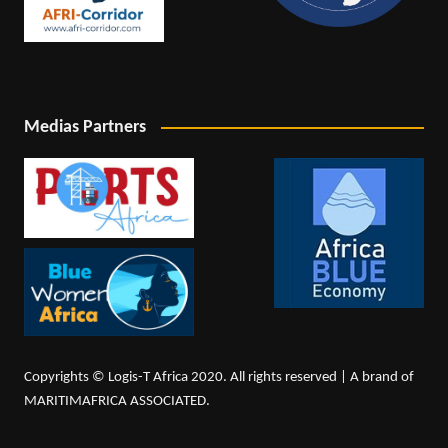
Medias Partners
Copyrights © Logis-T Africa 2020. All rights reserved | A brand of
MARITIMAFRICA ASSOCIATED.