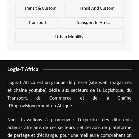
Transit & Custom
Transit And Custom
Transport
Transport In Africa
Urban Mobility
Logis-T Africa
Logis-T Africa est un groupe de presse (site web, magazines
et chaîne youtube) dédié aux secteurs de la Logistique, du
Transport, du Commerce et de la Chaîne
d’Approvisionnement en Afrique.
Nous travaillons à promouvoir l’expertise des différents
acteurs africains de ces secteurs ; et servons de plateforme
de partage et d’échange, pour une meilleure compréhension