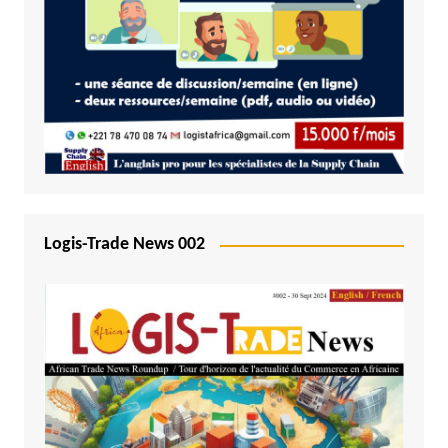
Logis-Trade News 002