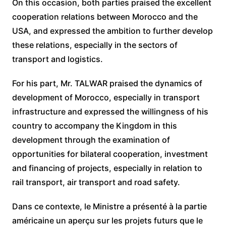
On this occasion, both parties praised the excellent
cooperation relations between Morocco and the
USA, and expressed the ambition to further develop
these relations, especially in the sectors of
transport and logistics.
For his part, Mr. TALWAR praised the dynamics of
development of Morocco, especially in transport
infrastructure and expressed the willingness of his
country to accompany the Kingdom in this
development through the examination of
opportunities for bilateral cooperation, investment
and financing of projects, especially in relation to
rail transport, air transport and road safety.
Dans ce contexte, le Ministre a présenté à la partie
américaine un aperçu sur les projets futurs que le