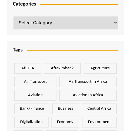
Categories
Categories
Tags
AfCFTA
Afreximbank
Agriculture
Air Transport
Air Transport In Africa
Aviation
Aviation In Africa
Bank/Finance
Business
Central Africa
Digitalization
Economy
Environment