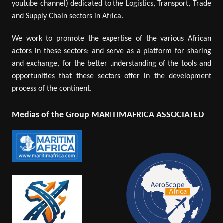
youtube channel) dedicated to the Logistics, Transport, Trade
and Supply Chain sectors in Africa.
We work to promote the expertise of the various African
actors in these sectors; and serve as a platform for sharing
and exchange, for the better understanding of the tools and
opportunities that these sectors offer in the development
process of the continent.
Medias of the Group MARITIMAFRICA ASSOCIATED