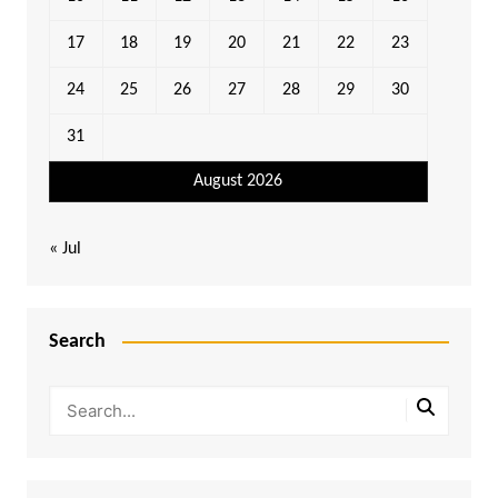
17
18
19
20
21
22
23
24
25
26
27
28
29
30
31
August 2026
« Jul
Search