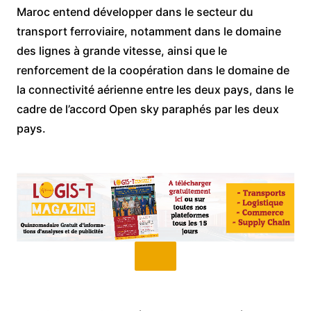
Maroc entend développer dans le secteur du
transport ferroviaire, notamment dans le domaine
des lignes à grande vitesse, ainsi que le
renforcement de la coopération dans le domaine de
la connectivité aérienne entre les deux pays, dans le
cadre de l’accord Open sky paraphés par les deux
pays.