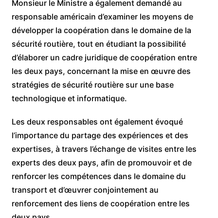
Monsieur le Ministre a également demandé au
responsable américain d’examiner les moyens de
développer la coopération dans le domaine de la
sécurité routière, tout en étudiant la possibilité
d’élaborer un cadre juridique de coopération entre
les deux pays, concernant la mise en œuvre des
stratégies de sécurité routière sur une base
technologique et informatique.
Les deux responsables ont également évoqué
l’importance du partage des expériences et des
expertises, à travers l’échange de visites entre les
experts des deux pays, afin de promouvoir et de
renforcer les compétences dans le domaine du
transport et d’œuvrer conjointement au
renforcement des liens de coopération entre les
deux pays.