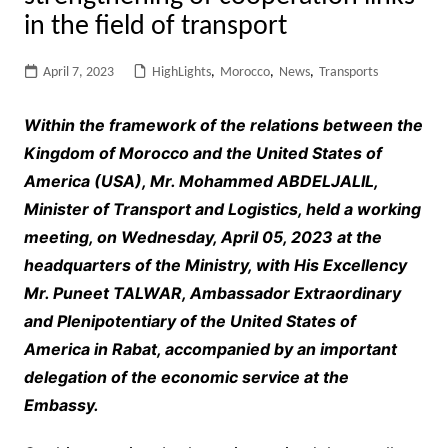
in the field of transport
April 7, 2023
HighLights
,
Morocco
,
News
,
Transports
Within the framework of the relations between the
Kingdom of Morocco and the United States of
America (USA), Mr. Mohammed ABDELJALIL,
Minister of Transport and Logistics, held a working
meeting, on Wednesday, April 05, 2023 at the
headquarters of the Ministry, with His Excellency
Mr. Puneet TALWAR, Ambassador Extraordinary
and Plenipotentiary of the United States of
America in Rabat, accompanied by an important
delegation of the economic service at the
Embassy.