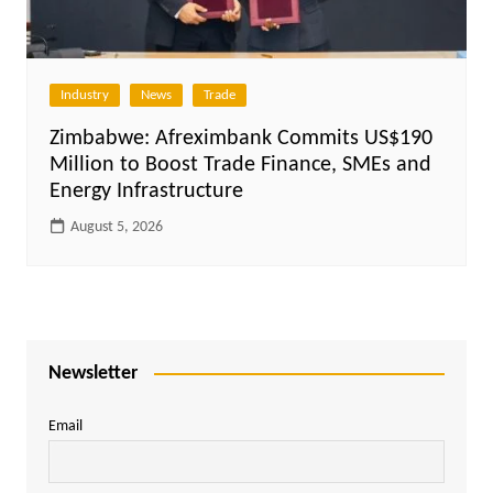
Industry
News
Trade
Zimbabwe: Afreximbank Commits US$190
Million to Boost Trade Finance, SMEs and
Energy Infrastructure
August 5, 2026
Newsletter
Email