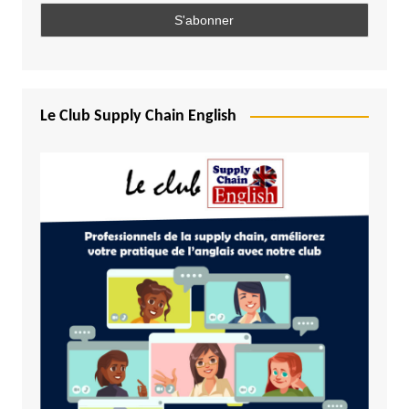
Le Club Supply Chain English