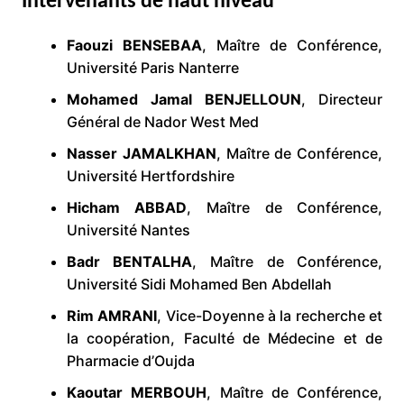
Intervenants de haut niveau
Faouzi BENSEBAA
, Maître de Conférence,
Université Paris Nanterre
Mohamed Jamal BENJELLOUN
, Directeur
Général de Nador West Med
Nasser JAMALKHAN
, Maître de Conférence,
Université Hertfordshire
Hicham ABBAD
, Maître de Conférence,
Université Nantes
Badr BENTALHA
, Maître de Conférence,
Université Sidi Mohamed Ben Abdellah
Rim AMRANI
, Vice-Doyenne à la recherche et
la coopération, Faculté de Médecine et de
Pharmacie d’Oujda
Kaoutar MERBOUH
, Maître de Conférence,