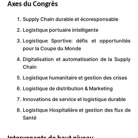
Axes du Congrès
Supply Chain durable et écoresponsable
Logistique portuaire intelligente
Logistique Sportive: défis et opportunités
pour la Coupe du Monde
Digitalisation et automatisation de la Supply
Chain
Logistique humanitaire et gestion des crises
Logistique de distribution & Marketing
Innovations de service et logistique durable
Logistique Hospitalière et gestion des flux de
Santé