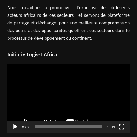
Nous travaillons à promouvoir l’expertise des différents
acteurs africains de ces secteurs ; et servons de plateforme
de partage et d’échange, pour une meilleure compréhension
des outils et des opportunités qu’offrent ces secteurs dans le
processus de développement du continent.
Initiativ Logis-T Africa
Lecteur
vidéo
00:00
48:13