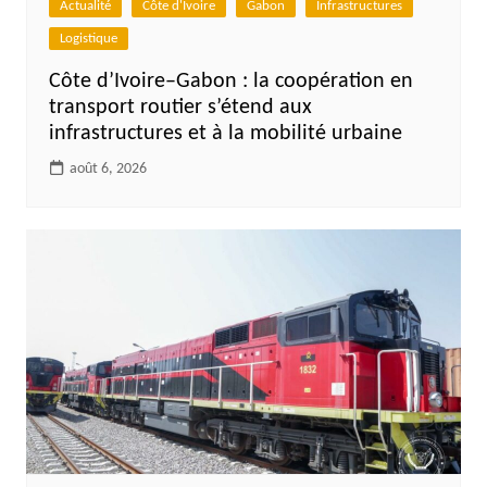
Actualité
Côte d'Ivoire
Gabon
Infrastructures
Logistique
Côte d’Ivoire–Gabon : la coopération en
transport routier s’étend aux
infrastructures et à la mobilité urbaine
août 6, 2026