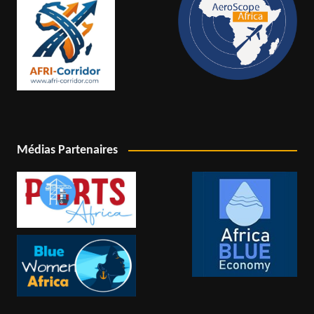
Médias Partenaires