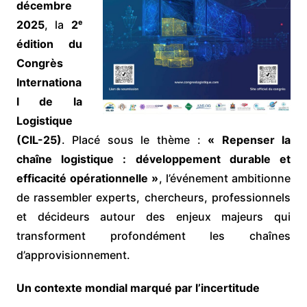
décembre
2025
, la
2ᵉ
édition du
Congrès
Internationa
l de la
Logistique
(CIL-25)
. Placé sous le thème :
« Repenser la
chaîne logistique : développement durable et
efficacité opérationnelle »
, l’événement ambitionne
de rassembler experts, chercheurs, professionnels
et décideurs autour des enjeux majeurs qui
transforment profondément les chaînes
d’approvisionnement.
Un contexte mondial marqué par l’incertitude