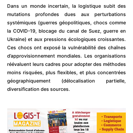
Dans un monde incertain, la logistique subit des
mutations profondes dues aux perturbations
systémiques (guerres géopolitiques, chocs comme
la COVID-19, blocage du canal de Suez, guerre en
Ukraine) et aux pressions écologiques croissantes.
Ces chocs ont exposé la vulnérabilité des chaînes
d’approvisionnement mondiales. Les organisations
réévaluent leurs cadres pour adopter des méthodes
moins risquées, plus flexibles, et plus concentrées
géographiquement (délocalisation partielle,
diversification des sources.