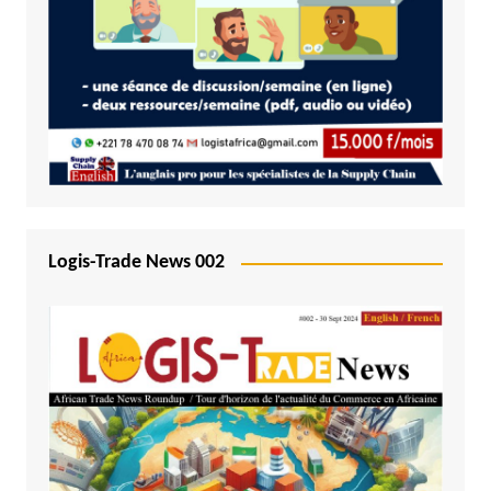
Logis-Trade News 002