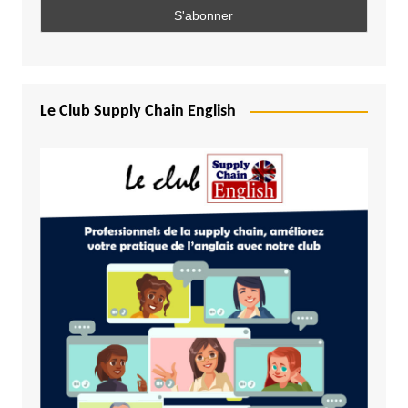
Le Club Supply Chain English