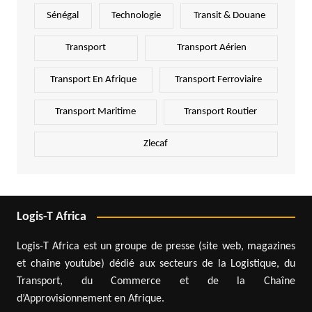
Sénégal
Technologie
Transit & Douane
Transport
Transport Aérien
Transport En Afrique
Transport Ferroviaire
Transport Maritime
Transport Routier
Zlecaf
Logis-T Africa
Logis-T Africa est un groupe de presse (site web, magazines
et chaîne youtube) dédié aux secteurs de la Logistique, du
Transport, du Commerce et de la Chaîne
d’Approvisionnement en Afrique.