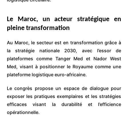
Le Maroc, un acteur stratégique en
pleine transformation
Au Maroc, le secteur est en transformation grâce à
la stratégie nationale 2030, avec l’essor de
plateformes comme Tanger Med et Nador West
Med, visant à positionner le Royaume comme une
plateforme logistique euro-africaine.
Le congrès propose un espace de dialogue pour
exposer les pratiques exemplaires et les stratégies
efficaces visant la durabilité et l’efficience
opérationnelle.