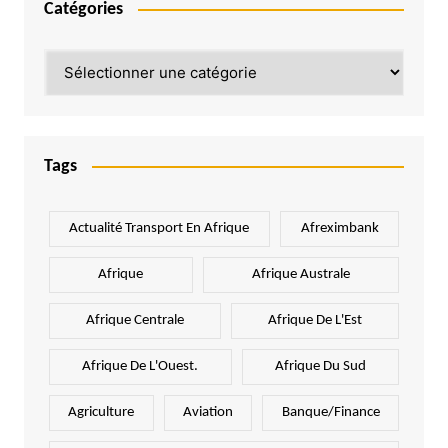
Catégories
Catégories
Tags
Actualité Transport En Afrique
Afreximbank
Afrique
Afrique Australe
Afrique Centrale
Afrique De L'Est
Afrique De L'Ouest.
Afrique Du Sud
Agriculture
Aviation
Banque/Finance