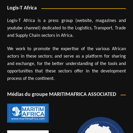
Logis-T Africa
Logis-T Africa is a press group (website, magazines and
youtube channel) dedicated to the Logistics, Transport, Trade
and Supply Chain sectors in Africa.
We work to promote the expertise of the various African
actors in these sectors; and serve as a platform for sharing
and exchange, for the better understanding of the tools and
opportunities that these sectors offer in the development
process of the continent.
Médias du groupe MARITIMAFRICA ASSOCIATED