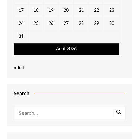
17
18
19
20
21
22
23
24
25
26
27
28
29
30
31
Août 2026
« Juil
Search