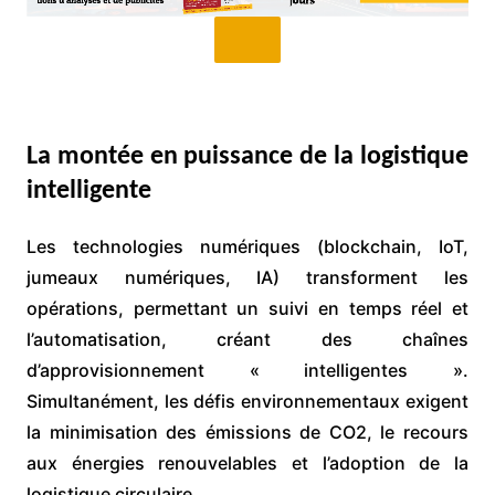
La montée en puissance de la logistique
intelligente
Les technologies numériques (blockchain, IoT,
jumeaux numériques, IA) transforment les
opérations, permettant un suivi en temps réel et
l’automatisation, créant des chaînes
d’approvisionnement « intelligentes ».
Simultanément, les défis environnementaux exigent
la minimisation des émissions de CO2, le recours
aux énergies renouvelables et l’adoption de la
logistique circulaire.