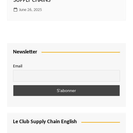
SUPPLY CHAINS
June 26, 2025
Newsletter
Email
Le Club Supply Chain English