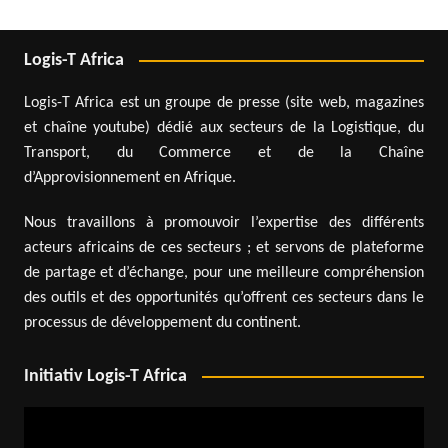
Logis-T Africa
Logis-T Africa est un groupe de presse (site web, magazines
et chaîne youtube) dédié aux secteurs de la Logistique, du
Transport, du Commerce et de la Chaîne
d’Approvisionnement en Afrique.
Nous travaillons à promouvoir l’expertise des différents
acteurs africains de ces secteurs ; et servons de plateforme
de partage et d’échange, pour une meilleure compréhension
des outils et des opportunités qu’offrent ces secteurs dans le
processus de développement du continent.
Initiativ Logis-T Africa
Video
Player