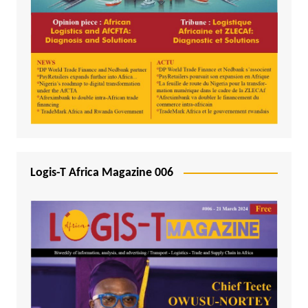
Logis-T Africa Magazine 006