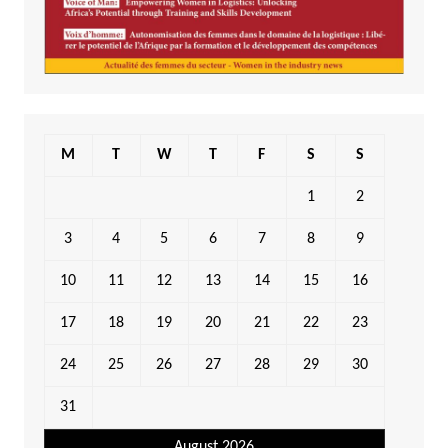
M
T
W
T
F
S
S
1
2
3
4
5
6
7
8
9
10
11
12
13
14
15
16
17
18
19
20
21
22
23
24
25
26
27
28
29
30
31
August 2026